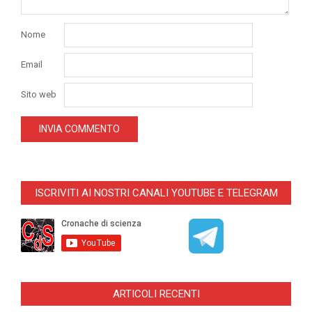
Nome
Email
Sito web
ISCRIVITI AI NOSTRI CANALI YOUTUBE E TELEGRAM
ARTICOLI RECENTI