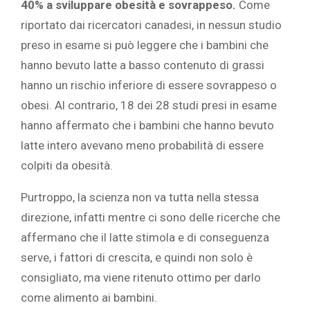
40% a sviluppare obesità e sovrappeso.
Come
riportato dai ricercatori canadesi, in nessun studio
preso in esame si può leggere che i bambini che
hanno bevuto latte a basso contenuto di grassi
hanno un rischio inferiore di essere sovrappeso o
obesi. Al contrario, 18 dei 28 studi presi in esame
hanno affermato che i bambini che hanno bevuto
latte intero avevano meno probabilità di essere
colpiti da obesità.
Purtroppo, la scienza non va tutta nella stessa
direzione, infatti mentre ci sono delle ricerche che
affermano che il latte stimola e di conseguenza
serve, i fattori di crescita, e quindi non solo è
consigliato, ma viene ritenuto ottimo per darlo
come alimento ai bambini.