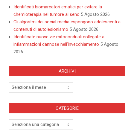
Identificati biomarcatori ematici per evitare la
chemioterapia nel tumore al seno
5 Agosto 2026
Gli algoritmi dei social media espongono adolescenti a
contenuti di autolesionismo
5 Agosto 2026
Identificate nuove vie mitocondriali collegate a
infiammazioni dannose nell’invecchiamento
5 Agosto
2026
ARCHIVI
Archivi
CATEGORIE
Categorie