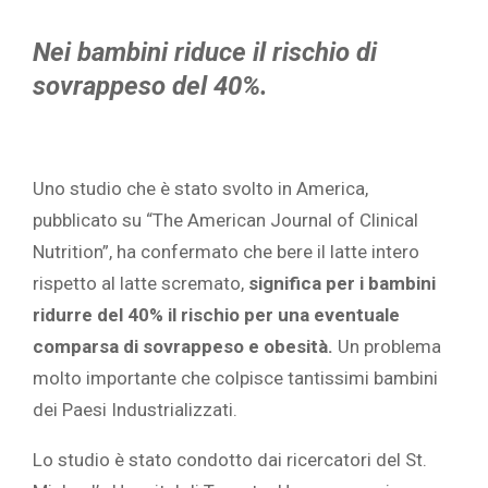
Nei bambini riduce il rischio di
sovrappeso del 40%.
Uno studio che è stato svolto in America,
pubblicato su “The American Journal of Clinical
Nutrition”, ha confermato che bere il latte intero
rispetto al latte scremato,
significa per i bambini
ridurre del 40% il rischio per una eventuale
comparsa di sovrappeso e obesità.
Un problema
molto importante che colpisce tantissimi bambini
dei Paesi Industrializzati.
Lo studio è stato condotto dai ricercatori del St.