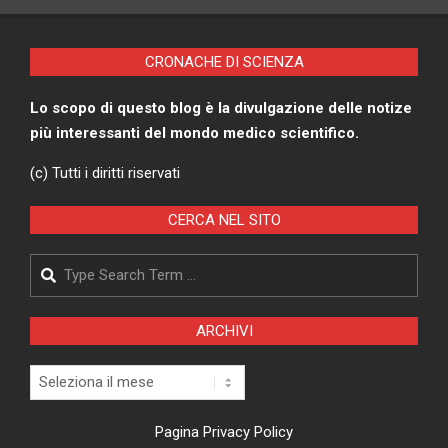
CRONACHE DI SCIENZA
Lo scopo di questo blog è la divulgazione delle notize
più interessanti del mondo medico scientifico.
(c) Tutti i diritti riservati
CERCA NEL SITO
Search
ARCHIVI
Archivi
Pagina Privacy Policy