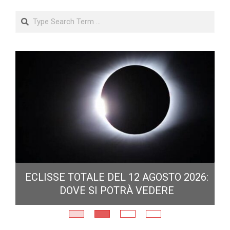
Search
ECLISSE TOTALE DEL 12 AGOSTO 2026:
DOVE SI POTRÀ VEDERE
E
N