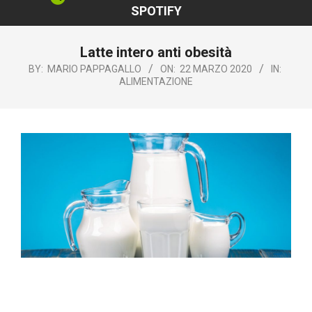
SPOTIFY
Latte intero anti obesità
BY:
MARIO PAPPAGALLO
ON:
22 MARZO 2020
IN:
ALIMENTAZIONE