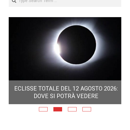
ECLISSE TOTALE DEL 12 AGOSTO 2026:
DOVE SI POTRÀ VEDERE
E
N