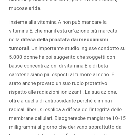
mucose aride.
Insieme alla vitamina A non può mancare la
vitamina E, che manifesta un’azione più marcata
nella
difesa della prostata dai meccanismi
tumorali
. Un importante studio inglese condotto su
5.000 donne ha poi suggerito che soggetti con
basse concentrazioni di vitamina E e di beta-
carotene siano più esposti al tumore al seno. È
stato anche provato un suo ruolo protettivo
rispetto alle radiazioni ionizzanti. La sua azione,
oltre a quella di antiossidante perché elimina i
radicali liberi, si esplica a difesa dell’integrità delle
membrane cellulari. Bisognerebbe mangiarne 10-15
milligrammi al giorno che derivano soprattutto da