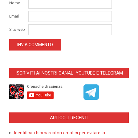
Nome
Email
Sito web
ISCRIVITI AI NOSTRI CANALI YOUTUBE E TELEGRAM
ARTICOLI RECENTI
Identificati biomarcatori ematici per evitare la