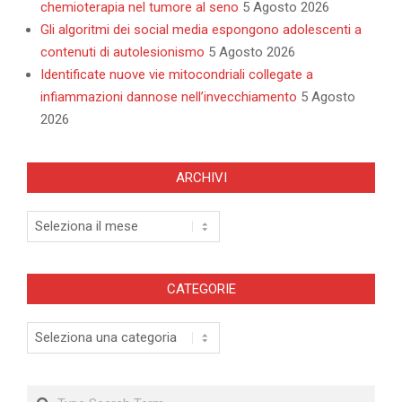
chemioterapia nel tumore al seno
5 Agosto 2026
Gli algoritmi dei social media espongono adolescenti a
contenuti di autolesionismo
5 Agosto 2026
Identificate nuove vie mitocondriali collegate a
infiammazioni dannose nell’invecchiamento
5 Agosto
2026
ARCHIVI
Archivi
CATEGORIE
Categorie
Search