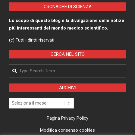
CRONACHE DI SCIENZA
Lo scopo di questo blog è la divulgazione delle notize
più interessanti del mondo medico scientifico.
(c) Tutti i diritti riservati
CERCA NEL SITO
Search
ARCHIVI
Archivi
Pagina Privacy Policy
Modifica consenso cookies