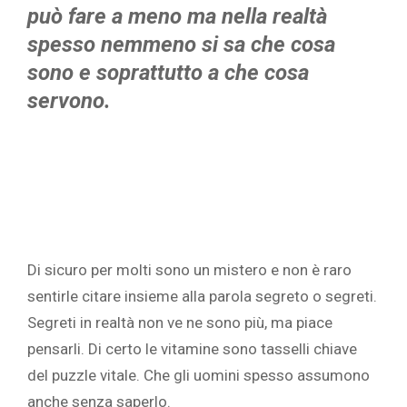
può fare a meno ma nella realtà
spesso nemmeno si sa che cosa
sono e soprattutto a che cosa
servono.
Di sicuro per molti sono un mistero e non è raro
sentirle citare insieme alla parola segreto o segreti.
Segreti in realtà non ve ne sono più, ma piace
pensarli. Di certo le vitamine sono tasselli chiave
del puzzle vitale. Che gli uomini spesso assumono
anche senza saperlo.