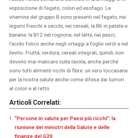
esposizione di fegato, colon ed esofago. Le
vitamine del gruppo B sono presenti nel fegato, nei
legumi freschi e secchi, nei cereali; la B6 in patate e
banane; la B12 nel rognone, nel latte, nei pesci;
l’acido folico anche negli ortaggi a foglie verdi e nel
lievito. Frutta, verdura, cereali integrali, quindi, non
devono mai mancare sulla tavola, anche perché
sono tutti alimenti ricchi di fibre: un vero toccasana
per la nostra salute anche come difesa dai tumori
al colon e al retto.
Articoli Correlati:
“Persone in salute per Paesi più ricchi”: la
riunione dei ministri della Salute e delle
finanze del G20