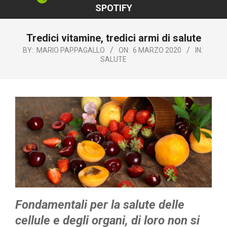
SPOTIFY
Tredici vitamine, tredici armi di salute
BY:
MARIO PAPPAGALLO
ON:
6 MARZO 2020
IN:
SALUTE
Fondamentali per la salute delle
cellule e degli organi, di loro non si