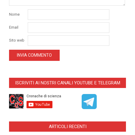
Nome
Email
Sito web
ISCRIVITI AI NOSTRI CANALI YOUTUBE E TELEGRAM
ARTICOLI RECENTI