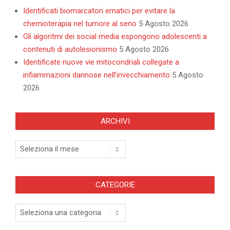
Identificati biomarcatori ematici per evitare la
chemioterapia nel tumore al seno
5 Agosto 2026
Gli algoritmi dei social media espongono adolescenti a
contenuti di autolesionismo
5 Agosto 2026
Identificate nuove vie mitocondriali collegate a
infiammazioni dannose nell’invecchiamento
5 Agosto
2026
ARCHIVI
Archivi
CATEGORIE
Categorie