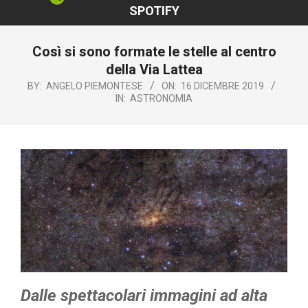
SPOTIFY
Così si sono formate le stelle al centro
della Via Lattea
BY:
ANGELO PIEMONTESE
ON:
16 DICEMBRE 2019
IN:
ASTRONOMIA
Dalle spettacolari immagini ad alta