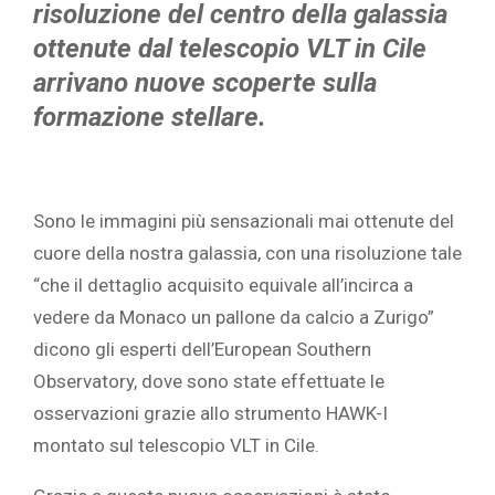
risoluzione del centro della galassia
ottenute dal telescopio VLT in Cile
arrivano nuove scoperte sulla
formazione stellare.
Sono le immagini più sensazionali mai ottenute del
cuore della nostra galassia, con una risoluzione tale
“che il dettaglio acquisito equivale all’incirca a
vedere da Monaco un pallone da calcio a Zurigo”
dicono gli esperti dell’European Southern
Observatory, dove sono state effettuate le
osservazioni grazie allo strumento HAWK-I
montato sul telescopio VLT in Cile.