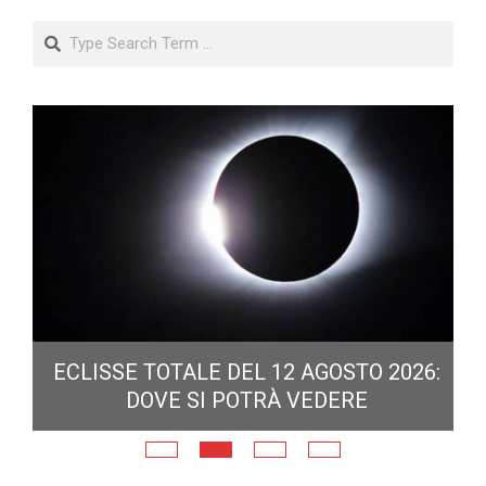
Search
ECLISSE TOTALE DEL 12 AGOSTO 2026:
DOVE SI POTRÀ VEDERE
E
N