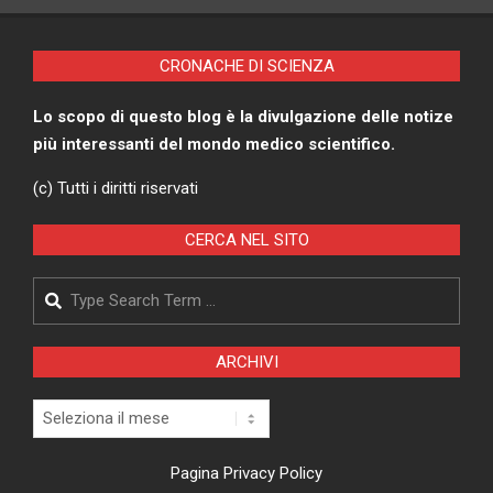
CRONACHE DI SCIENZA
Lo scopo di questo blog è la divulgazione delle notize
più interessanti del mondo medico scientifico.
(c) Tutti i diritti riservati
CERCA NEL SITO
Search
ARCHIVI
Archivi
Pagina Privacy Policy