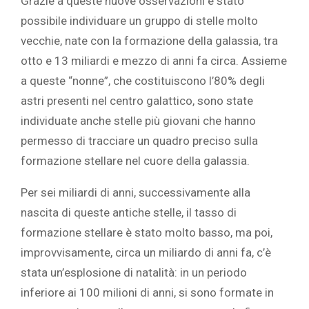
Grazie a queste nuove osservazioni è stato
possibile individuare un gruppo di stelle molto
vecchie, nate con la formazione della galassia, tra
otto e 13 miliardi e mezzo di anni fa circa. Assieme
a queste “nonne”, che costituiscono l’80% degli
astri presenti nel centro galattico, sono state
individuate anche stelle più giovani che hanno
permesso di tracciare un quadro preciso sulla
formazione stellare nel cuore della galassia.
Per sei miliardi di anni, successivamente alla
nascita di queste antiche stelle, il tasso di
formazione stellare è stato molto basso, ma poi,
improvvisamente, circa un miliardo di anni fa, c’è
stata un’esplosione di natalità: in un periodo
inferiore ai 100 milioni di anni, si sono formate in