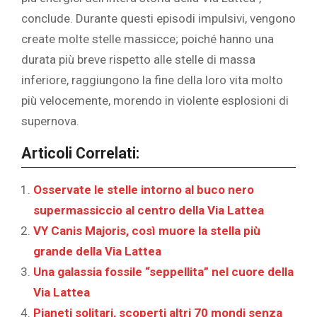
conclude. Durante questi episodi impulsivi, vengono
create molte stelle massicce; poiché hanno una
durata più breve rispetto alle stelle di massa
inferiore, raggiungono la fine della loro vita molto
più velocemente, morendo in violente esplosioni di
supernova.
Articoli Correlati:
Osservate le stelle intorno al buco nero
supermassiccio al centro della Via Lattea
VY Canis Majoris, così muore la stella più
grande della Via Lattea
Una galassia fossile “seppellita” nel cuore della
Via Lattea
Pianeti solitari, scoperti altri 70 mondi senza