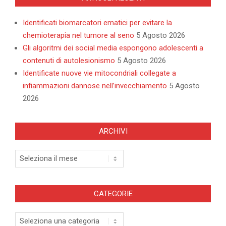
Identificati biomarcatori ematici per evitare la
chemioterapia nel tumore al seno
5 Agosto 2026
Gli algoritmi dei social media espongono adolescenti a
contenuti di autolesionismo
5 Agosto 2026
Identificate nuove vie mitocondriali collegate a
infiammazioni dannose nell’invecchiamento
5 Agosto
2026
ARCHIVI
Archivi
CATEGORIE
Categorie