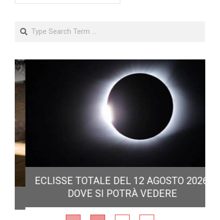
Search
ECLISSE TOTALE DEL 12 AGOSTO 2026:
DOVE SI POTRÀ VEDERE
E
N