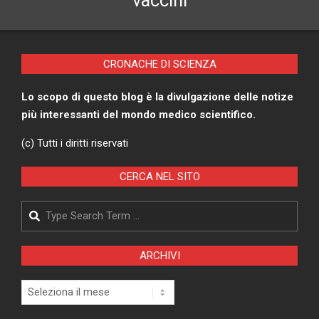
CRONACHE DI SCIENZA
Lo scopo di questo blog è la divulgazione delle notize
più interessanti del mondo medico scientifico.
(c) Tutti i diritti riservati
CERCA NEL SITO
Search
ARCHIVI
Archivi