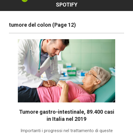
SPOTIFY
tumore del colon
(Page 12)
Tumore gastro-intestinale, 89.400 casi
in Italia nel 2019
2020-
Importanti i progressi nel trattamento di queste