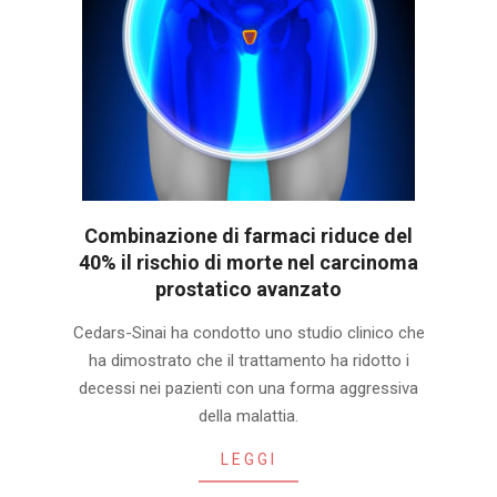
Combinazione di farmaci riduce del
40% il rischio di morte nel carcinoma
prostatico avanzato
2025-
Cedars-Sinai ha condotto uno studio clinico che
10-
ha dimostrato che il trattamento ha ridotto i
22
decessi nei pazienti con una forma aggressiva
della malattia.
LEGGI