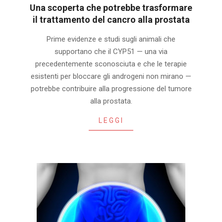
Una scoperta che potrebbe trasformare
il trattamento del cancro alla prostata
2025-
Prime evidenze e studi sugli animali che
12-
supportano che il CYP51 — una via
15
precedentemente sconosciuta e che le terapie
esistenti per bloccare gli androgeni non mirano —
potrebbe contribuire alla progressione del tumore
alla prostata.
LEGGI