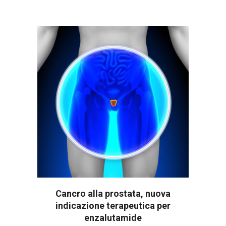
Cancro alla prostata, nuova
indicazione terapeutica per
enzalutamide