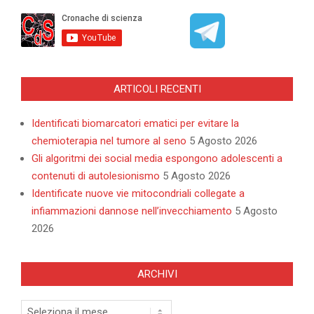
ARTICOLI RECENTI
Identificati biomarcatori ematici per evitare la
chemioterapia nel tumore al seno
5 Agosto 2026
Gli algoritmi dei social media espongono adolescenti a
contenuti di autolesionismo
5 Agosto 2026
Identificate nuove vie mitocondriali collegate a
infiammazioni dannose nell’invecchiamento
5 Agosto
2026
ARCHIVI
Archivi