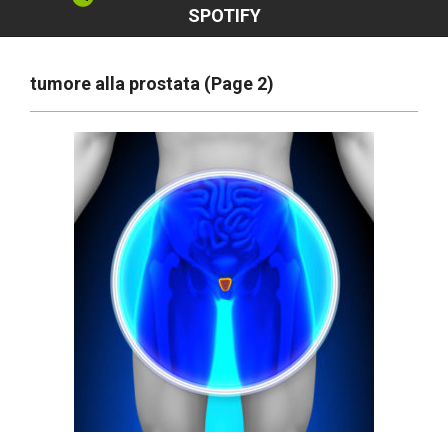
SPOTIFY
tumore alla prostata
(Page 2)