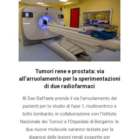
Tumori rene e prostata: via
all’arruolamento per la sperimentazioni
di due radiofarmaci
2025-
Al San Raffaele prende il via l’arruolamento dei
05-
pazienti per lo studio di fase 1, multicentrico e
09
tutto lombardo, in collaborazione con l’Istituto
Nazionale dei Tumori e l’Ospedale di Bergamo: le
due nuove molecole saranno testate per la
diagnosi delle lesioni renali sospette per