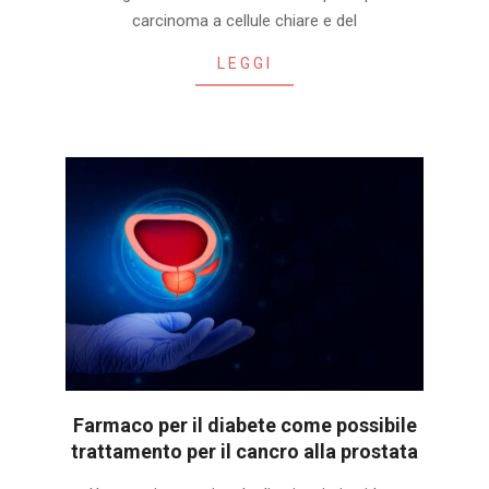
carcinoma a cellule chiare e del
LEGGI
Farmaco per il diabete come possibile
trattamento per il cancro alla prostata
2025-