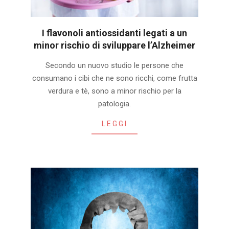
I flavonoli antiossidanti legati a un
minor rischio di sviluppare l’Alzheimer
2020-
Secondo un nuovo studio le persone che
01-
consumano i cibi che ne sono ricchi, come frutta
29
verdura e tè, sono a minor rischio per la
patologia.
LEGGI