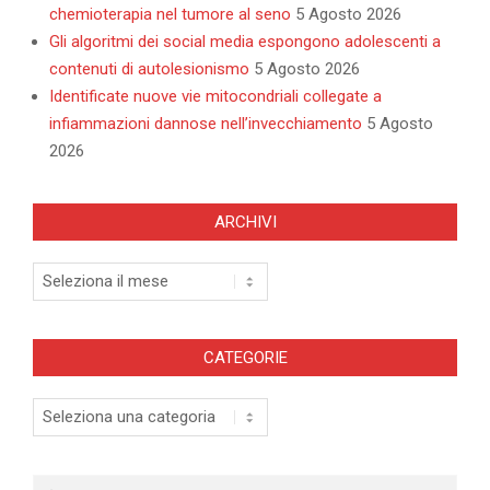
chemioterapia nel tumore al seno
5 Agosto 2026
Gli algoritmi dei social media espongono adolescenti a
contenuti di autolesionismo
5 Agosto 2026
Identificate nuove vie mitocondriali collegate a
infiammazioni dannose nell’invecchiamento
5 Agosto
2026
ARCHIVI
Archivi
CATEGORIE
Categorie
Search