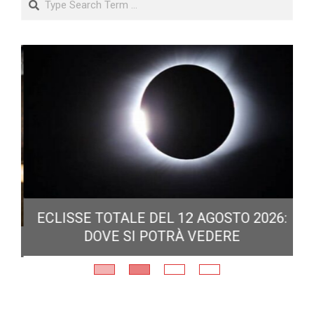
ECLISSE TOTALE DEL 12 AGOSTO 2026:
DOVE SI POTRÀ VEDERE
E
N