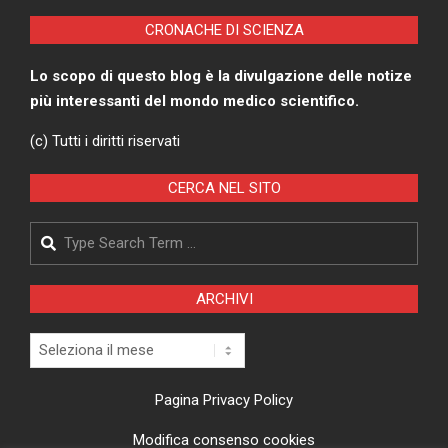
CRONACHE DI SCIENZA
Lo scopo di questo blog è la divulgazione delle notize
più interessanti del mondo medico scientifico.
(c) Tutti i diritti riservati
CERCA NEL SITO
Search
ARCHIVI
Archivi
Pagina Privacy Policy
Modifica consenso cookies