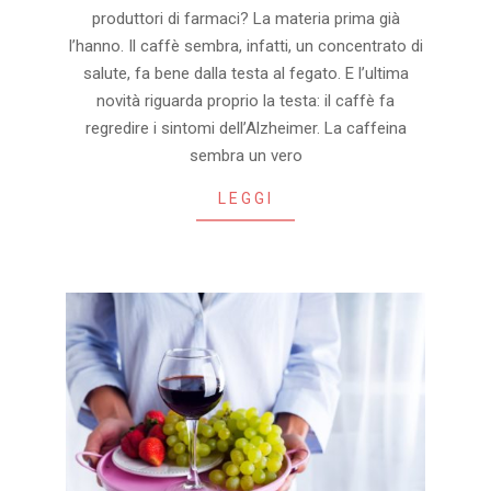
02-
produttori di farmaci? La materia prima già
24
l’hanno. Il caffè sembra, infatti, un concentrato di
salute, fa bene dalla testa al fegato. E l’ultima
novità riguarda proprio la testa: il caffè fa
regredire i sintomi dell’Alzheimer. La caffeina
sembra un vero
LEGGI