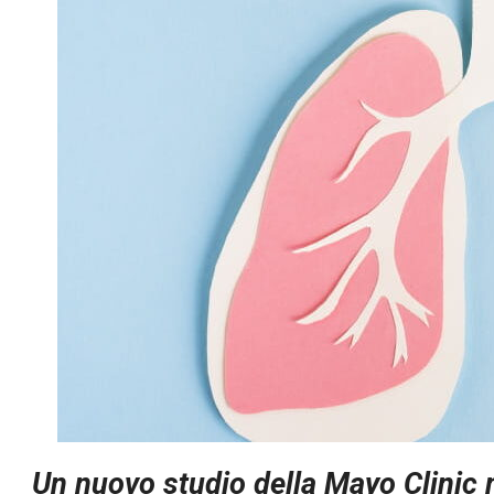
Un nuovo studio della Mayo Clinic 