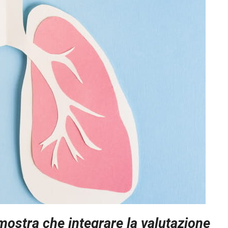
mostra che integrare la valutazione