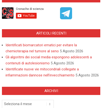
ARTICOLI RECENTI
Identificati biomarcatori ematici per evitare la
chemioterapia nel tumore al seno
5 Agosto 2026
Gli algoritmi dei social media espongono adolescenti a
contenuti di autolesionismo
5 Agosto 2026
Identificate nuove vie mitocondriali collegate a
infiammazioni dannose nell’invecchiamento
5 Agosto 2026
ARCHIVI
Archivi