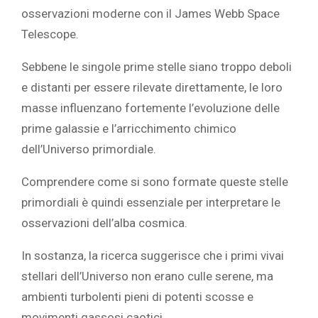
osservazioni moderne con il James Webb Space
Telescope.
Sebbene le singole prime stelle siano troppo deboli
e distanti per essere rilevate direttamente, le loro
masse influenzano fortemente l’evoluzione delle
prime galassie e l’arricchimento chimico
dell’Universo primordiale.
Comprendere come si sono formate queste stelle
primordiali è quindi essenziale per interpretare le
osservazioni dell’alba cosmica.
In sostanza, la ricerca suggerisce che i primi vivai
stellari dell’Universo non erano culle serene, ma
ambienti turbolenti pieni di potenti scosse e
movimenti gassosi caotici.