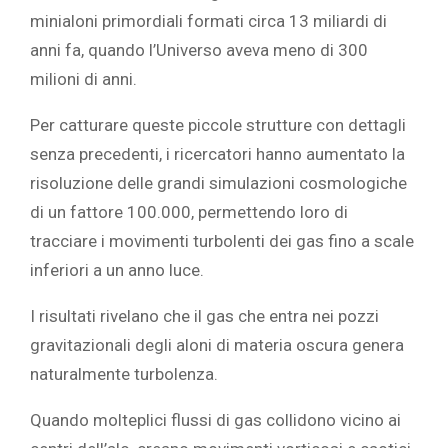
minialoni primordiali formati circa 13 miliardi di
anni fa, quando l’Universo aveva meno di 300
milioni di anni.
Per catturare queste piccole strutture con dettagli
senza precedenti, i ricercatori hanno aumentato la
risoluzione delle grandi simulazioni cosmologiche
di un fattore 100.000, permettendo loro di
tracciare i movimenti turbolenti dei gas fino a scale
inferiori a un anno luce.
I risultati rivelano che il gas che entra nei pozzi
gravitazionali degli aloni di materia oscura genera
naturalmente turbolenza.
Quando molteplici flussi di gas collidono vicino ai