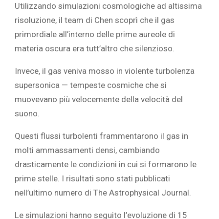
Utilizzando simulazioni cosmologiche ad altissima
risoluzione, il team di Chen scoprì che il gas
primordiale all’interno delle prime aureole di
materia oscura era tutt’altro che silenzioso.
Invece, il gas veniva mosso in violente turbolenza
supersonica — tempeste cosmiche che si
muovevano più velocemente della velocità del
suono.
Questi flussi turbolenti frammentarono il gas in
molti ammassamenti densi, cambiando
drasticamente le condizioni in cui si formarono le
prime stelle. I risultati sono stati pubblicati
nell’ultimo numero di The Astrophysical Journal.
Le simulazioni hanno seguito l’evoluzione di 15