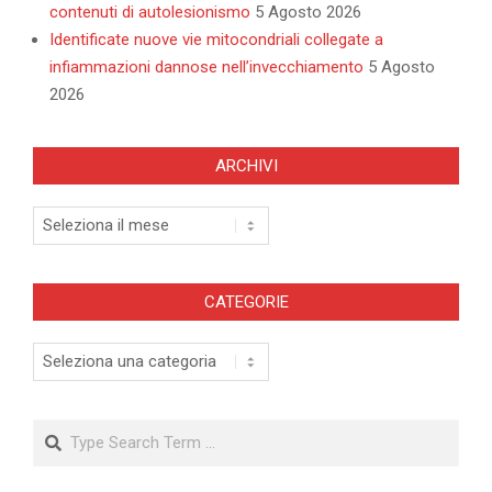
contenuti di autolesionismo
5 Agosto 2026
Identificate nuove vie mitocondriali collegate a
infiammazioni dannose nell’invecchiamento
5 Agosto
2026
ARCHIVI
Archivi
CATEGORIE
Categorie
Search