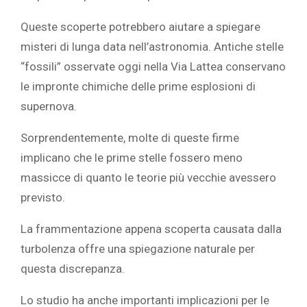
Queste scoperte potrebbero aiutare a spiegare
misteri di lunga data nell’astronomia. Antiche stelle
“fossili” osservate oggi nella Via Lattea conservano
le impronte chimiche delle prime esplosioni di
supernova.
Sorprendentemente, molte di queste firme
implicano che le prime stelle fossero meno
massicce di quanto le teorie più vecchie avessero
previsto.
La frammentazione appena scoperta causata dalla
turbolenza offre una spiegazione naturale per
questa discrepanza.
Lo studio ha anche importanti implicazioni per le