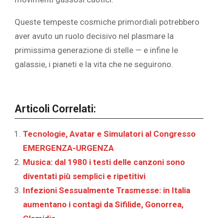
Queste tempeste cosmiche primordiali potrebbero
aver avuto un ruolo decisivo nel plasmare la
primissima generazione di stelle — e infine le
galassie, i pianeti e la vita che ne seguirono.
Articoli Correlati:
Tecnologie, Avatar e Simulatori al Congresso
EMERGENZA-URGENZA
Musica: dal 1980 i testi delle canzoni sono
diventati più semplici e ripetitivi
Infezioni Sessualmente Trasmesse: in Italia
aumentano i contagi da Sifilide, Gonorrea,