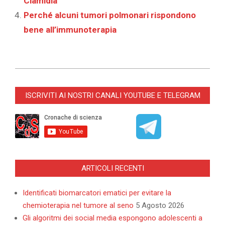
Clamidia
Perché alcuni tumori polmonari rispondono
bene all’immunoterapia
2026-
07-
ISCRIVITI AI NOSTRI CANALI YOUTUBE E TELEGRAM
03
ARTICOLI RECENTI
Identificati biomarcatori ematici per evitare la
chemioterapia nel tumore al seno
5 Agosto 2026
Gli algoritmi dei social media espongono adolescenti a