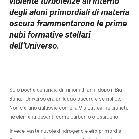
violente turbolenze all’interno
degli aloni primordiali di materia
oscura frammentarono le prime
nubi formative stellari
dell’Universo.
Solo poche centinaia di milioni di anni dopo il Big
Bang, l’Universo era un luogo oscuro e semplice.
Non c’erano galassie come la Via Lattea, né pianeti,
né elementi pesanti come carbonio o ossigeno.
Invece, vaste nuvole di idrogeno e elio primordiali