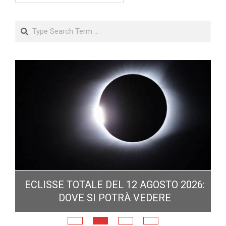
Search
ECLISSE TOTALE DEL 12 AGOSTO 2026:
DOVE SI POTRÀ VEDERE
E
N