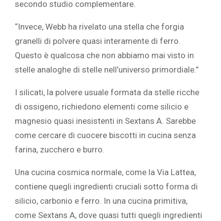
secondo studio complementare.
“Invece, Webb ha rivelato una stella che forgia
granelli di polvere quasi interamente di ferro.
Questo è qualcosa che non abbiamo mai visto in
stelle analoghe di stelle nell’universo primordiale.”
I silicati, la polvere usuale formata da stelle ricche
di ossigeno, richiedono elementi come silicio e
magnesio quasi inesistenti in Sextans A. Sarebbe
come cercare di cuocere biscotti in cucina senza
farina, zucchero e burro.
Una cucina cosmica normale, come la Via Lattea,
contiene quegli ingredienti cruciali sotto forma di
silicio, carbonio e ferro. In una cucina primitiva,
come Sextans A, dove quasi tutti quegli ingredienti