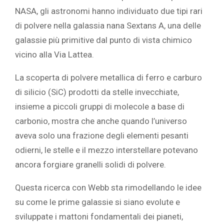
NASA, gli astronomi hanno individuato due tipi rari
di polvere nella galassia nana Sextans A, una delle
galassie più primitive dal punto di vista chimico
vicino alla Via Lattea.
La scoperta di polvere metallica di ferro e carburo
di silicio (SiC) prodotti da stelle invecchiate,
insieme a piccoli gruppi di molecole a base di
carbonio, mostra che anche quando l’universo
aveva solo una frazione degli elementi pesanti
odierni, le stelle e il mezzo interstellare potevano
ancora forgiare granelli solidi di polvere.
Questa ricerca con Webb sta rimodellando le idee
su come le prime galassie si siano evolute e
sviluppate i mattoni fondamentali dei pianeti,