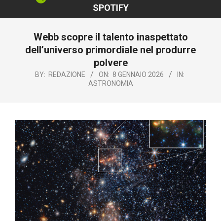
SPOTIFY
Webb scopre il talento inaspettato
dell’universo primordiale nel produrre
polvere
BY:
REDAZIONE
ON:
8 GENNAIO 2026
IN:
ASTRONOMIA