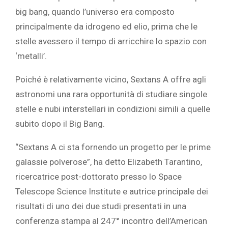
big bang, quando l’universo era composto
principalmente da idrogeno ed elio, prima che le
stelle avessero il tempo di arricchire lo spazio con
‘metalli’.
Poiché è relativamente vicino, Sextans A offre agli
astronomi una rara opportunità di studiare singole
stelle e nubi interstellari in condizioni simili a quelle
subito dopo il Big Bang.
“Sextans A ci sta fornendo un progetto per le prime
galassie polverose”, ha detto Elizabeth Tarantino,
ricercatrice post-dottorato presso lo Space
Telescope Science Institute e autrice principale dei
risultati di uno dei due studi presentati in una
conferenza stampa al 247° incontro dell’American