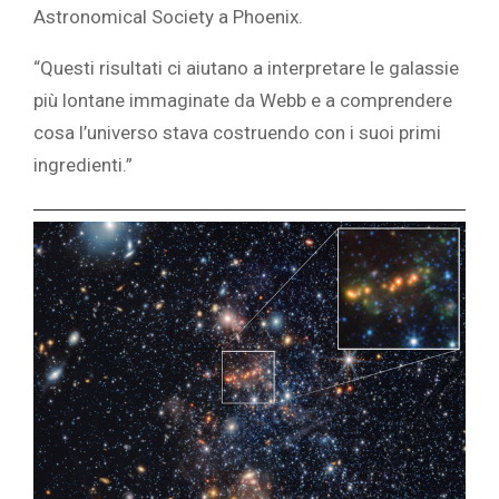
Astronomical Society a Phoenix.
“Questi risultati ci aiutano a interpretare le galassie
più lontane immaginate da Webb e a comprendere
cosa l’universo stava costruendo con i suoi primi
ingredienti.”