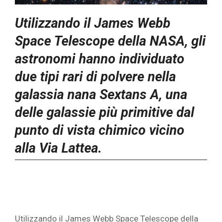
Utilizzando il James Webb
Space Telescope della NASA, gli
astronomi hanno individuato
due tipi rari di polvere nella
galassia nana Sextans A, una
delle galassie più primitive dal
punto di vista chimico vicino
alla Via Lattea.
Utilizzando il James Webb Space Telescope della