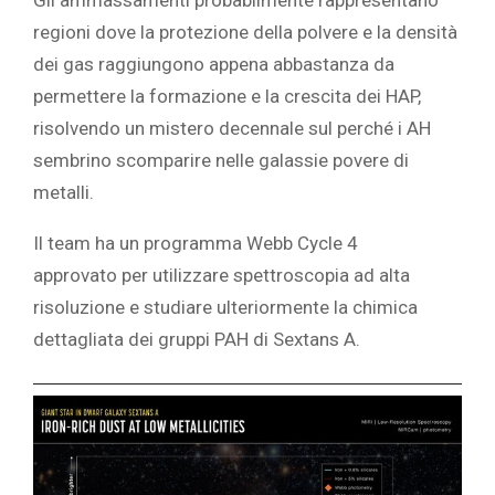
regioni dove la protezione della polvere e la densità
dei gas raggiungono appena abbastanza da
permettere la formazione e la crescita dei HAP,
risolvendo un mistero decennale sul perché i AH
sembrino scomparire nelle galassie povere di
metalli.
Il team ha
un programma Webb Cycle 4
approvato
per utilizzare spettroscopia ad alta
risoluzione e studiare ulteriormente la chimica
dettagliata dei gruppi PAH di Sextans A.