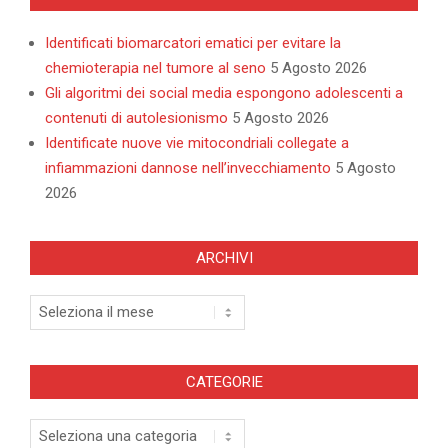
Identificati biomarcatori ematici per evitare la
chemioterapia nel tumore al seno
5 Agosto 2026
Gli algoritmi dei social media espongono adolescenti a
contenuti di autolesionismo
5 Agosto 2026
Identificate nuove vie mitocondriali collegate a
infiammazioni dannose nell’invecchiamento
5 Agosto
2026
ARCHIVI
Archivi
CATEGORIE
Categorie