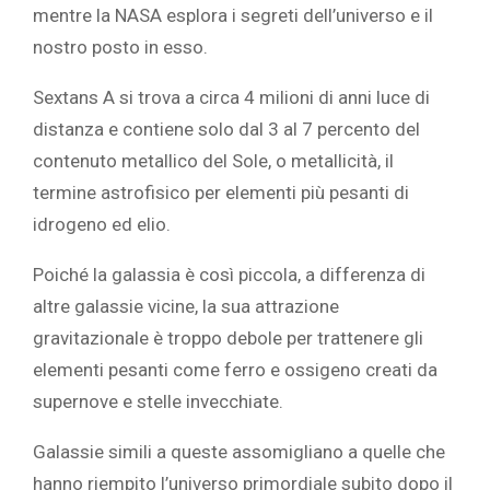
mentre la NASA esplora i segreti dell’universo e il
nostro posto in esso.
Sextans A si trova a circa 4 milioni di anni luce di
distanza e contiene solo dal 3 al 7 percento del
contenuto metallico del Sole, o metallicità, il
termine astrofisico per elementi più pesanti di
idrogeno ed elio.
Poiché la galassia è così piccola, a differenza di
altre galassie vicine, la sua attrazione
gravitazionale è troppo debole per trattenere gli
elementi pesanti come ferro e ossigeno creati da
supernove e stelle invecchiate.
Galassie simili a queste assomigliano a quelle che
hanno riempito l’universo primordiale subito dopo il