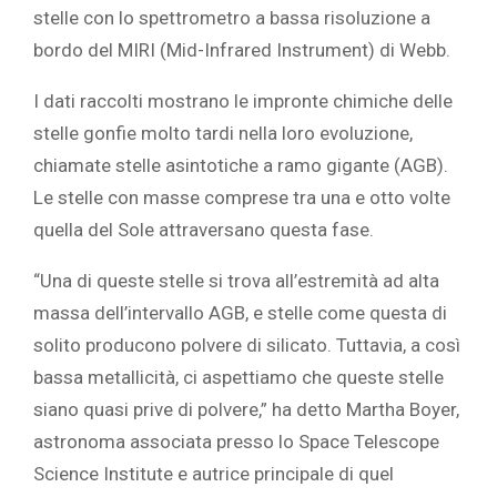
stelle con lo spettrometro a bassa risoluzione a
bordo del MIRI (Mid-Infrared Instrument) di Webb.
I dati raccolti mostrano le impronte chimiche delle
stelle gonfie molto tardi nella loro evoluzione,
chiamate stelle asintotiche a ramo gigante (AGB).
Le stelle con masse comprese tra una e otto volte
quella del Sole attraversano questa fase.
“Una di queste stelle si trova all’estremità ad alta
massa dell’intervallo AGB, e stelle come questa di
solito producono polvere di silicato. Tuttavia, a così
bassa metallicità, ci aspettiamo che queste stelle
siano quasi prive di polvere,” ha detto Martha Boyer,
astronoma associata presso lo Space Telescope
Science Institute e autrice principale di quel