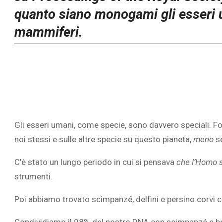
quanto siano monogami gli esseri u
mammiferi.
Gli esseri umani, come specie, sono davvero speciali. Fo
noi stessi e sulle altre specie su questo pianeta,
meno
s
C’è stato un lungo periodo in cui si pensava
che l’Homo
strumenti.
Poi abbiamo trovato scimpanzé, delfini e persino corvi 