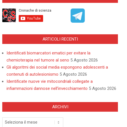
ARTICOLI RECENTI
Identificati biomarcatori ematici per evitare la
chemioterapia nel tumore al seno
5 Agosto 2026
Gli algoritmi dei social media espongono adolescenti a
contenuti di autolesionismo
5 Agosto 2026
Identificate nuove vie mitocondriali collegate a
infiammazioni dannose nell’invecchiamento
5 Agosto 2026
ARCHIVI
Archivi