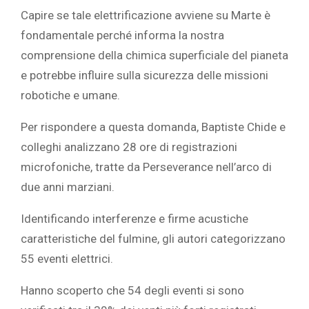
Capire se tale elettrificazione avviene su Marte è
fondamentale perché informa la nostra
comprensione della chimica superficiale del pianeta
e potrebbe influire sulla sicurezza delle missioni
robotiche e umane.
Per rispondere a questa domanda, Baptiste Chide e
colleghi analizzano 28 ore di registrazioni
microfoniche, tratte da Perseverance nell’arco di
due anni marziani.
Identificando interferenze e firme acustiche
caratteristiche del fulmine, gli autori categorizzano
55 eventi elettrici.
Hanno scoperto che 54 degli eventi si sono