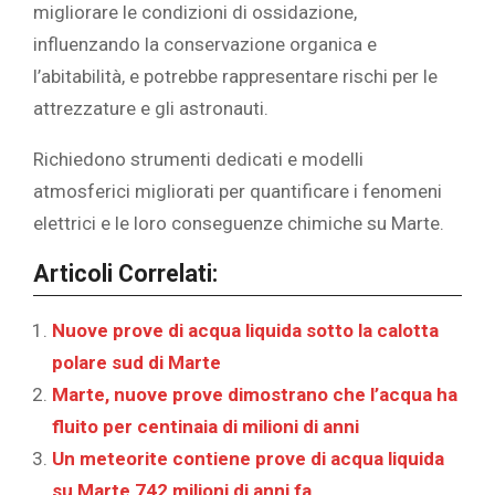
migliorare le condizioni di ossidazione,
influenzando la conservazione organica e
l’abitabilità, e potrebbe rappresentare rischi per le
attrezzature e gli astronauti.
Richiedono strumenti dedicati e modelli
atmosferici migliorati per quantificare i fenomeni
elettrici e le loro conseguenze chimiche su Marte.
Articoli Correlati:
Nuove prove di acqua liquida sotto la calotta
polare sud di Marte
Marte, nuove prove dimostrano che l’acqua ha
fluito per centinaia di milioni di anni
Un meteorite contiene prove di acqua liquida
su Marte 742 milioni di anni fa