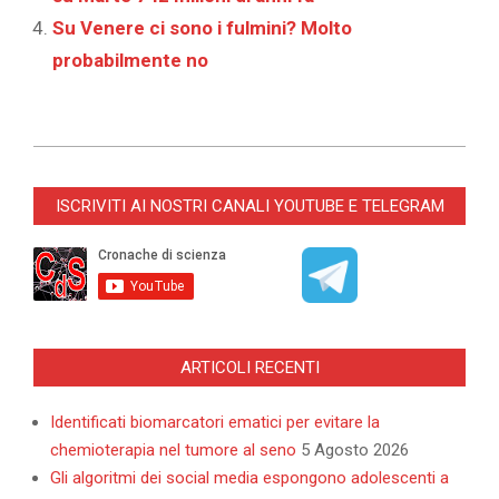
Su Venere ci sono i fulmini? Molto
probabilmente no
2025-
11-
ISCRIVITI AI NOSTRI CANALI YOUTUBE E TELEGRAM
29
ARTICOLI RECENTI
Identificati biomarcatori ematici per evitare la
chemioterapia nel tumore al seno
5 Agosto 2026
Gli algoritmi dei social media espongono adolescenti a