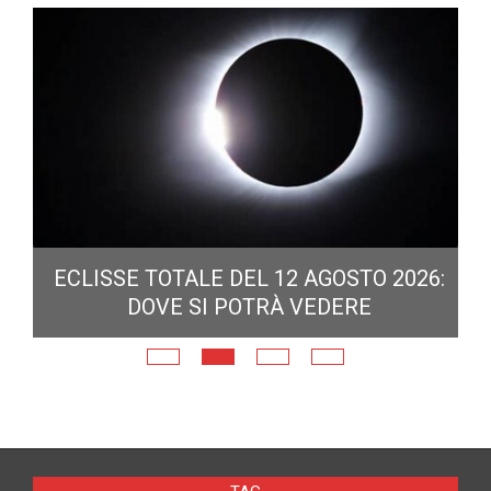
ECLISSE TOTALE DEL 12 AGOSTO 2026:
DOVE SI POTRÀ VEDERE
E
N