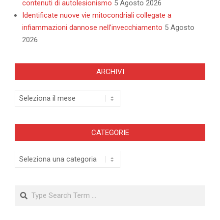
contenuti di autolesionismo
5 Agosto 2026
Identificate nuove vie mitocondriali collegate a
infiammazioni dannose nell’invecchiamento
5 Agosto
2026
ARCHIVI
Archivi
CATEGORIE
Categorie
Search