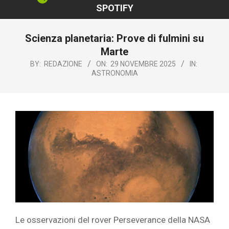
SPOTIFY
Scienza planetaria: Prove di fulmini su
Marte
BY:
REDAZIONE
ON:
29 NOVEMBRE 2025
IN:
ASTRONOMIA
Le osservazioni del rover Perseverance della NASA