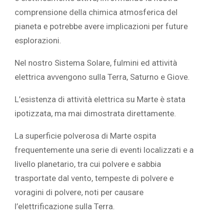
comprensione della chimica atmosferica del
pianeta e potrebbe avere implicazioni per future
esplorazioni.
Nel nostro Sistema Solare, fulmini ed attività
elettrica avvengono sulla Terra, Saturno e Giove.
L’esistenza di attività elettrica su Marte è stata
ipotizzata, ma mai dimostrata direttamente.
La superficie polverosa di Marte ospita
frequentemente una serie di eventi localizzati e a
livello planetario, tra cui polvere e sabbia
trasportate dal vento, tempeste di polvere e
voragini di polvere, noti per causare
l’elettrificazione sulla Terra.