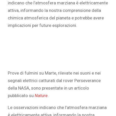
indicano che l’atmosfera marziana è elettricamente
attiva, informando la nostra comprensione della
chimica atmosferica del pianeta e potrebbe avere
implicazioni per future esplorazioni.
Prove di fulmini su Marte, rilevate nei suoni e nei
segnali elettrici catturati dal rover Perseverance
della NASA, sono presentate in un articolo
pubblicato su
Nature
.
Le osservazioni indicano che l’atmosfera marziana
è elettricamente attiva, informando la nostra