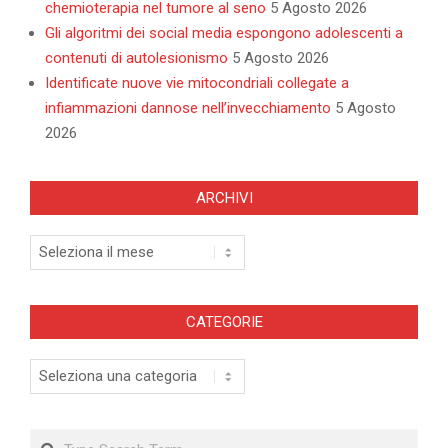
chemioterapia nel tumore al seno
5 Agosto 2026
Gli algoritmi dei social media espongono adolescenti a
contenuti di autolesionismo
5 Agosto 2026
Identificate nuove vie mitocondriali collegate a
infiammazioni dannose nell’invecchiamento
5 Agosto
2026
ARCHIVI
Archivi
CATEGORIE
Categorie
Search