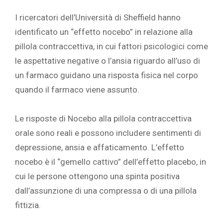
I ricercatori dell’Università di Sheffield hanno
identificato un “effetto nocebo” in relazione alla
pillola contraccettiva, in cui fattori psicologici come
le aspettative negative o l’ansia riguardo all’uso di
un farmaco guidano una risposta fisica nel corpo
quando il farmaco viene assunto.
Le risposte di Nocebo alla pillola contraccettiva
orale sono reali e possono includere sentimenti di
depressione, ansia e affaticamento. L’effetto
nocebo è il “gemello cattivo” dell’effetto placebo, in
cui le persone ottengono una spinta positiva
dall’assunzione di una compressa o di una pillola
fittizia.