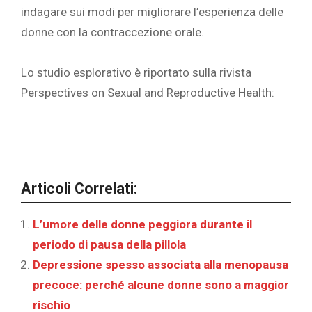
indagare sui modi per migliorare l’esperienza delle
donne con la contraccezione orale.
Lo studio esplorativo è riportato sulla rivista
Perspectives on Sexual and Reproductive Health:
Articoli Correlati:
L’umore delle donne peggiora durante il
periodo di pausa della pillola
Depressione spesso associata alla menopausa
precoce: perché alcune donne sono a maggior
rischio