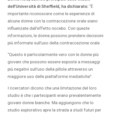
dell’Università di Sheffield, ha dichiarato:
“È
importante riconoscere come le esperienze di
alcune donne con la contraccezione orale siano
influenzate dall’effetto nocebo. Con queste
informazioni, le donne possono prendere decisioni
più informate sull’uso della contraccezione orale.
“Questo è particolarmente vero con le donne più
giovani che possono essere esposte a messaggi
più negativi sull’uso della pillola attraverso un
maggiore uso delle piattaforme mediatiche”.
I ricercatori dicono che una limitazione del loro
studio è che i partecipanti erano prevalentemente
giovani donne bianche. Ma aggiungono che lo
studio esplorativo apre la strada a studi futuri per