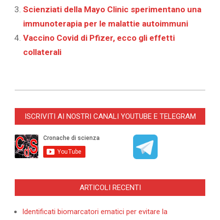
Scienziati della Mayo Clinic sperimentano una
immunoterapia per le malattie autoimmuni
Vaccino Covid di Pfizer, ecco gli effetti
collaterali
2025-
09-
ISCRIVITI AI NOSTRI CANALI YOUTUBE E TELEGRAM
17
ARTICOLI RECENTI
Identificati biomarcatori ematici per evitare la