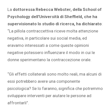
La
dottoressa Rebecca Webster, della School of
Psychology dell’Università di Sheffield, che ha
supervisionato lo studio di ricerca, ha dichiarato
:
“La pillola contraccettiva riceve molta attenzione
negativa, in particolare sui social media, ed
eravamo interessati a come queste opinioni
negative potessero influenzare il modo in cui le
donne sperimentano la contraccezione orale.
“Gli effetti collaterali sono molto reali, ma alcuni di
essi potrebbero avere una componente
psicologica? Se lo faranno, significa che potremmo
sviluppare interventi per aiutare le persone ad
affrontarli”.