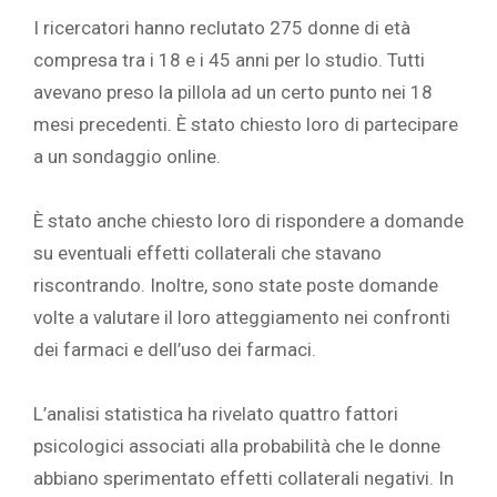
I ricercatori hanno reclutato 275 donne di età
compresa tra i 18 e i 45 anni per lo studio. Tutti
avevano preso la pillola ad un certo punto nei 18
mesi precedenti. È stato chiesto loro di partecipare
a un sondaggio online.
È stato anche chiesto loro di rispondere a domande
su eventuali effetti collaterali che stavano
riscontrando. Inoltre, sono state poste domande
volte a valutare il loro atteggiamento nei confronti
dei farmaci e dell’uso dei farmaci.
L’analisi statistica ha rivelato quattro fattori
psicologici associati alla probabilità che le donne
abbiano sperimentato effetti collaterali negativi. In