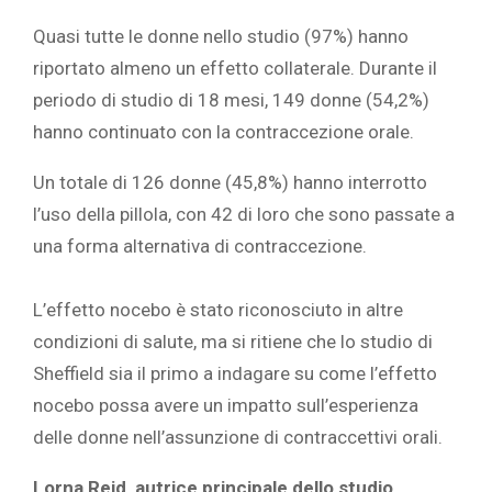
Quasi tutte le donne nello studio (97%) hanno
riportato almeno un effetto collaterale. Durante il
periodo di studio di 18 mesi, 149 donne (54,2%)
hanno continuato con la contraccezione orale.
Un totale di 126 donne (45,8%) hanno interrotto
l’uso della pillola, con 42 di loro che sono passate a
una forma alternativa di contraccezione.
L’effetto nocebo è stato riconosciuto in altre
condizioni di salute, ma si ritiene che lo studio di
Sheffield sia il primo a indagare su come l’effetto
nocebo possa avere un impatto sull’esperienza
delle donne nell’assunzione di contraccettivi orali.
Lorna Reid, autrice principale dello studio