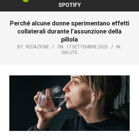
SPOTIFY
Perché alcune donne sperimentano effetti
collaterali durante l’assunzione della
pillola
BY:
REDAZIONE
ON:
17 SETTEMBRE 2025
IN:
SALUTE