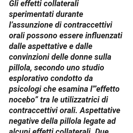
Gli effetti collaterali
sperimentati durante
l’assunzione di contraccettivi
orali possono essere influenzati
dalle aspettative e dalle
convinzioni delle donne sulla
pillola, secondo uno studio
esplorativo condotto da
psicologi che esamina l'”effetto
nocebo” tra le utilizzatrici di
contraccettivi orali. Aspettative
negative della pillola legate ad
alcuni effetti collaterali. Due