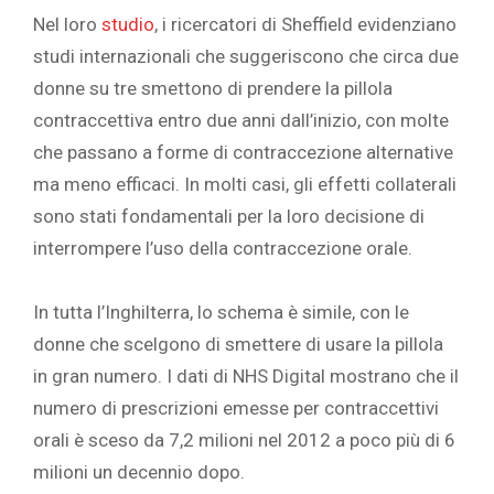
Nel loro
studio
, i ricercatori di Sheffield evidenziano
studi internazionali che suggeriscono che circa due
donne su tre smettono di prendere la pillola
contraccettiva entro due anni dall’inizio, con molte
che passano a forme di contraccezione alternative
ma meno efficaci. In molti casi, gli effetti collaterali
sono stati fondamentali per la loro decisione di
interrompere l’uso della contraccezione orale.
In tutta l’Inghilterra, lo schema è simile, con le
donne che scelgono di smettere di usare la pillola
in gran numero. I dati di NHS Digital mostrano che il
numero di prescrizioni emesse per contraccettivi
orali è sceso da 7,2 milioni nel 2012 a poco più di 6
milioni un decennio dopo.