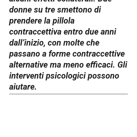
donne su tre smettono di
prendere la pillola
contraccettiva entro due anni
dall’inizio, con molte che
passano a forme contraccettive
alternative ma meno efficaci. Gli
interventi psicologici possono
aiutare.