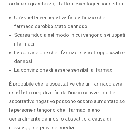
ordine di grandezza, i fattori psicologici sono stati:
Un’aspettativa negativa fin dall’inizio che il
farmaco sarebbe stato dannoso
Scarsa fiducia nel modo in cui vengono sviluppati
i farmaci
La convinzione che i farmaci siano troppo usati e
dannosi
La convinzione di essere sensibili ai farmaci
È probabile che le aspettative che un farmaco avrà
un effetto negativo fin dall’inizio si avverino. Le
aspettative negative possono essere aumentate se
le persone ritengono che i farmaci siano
generalmente dannosi o abusati, o a causa di
messaggi negativi nei media.