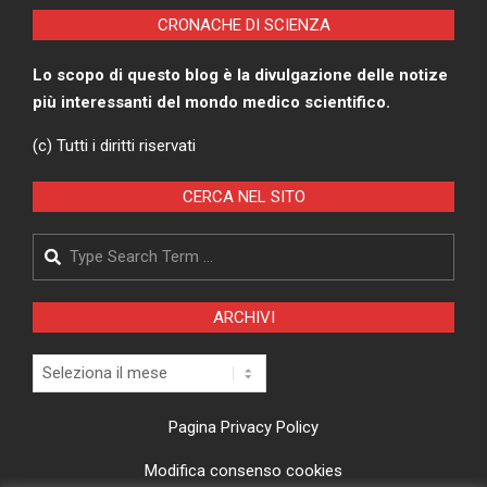
CRONACHE DI SCIENZA
Lo scopo di questo blog è la divulgazione delle notize
più interessanti del mondo medico scientifico.
(c) Tutti i diritti riservati
CERCA NEL SITO
Search
ARCHIVI
Archivi
Pagina Privacy Policy
Modifica consenso cookies