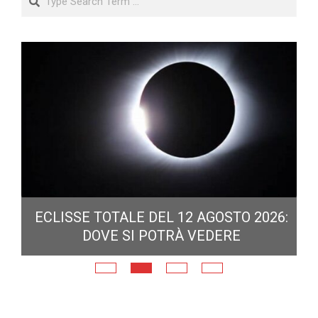
ECLISSE TOTALE DEL 12 AGOSTO 2026:
DOVE SI POTRÀ VEDERE
E
N