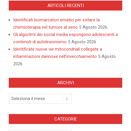
ARTICOLI RECENTI
Identificati biomarcatori ematici per evitare la
chemioterapia nel tumore al seno
5 Agosto 2026
Gli algoritmi dei social media espongono adolescenti a
contenuti di autolesionismo
5 Agosto 2026
Identificate nuove vie mitocondriali collegate a
infiammazioni dannose nell’invecchiamento
5 Agosto
2026
ARCHIVI
Archivi
CATEGORIE