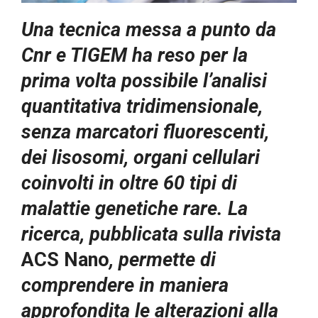
Una tecnica messa a punto da
Cnr e TIGEM ha reso per la
prima volta possibile l’analisi
quantitativa tridimensionale,
senza marcatori fluorescenti,
dei lisosomi, organi cellulari
coinvolti in oltre 60 tipi di
malattie genetiche rare. La
ricerca, pubblicata sulla rivista
ACS Nano
, permette di
comprendere in maniera
approfondita le alterazioni alla