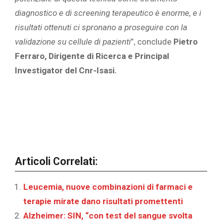
diagnostico e di screening terapeutico è enorme, e i
risultati ottenuti ci spronano a proseguire con la
validazione su cellule di pazienti
”, conclude
Pietro
Ferraro, Dirigente di Ricerca e Principal
Investigator del Cnr-Isasi.
Articoli Correlati:
Leucemia, nuove combinazioni di farmaci e
terapie mirate dano risultati promettenti
Alzheimer: SIN, “con test del sangue svolta