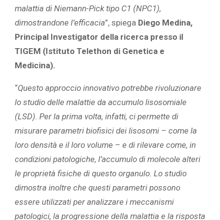
malattia di Niemann-Pick tipo C1 (NPC1),
dimostrandone l’efficacia
”, spiega
Diego Medina,
Principal Investigator della ricerca presso il
TIGEM (Istituto Telethon di Genetica e
Medicina).
“
Questo approccio innovativo potrebbe rivoluzionare
lo studio delle malattie da accumulo lisosomiale
(LSD). Per la prima volta, infatti, ci permette di
misurare parametri biofisici dei lisosomi – come la
loro densità e il loro volume – e di rilevare come, in
condizioni patologiche, l’accumulo di molecole alteri
le proprietà fisiche di questo organulo. Lo studio
dimostra inoltre che questi parametri possono
essere utilizzati per analizzare i meccanismi
patologici, la progressione della malattia e la risposta