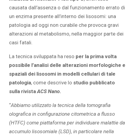
causata dall’assenza o dal funzionamento errato di
un enzima presente all’interno dei lisosomi: una
patologia ad oggi non curabile che provoca gravi
alterazioni al metabolismo, nella maggior parte dei
casi fatali.
La tecnica sviluppata ha reso
per la prima volta
possibile l’analisi delle alterazioni morfologiche e
spaziali dei lisosomi in modelli cellulari di tale
patologia
, come descrive lo
studio pubblicato
sulla rivista
ACS Nano
.
“
Abbiamo utilizzato la tecnica della tomografia
olografica in configurazione citometrica a flusso
(HTFC) come piattaforma per individuare malattie da
accumulo lisosomiale (LSD), in particolare nella