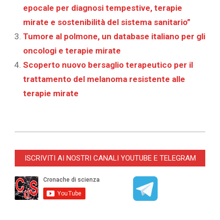
epocale per diagnosi tempestive, terapie
mirate e sostenibilità del sistema sanitario”
Tumore al polmone, un database italiano per gli
oncologi e terapie mirate
Scoperto nuovo bersaglio terapeutico per il
trattamento del melanoma resistente alle
terapie mirate
2025-
09-
ISCRIVITI AI NOSTRI CANALI YOUTUBE E TELEGRAM
03