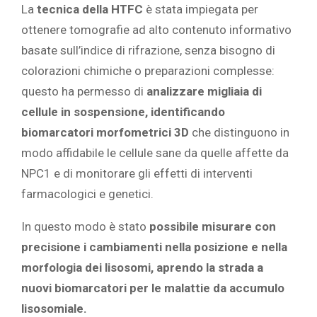
La
tecnica della HTFC
è stata impiegata per
ottenere tomografie ad alto contenuto informativo
basate sull’indice di rifrazione, senza bisogno di
colorazioni chimiche o preparazioni complesse:
questo ha permesso di
analizzare migliaia di
cellule in sospensione, identificando
biomarcatori morfometrici 3D
che distinguono in
modo affidabile le cellule sane da quelle affette da
NPC1 e di monitorare gli effetti di interventi
farmacologici e genetici.
In questo modo è stato
possibile misurare con
precisione i cambiamenti nella posizione e nella
morfologia dei lisosomi, aprendo la strada a
nuovi biomarcatori per le malattie da accumulo
lisosomiale.