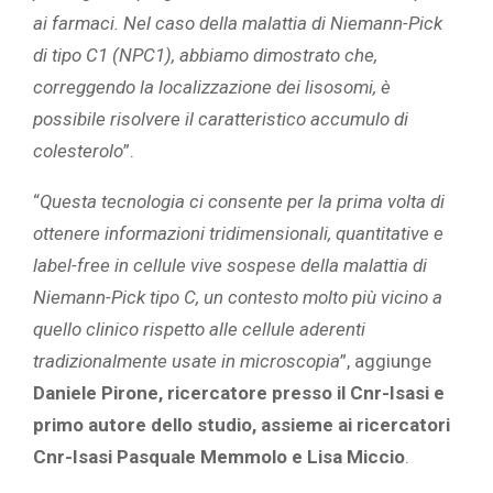
ai farmaci. Nel caso della malattia di Niemann-Pick
di tipo C1 (NPC1), abbiamo dimostrato che,
correggendo la localizzazione dei lisosomi, è
possibile risolvere il caratteristico accumulo di
colesterolo
”.
“
Questa tecnologia ci consente per la prima volta di
ottenere informazioni tridimensionali, quantitative e
label-free in cellule vive sospese della malattia di
Niemann-Pick tipo C, un contesto molto più vicino a
quello clinico rispetto alle cellule aderenti
tradizionalmente usate in microscopia
”, aggiunge
Daniele Pirone, ricercatore presso il Cnr-Isasi e
primo autore dello studio, assieme ai ricercatori
Cnr-Isasi Pasquale Memmolo e Lisa Miccio
.