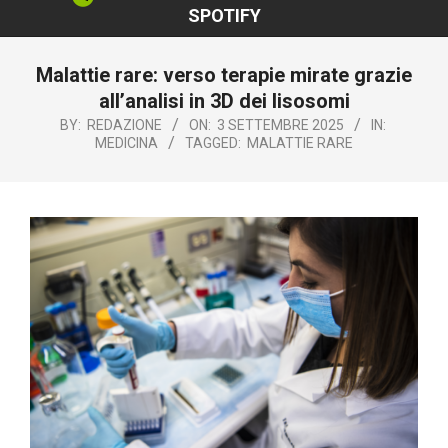
SPOTIFY
Malattie rare: verso terapie mirate grazie
all’analisi in 3D dei lisosomi
BY:
REDAZIONE
ON:
3 SETTEMBRE 2025
IN:
MEDICINA
TAGGED:
MALATTIE RARE