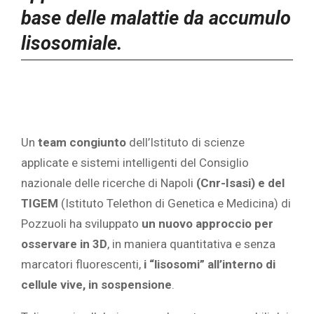
base delle malattie da accumulo
lisosomiale.
Un
team congiunto
dell’Istituto di scienze
applicate e sistemi intelligenti del Consiglio
nazionale delle ricerche di Napoli
(Cnr-Isasi) e del
TIGEM
(Istituto Telethon di Genetica e Medicina) di
Pozzuoli ha sviluppato
un nuovo approccio per
osservare in 3D
, in maniera quantitativa e senza
marcatori fluorescenti,
i “lisosomi” all’interno di
cellule vive, in sospensione
.