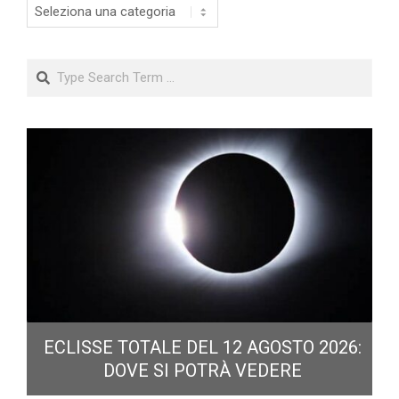
Categorie
Search
ECLISSE TOTALE DEL 12 AGOSTO 2026:
DOVE SI POTRÀ VEDERE
E