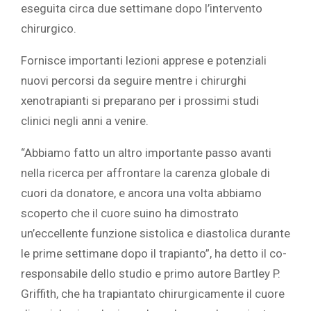
eseguita circa due settimane dopo l’intervento
chirurgico.
Fornisce importanti lezioni apprese e potenziali
nuovi percorsi da seguire mentre i chirurghi
xenotrapianti si preparano per i prossimi studi
clinici negli anni a venire.
“Abbiamo fatto un altro importante passo avanti
nella ricerca per affrontare la carenza globale di
cuori da donatore, e ancora una volta abbiamo
scoperto che il cuore suino ha dimostrato
un’eccellente funzione sistolica e diastolica durante
le prime settimane dopo il trapianto”, ha detto il co-
responsabile dello studio e primo autore
Bartley P.
Griffith, che ha trapiantato chirurgicamente il cuore