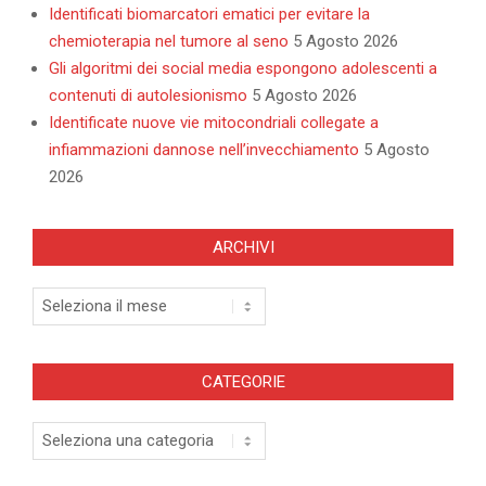
Identificati biomarcatori ematici per evitare la
chemioterapia nel tumore al seno
5 Agosto 2026
Gli algoritmi dei social media espongono adolescenti a
contenuti di autolesionismo
5 Agosto 2026
Identificate nuove vie mitocondriali collegate a
infiammazioni dannose nell’invecchiamento
5 Agosto
2026
ARCHIVI
Archivi
CATEGORIE
Categorie