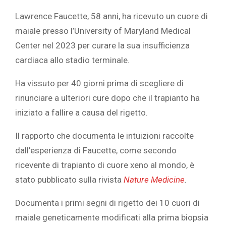
Lawrence Faucette, 58 anni, ha ricevuto un cuore di
maiale presso l’University of Maryland Medical
Center nel 2023 per curare la sua insufficienza
cardiaca allo stadio terminale.
Ha vissuto per 40 giorni prima di scegliere di
rinunciare a ulteriori cure dopo che il trapianto ha
iniziato a fallire a causa del rigetto.
Il rapporto che documenta le intuizioni raccolte
dall’esperienza di Faucette, come secondo
ricevente di trapianto di cuore xeno al mondo, è
stato pubblicato sulla rivista
Nature Medicine
.
Documenta i primi segni di rigetto dei 10 cuori di
maiale geneticamente modificati alla prima biopsia