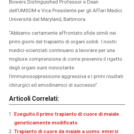
Bowers Distinguished Professor e Dean
dell’UMSOM e Vice Presidente per gli Affari Medici.
Università del Maryland, Baltimora.
“Abbiamo certamente affrontato sfide simili nei
primi giorni del trapianto di organi solidi. I nostri
medici-scienziati continuano a lavorare per una
migliore comprensione di come prevenire il rigetto
degli organi suini nonostante
l’immunosoppressione aggressiva e i primi risultati
chirurgici ed emodinamici di successo”.
Articoli Correlati:
Eseguito il primo trapianto di cuore di maiale
geneticamente modificato
Trapianto di cuore da maiale a uomo: emersi