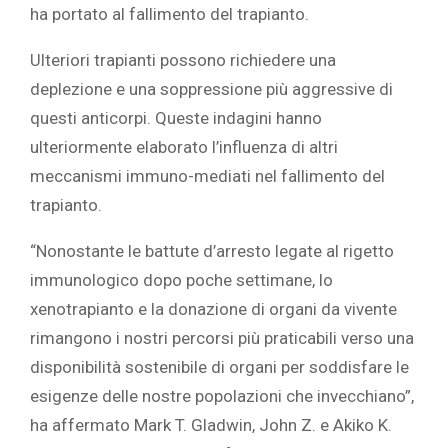
ha portato al fallimento del trapianto.
Ulteriori trapianti possono richiedere una
deplezione e una soppressione più aggressive di
questi anticorpi. Queste indagini hanno
ulteriormente elaborato l’influenza di altri
meccanismi immuno-mediati nel fallimento del
trapianto.
“Nonostante le battute d’arresto legate al rigetto
immunologico dopo poche settimane, lo
xenotrapianto e la donazione di organi da vivente
rimangono i nostri percorsi più praticabili verso una
disponibilità sostenibile di organi per soddisfare le
esigenze delle nostre popolazioni che invecchiano”,
ha affermato
Mark T. Gladwin, John Z. e Akiko K.