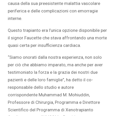
causa della sua preesistente malattia vascolare
periferica e delle complicazioni con emorragie
interne.
Questo trapianto era l’unica opzione disponibile per
il signor Faucette che stava affrontando una morte
quasi certa per insufficienza cardiaca.
“Siamo onorati dalla nostra esperienza, non solo
per ciò che abbiamo imparato, ma anche per aver
testimoniato la forza e la grazia dei nostri due
pazienti e delle loro famiglie”, ha detto il co-
responsabile dello studio e autore
corrispondente
Muhammad M. Mohiuddin,
Professore di Chirurgia, Programma e Direttore
Scientifico del Programma di Xenotrapianto