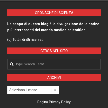
CRONACHE DI SCIENZA
Lo scopo di questo blog è la divulgazione delle notize
più interessanti del mondo medico scientifico.
(c) Tutti i diritti riservati
CERCA NEL SITO
Search
ARCHIVI
Archivi
Pagina Privacy Policy