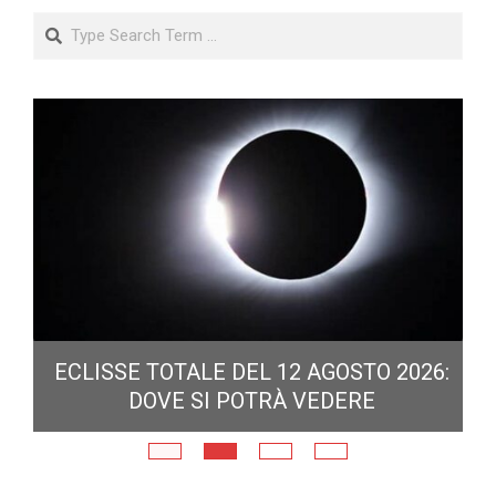
Search
ECLISSE TOTALE DEL 12 AGOSTO 2026:
DOVE SI POTRÀ VEDERE
E
N