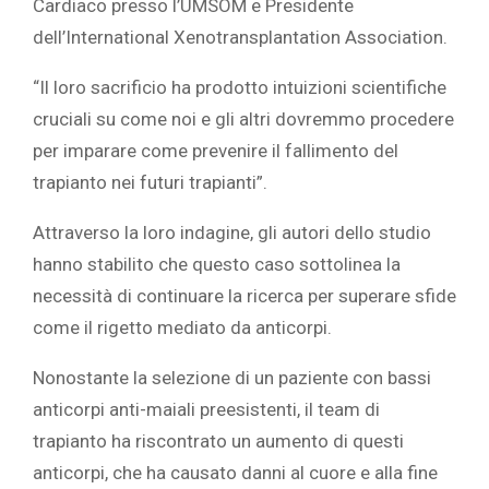
Cardiaco presso l’UMSOM e Presidente
dell’International Xenotransplantation Association.
“Il loro sacrificio ha prodotto intuizioni scientifiche
cruciali su come noi e gli altri dovremmo procedere
per imparare come prevenire il fallimento del
trapianto nei futuri trapianti”.
Attraverso la loro indagine, gli autori dello studio
hanno stabilito che questo caso sottolinea la
necessità di continuare la ricerca per superare sfide
come il rigetto mediato da anticorpi.
Nonostante la selezione di un paziente con bassi
anticorpi anti-maiali preesistenti, il team di
trapianto ha riscontrato un aumento di questi
anticorpi, che ha causato danni al cuore e alla fine