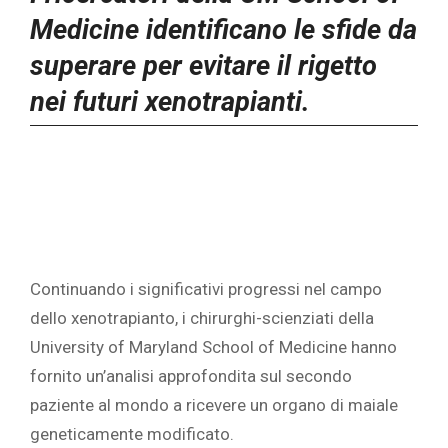
Medicine identificano le sfide da
superare per evitare il rigetto
nei futuri xenotrapianti.
Continuando i significativi progressi nel campo
dello xenotrapianto, i chirurghi-scienziati della
University of Maryland School of Medicine hanno
fornito un’analisi approfondita sul secondo
paziente al mondo a ricevere un organo di maiale
geneticamente modificato.