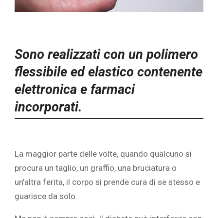
Sono realizzati con un polimero
flessibile ed elastico contenente
elettronica e farmaci
incorporati.
La maggior parte delle volte, quando qualcuno si
procura un taglio, un graffio, una bruciatura o
un’altra ferita, il corpo si prende cura di se stesso e
guarisce da solo.