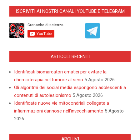
03-
ISCRIVITI AI NOSTRI CANALI YOUTUBE E TELEGRAM
29
ARTICOLI RECENTI
Identificati biomarcatori ematici per evitare la
chemioterapia nel tumore al seno
5 Agosto 2026
Gli algoritmi dei social media espongono adolescenti a
contenuti di autolesionismo
5 Agosto 2026
Identificate nuove vie mitocondriali collegate a
infiammazioni dannose nell’invecchiamento
5 Agosto
2026
ARCHIVI