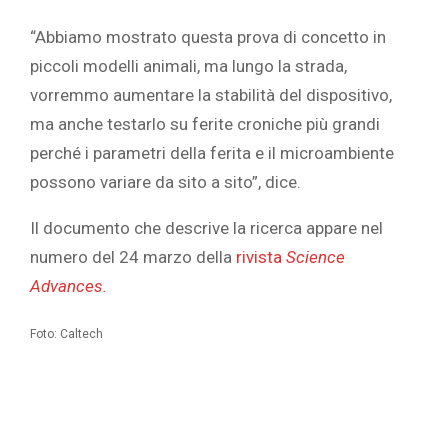
“Abbiamo mostrato questa prova di concetto in
piccoli modelli animali, ma lungo la strada,
vorremmo aumentare la stabilità del dispositivo,
ma anche testarlo su ferite croniche più grandi
perché i parametri della ferita e il microambiente
possono variare da sito a sito”, dice.
Il documento che descrive la ricerca appare nel
numero del 24 marzo della
rivista
Science
Advances.
Foto: Caltech