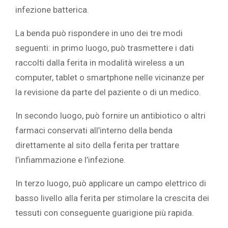
infezione batterica.
La benda può rispondere in uno dei tre modi
seguenti: in primo luogo, può trasmettere i dati
raccolti dalla ferita in modalità wireless a un
computer, tablet o smartphone nelle vicinanze per
la revisione da parte del paziente o di un medico.
In secondo luogo, può fornire un antibiotico o altri
farmaci conservati all’interno della benda
direttamente al sito della ferita per trattare
l’infiammazione e l’infezione.
In terzo luogo, può applicare un campo elettrico di
basso livello alla ferita per stimolare la crescita dei
tessuti con conseguente guarigione più rapida.