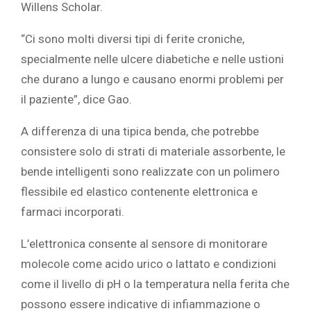
Willens Scholar.
“Ci sono molti diversi tipi di ferite croniche,
specialmente nelle ulcere diabetiche e nelle ustioni
che durano a lungo e causano enormi problemi per
il paziente”, dice Gao.
A differenza di una tipica benda, che potrebbe
consistere solo di strati di materiale assorbente, le
bende intelligenti sono realizzate con un polimero
flessibile ed elastico contenente elettronica e
farmaci incorporati.
L’elettronica consente al sensore di monitorare
molecole come acido urico o lattato e condizioni
come il livello di pH o la temperatura nella ferita che
possono essere indicative di infiammazione o