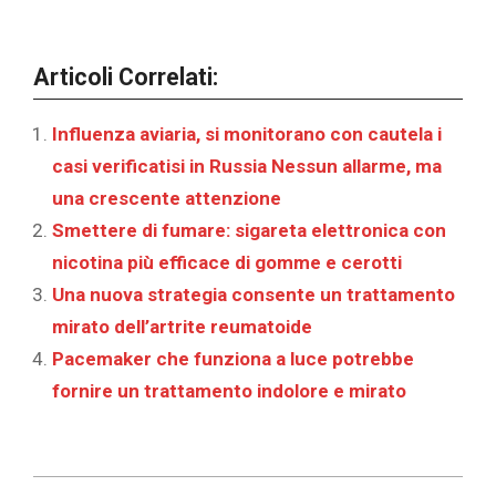
Articoli Correlati:
Influenza aviaria, si monitorano con cautela i
casi verificatisi in Russia Nessun allarme, ma
una crescente attenzione
Smettere di fumare: sigareta elettronica con
nicotina più efficace di gomme e cerotti
Una nuova strategia consente un trattamento
mirato dell’artrite reumatoide
Pacemaker che funziona a luce potrebbe
fornire un trattamento indolore e mirato
2023-