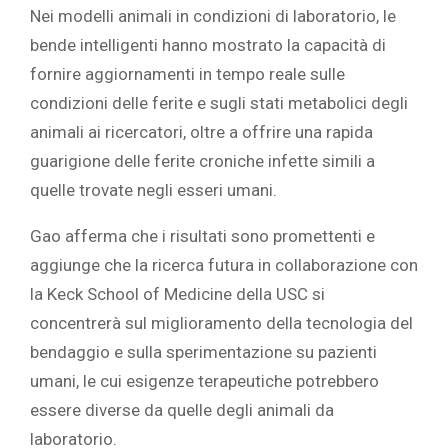
Nei modelli animali in condizioni di laboratorio, le
bende intelligenti hanno mostrato la capacità di
fornire aggiornamenti in tempo reale sulle
condizioni delle ferite e sugli stati metabolici degli
animali ai ricercatori, oltre a offrire una rapida
guarigione delle ferite croniche infette simili a
quelle trovate negli esseri umani.
Gao afferma che i risultati sono promettenti e
aggiunge che la ricerca futura in collaborazione con
la Keck School of Medicine della USC si
concentrerà sul miglioramento della tecnologia del
bendaggio e sulla sperimentazione su pazienti
umani, le cui esigenze terapeutiche potrebbero
essere diverse da quelle degli animali da
laboratorio.