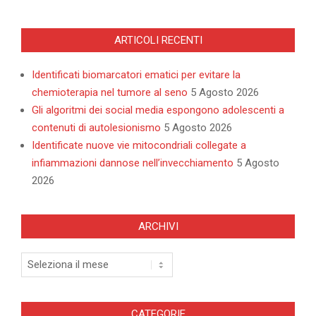
ARTICOLI RECENTI
Identificati biomarcatori ematici per evitare la
chemioterapia nel tumore al seno
5 Agosto 2026
Gli algoritmi dei social media espongono adolescenti a
contenuti di autolesionismo
5 Agosto 2026
Identificate nuove vie mitocondriali collegate a
infiammazioni dannose nell’invecchiamento
5 Agosto
2026
ARCHIVI
Archivi
CATEGORIE