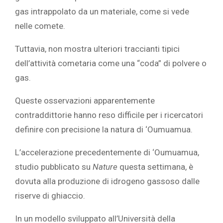
gas intrappolato da un materiale, come si vede
nelle comete.
Tuttavia, non mostra ulteriori traccianti tipici
dell’attività cometaria come una “coda” di polvere o
gas.
Queste osservazioni apparentemente
contraddittorie hanno reso difficile per i ricercatori
definire con precisione la natura di ‘Oumuamua.
L’accelerazione precedentemente di ‘Oumuamua,
studio pubblicato su
Nature
questa settimana, è
dovuta alla produzione di idrogeno gassoso dalle
riserve di ghiaccio.
In un modello sviluppato all’Università della