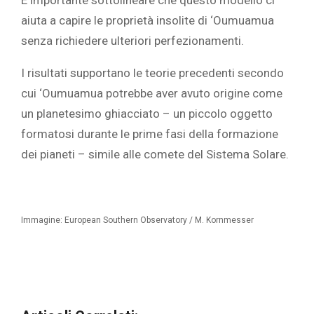
aiuta a capire le proprietà insolite di ‘Oumuamua
senza richiedere ulteriori perfezionamenti.
I risultati supportano le teorie precedenti secondo
cui ‘Oumuamua potrebbe aver avuto origine come
un planetesimo ghiacciato – un piccolo oggetto
formatosi durante le prime fasi della formazione
dei pianeti – simile alle comete del Sistema Solare.
Immagine: European Southern Observatory / M. Kornmesser