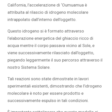
California
, l’accelerazione di ‘Oumuamua è
attribuita al rilascio di idrogeno molecolare
intrappolato dall’interno dell’oggetto.
Questo idrogeno si è formato attraverso
l’elaborazione energetica del ghiaccio ricco di
acqua mentre il corpo passava vicino al Sole, e
viene successivamente rilasciato dall’oggetto,
piegando leggermente il suo percorso attraverso il
nostro Sistema Solare.
Tali reazioni sono state dimostrate in lavori
sperimentali esistenti, dimostrando che l’idrogeno
molecolare è noto per essere prodotto e
successivamente espulso in tali condizioni.
È importante sottolineare che questo modello ci