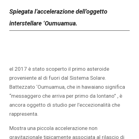
Spiegata l’accelerazione dell’oggetto
interstellare ‘Oumuamua.
el 2017 è stato scoperto il primo asteroide
proveniente al di fuori dal Sistema Solare.
Battezzato
ʻ
Oumuamua, che in hawaiano
significa
“messaggero che arriva per primo da lontano” , è
ancora oggetto di studio per l’eccezionalità che
rappresenta.
Mostra una piccola accelerazione non
gravitazionale tipicamente associata al rilascio di