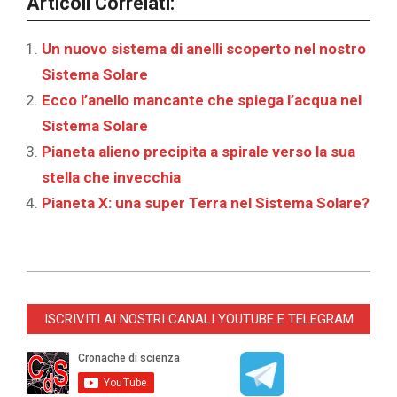
Articoli Correlati:
Un nuovo sistema di anelli scoperto nel nostro
Sistema Solare
Ecco l’anello mancante che spiega l’acqua nel
Sistema Solare
Pianeta alieno precipita a spirale verso la sua
stella che invecchia
Pianeta X: una super Terra nel Sistema Solare?
2023-
03-
ISCRIVITI AI NOSTRI CANALI YOUTUBE E TELEGRAM
23