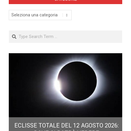
Categorie
Search
ECLISSE TOTALE DEL 12 AGOSTO 2026: