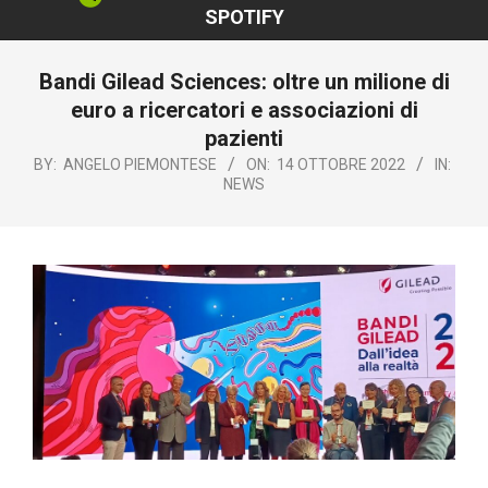
SPOTIFY
Bandi Gilead Sciences: oltre un milione di
euro a ricercatori e associazioni di
pazienti
BY:
ANGELO PIEMONTESE
ON:
14 OTTOBRE 2022
IN:
NEWS