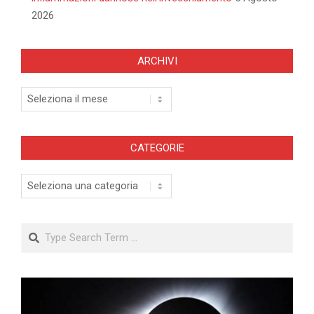
2026
ARCHIVI
Archivi
CATEGORIE
Categorie
Search