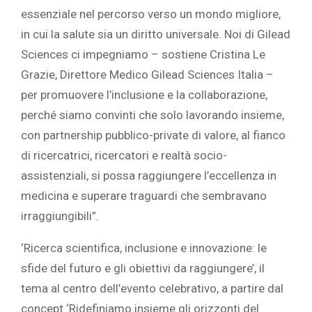
essenziale nel percorso verso un mondo migliore,
in cui la salute sia un diritto universale. Noi di Gilead
Sciences ci impegniamo – sostiene Cristina Le
Grazie, Direttore Medico Gilead Sciences Italia –
per promuovere l’inclusione e la collaborazione,
perché siamo convinti che solo lavorando insieme,
con partnership pubblico-private di valore, al fianco
di ricercatrici, ricercatori e realtà socio-
assistenziali, si possa raggiungere l’eccellenza in
medicina e superare traguardi che sembravano
irraggiungibili”.
‘Ricerca scientifica, inclusione e innovazione: le
sfide del futuro e gli obiettivi da raggiungere’, il
tema al centro dell’evento celebrativo, a partire dal
concept ‘Ridefiniamo insieme gli orizzonti del