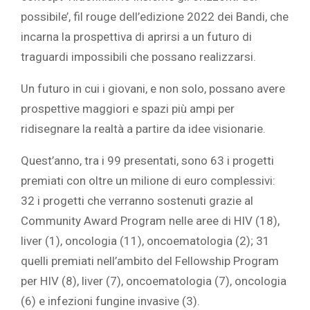
possibile’, fil rouge dell’edizione 2022 dei Bandi, che
incarna la prospettiva di aprirsi a un futuro di
traguardi impossibili che possano realizzarsi.
Un futuro in cui i giovani, e non solo, possano avere
prospettive maggiori e spazi più ampi per
ridisegnare la realtà a partire da idee visionarie.
Quest’anno, tra i 99 presentati, sono 63 i progetti
premiati con oltre un milione di euro complessivi:
32 i progetti che verranno sostenuti grazie al
Community Award Program nelle aree di HIV (18),
liver (1), oncologia (11), oncoematologia (2); 31
quelli premiati nell’ambito del Fellowship Program
per HIV (8), liver (7), oncoematologia (7), oncologia
(6) e infezioni fungine invasive (3).