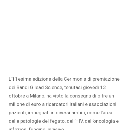
L’11esima edizione della Cerimonia di premiazione
dei Bandi Gilead Science, tenutasi giovedì 13
ottobre a Milano, ha visto la consegna di oltre un
milione di euro a ricercatori italiani e associazioni
pazienti, impegnati in diversi ambiti, come l’area
delle patologie del fegato, dell’HIV, dell’oncologia e
infezioni fungine invasive.