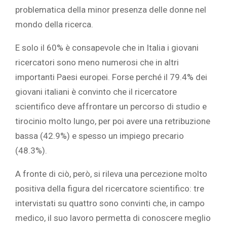
problematica della minor presenza delle donne nel
mondo della ricerca.
E solo il 60% è consapevole che in Italia i giovani
ricercatori sono meno numerosi che in altri
importanti Paesi europei. Forse perché il 79.4% dei
giovani italiani è convinto che il ricercatore
scientifico deve affrontare un percorso di studio e
tirocinio molto lungo, per poi avere una retribuzione
bassa (42.9%) e spesso un impiego precario
(48.3%).
A fronte di ciò, però, si rileva una percezione molto
positiva della figura del ricercatore scientifico: tre
intervistati su quattro sono convinti che, in campo
medico, il suo lavoro permetta di conoscere meglio