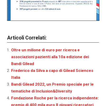
Articoli Correlati:
Oltre un milione di euro per ricerca e
associazioni pazienti alla 10a edizione dei
Bandi Gilead
Frederico da Silva a capo di Gilead Sciences
Italia
Bandi Gilead 2022, un Premio speciale per le
tematiche di Inclusion&Diversity
Fondazione Roche per la ricerca indipendente:
premio di 400 mila euro 8 giovani ricercatori