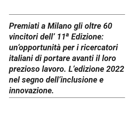
Premiati a Milano gli oltre 60
a
vincitori dell’ 11
Edizione:
un’opportunità per i ricercatori
italiani di portare avanti il loro
prezioso lavoro. L’edizione 2022
nel segno dell’inclusione e
innovazione.