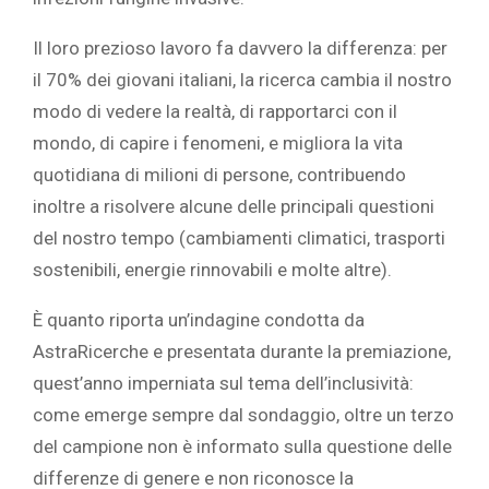
Il loro prezioso lavoro fa davvero la differenza: per
il 70% dei giovani italiani, la ricerca cambia il nostro
modo di vedere la realtà, di rapportarci con il
mondo, di capire i fenomeni, e migliora la vita
quotidiana di milioni di persone, contribuendo
inoltre a risolvere alcune delle principali questioni
del nostro tempo (cambiamenti climatici, trasporti
sostenibili, energie rinnovabili e molte altre).
È quanto riporta un’indagine condotta da
AstraRicerche e presentata durante la premiazione,
quest’anno imperniata sul tema dell’inclusività:
come emerge sempre dal sondaggio, oltre un terzo
del campione non è informato sulla questione delle
differenze di genere e non riconosce la