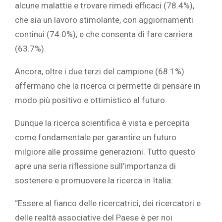
alcune malattie e trovare rimedi efficaci (78.4%),
che sia un lavoro stimolante, con aggiornamenti
continui (74.0%), e che consenta di fare carriera
(63.7%).
Ancora, oltre i due terzi del campione (68.1%)
affermano che la ricerca ci permette di pensare in
modo più positivo e ottimistico al futuro.
Dunque la ricerca scientifica è vista e percepita
come fondamentale per garantire un futuro
milgiore alle prossime generazioni. Tutto questo
apre una seria riflessione sull’importanza di
sostenere e promuovere la ricerca in Italia:
“Essere al fianco delle ricercatrici, dei ricercatori e
delle realtà associative del Paese è per noi