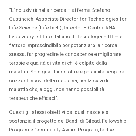
“L’inclusività nella ricerca – afferma Stefano
Gustincich, Associate Director for Technologies for
Life Science (LifeTech), Director – Central RNA
Laboratory Istituto Italiano di Tecnologia – IIT – è
fattore imprescindibile per potenziare la ricerca
stessa, far progredire le conoscenze e migliorare
terapie e qualità di vita di chi è colpito dalla
malattia. Solo guardando oltre è possibile scoprire
orizzonti nuovi della medicina, per la cura di
malattie che, a oggi, non hanno possibilità
terapeutiche efficaci”.
Questi gli stessi obiettivi dai quali nasce e si
sostanzia il progetto dei Bandi di Gilead, Fellowship
Program e Community Award Program, le due