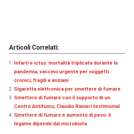
Articoli Correlati:
Infarti e ictus: mortalità triplicata durante la
pandemia, vaccino urgente per soggetti
cronici, fragili e anziani
Sigaretta elettronica per smettere di fumare
Smettere di fumare con il supporto di un
Centro Antifumo, Claudio Ranieri testimonial
Smettere di fumare e aumento di peso: il
legame dipende dal microbiota