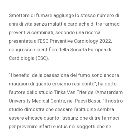
Smettere di fumare aggiunge lo stesso numero di
anni di vita senza malattie cardiache di tre farmaci
preventivi combinati, secondo una ricerca
presentata all’ESC Preventive Cardiology 2022,
congresso scientifico della Società Europea di
Cardiologia (ESC). ‎
‎ ‎
‎”I benefici della cessazione del fumo sono ancora
maggiori di quanto ci siamo resi conto”, ha detto
l’autore dello studio Tinka Van Trier dell’Amsterdam
University Medical Centre, nei Paesi Bassi. “Il nostro
studio dimostra che cessare l’abitudine sembra
essere efficace quanto l’assunzione di tre farmaci
per prevenire infarti e ictus nei soggetti che ne