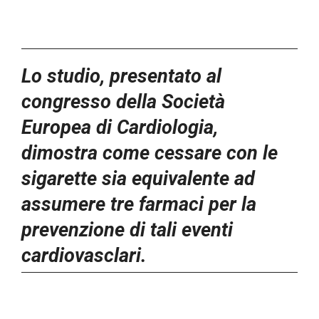
Lo studio, presentato al
congresso della Società
Europea di Cardiologia,
dimostra come cessare con le
sigarette sia equivalente ad
assumere tre farmaci per la
prevenzione di tali eventi
cardiovasclari.