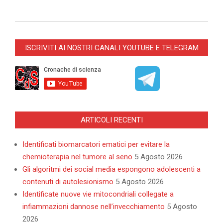
2022-
04-
ISCRIVITI AI NOSTRI CANALI YOUTUBE E TELEGRAM
08
ARTICOLI RECENTI
Identificati biomarcatori ematici per evitare la
chemioterapia nel tumore al seno
5 Agosto 2026
Gli algoritmi dei social media espongono adolescenti a
contenuti di autolesionismo
5 Agosto 2026
Identificate nuove vie mitocondriali collegate a
infiammazioni dannose nell’invecchiamento
5 Agosto
2026