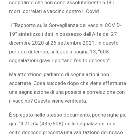
scopriamo che non sono assolutamente 608 i
morti correlati a vaccino contro il Covid.
Il “Rapporto sulla Sorveglianza dei vaccini COVID-
19” sintetizza i dati in possesso dell’Aifa dal 27
dicembre 2020 al 26 settembre 2021. In questo
periodo di tempo, si legge a pagina 13, “608
segnalazioni gravi riportano l’esito decesso”.
Ma attenzione, parliamo di segnalazioni non
accertate. Cosa succede dopo che viene effettuata
una segnalazione di una possibile correlazione con
il vaccino? Questa viene verificata.
È spiegato nello stesso documento, poche righe più
giù: “Il 71,5% (435/608) delle segnalazioni con
esito decesso presenta una valutazione del nesso