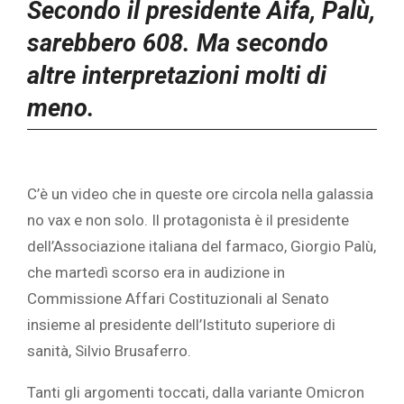
Secondo il presidente Aifa, Palù,
sarebbero 608. Ma secondo
altre interpretazioni molti di
meno.
C’è un video che in queste ore circola nella galassia
no vax e non solo. Il protagonista è il presidente
dell’Associazione italiana del farmaco, Giorgio Palù,
che martedì scorso era in audizione in
Commissione Affari Costituzionali al Senato
insieme al presidente dell’Istituto superiore di
sanità, Silvio Brusaferro.
Tanti gli argomenti toccati, dalla variante Omicron