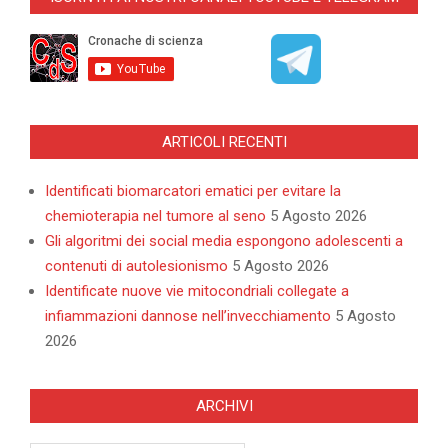
12
ARTICOLI RECENTI
Identificati biomarcatori ematici per evitare la
chemioterapia nel tumore al seno
5 Agosto 2026
Gli algoritmi dei social media espongono adolescenti a
contenuti di autolesionismo
5 Agosto 2026
Identificate nuove vie mitocondriali collegate a
infiammazioni dannose nell’invecchiamento
5 Agosto
2026
ARCHIVI