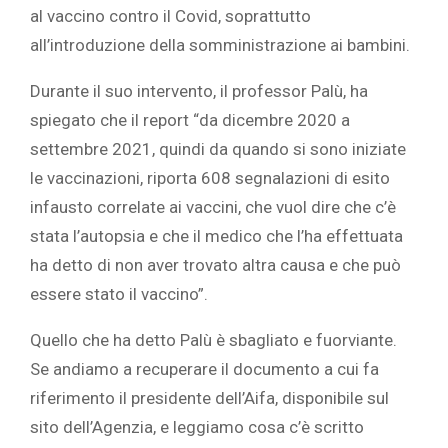
al vaccino contro il Covid, soprattutto
all’introduzione della somministrazione ai bambini.
Durante il suo intervento, il professor Palù, ha
spiegato che il report “da dicembre 2020 a
settembre 2021, quindi da quando si sono iniziate
le vaccinazioni, riporta 608 segnalazioni di esito
infausto correlate ai vaccini, che vuol dire che c’è
stata l’autopsia e che il medico che l’ha effettuata
ha detto di non aver trovato altra causa e che può
essere stato il vaccino”.
Quello che ha detto Palù è sbagliato e fuorviante.
Se andiamo a recuperare il documento a cui fa
riferimento il presidente dell’Aifa, disponibile sul
sito dell’Agenzia, e leggiamo cosa c’è scritto