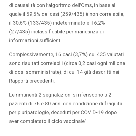
di causalità con l’algoritmo dell’Oms, in base al
quale il 59,5% dei casi (259/435) è non correlabile,
il 30,6% (133/435) indeterminato e il 6,2%
(27/435) inclassificabile per mancanza di
informazioni sufficienti.
Complessivamente, 16 casi (3,7%) sui 435 valutati
sono risultati correlabili (circa 0,2 casi ogni milione
di dosi somministrate), di cui 14 già descritti nei
Rapporti precedenti.
Le rimanenti 2 segnalazioni si riferiscono a 2
pazienti di 76 e 80 anni con condizione di fragilità
per pluripatologie, deceduti per COVID-19 dopo
aver completato il ciclo vaccinale”.