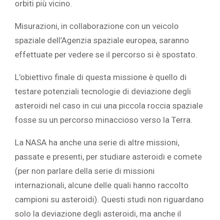
orbiti più vicino.
Misurazioni, in collaborazione con un veicolo
spaziale dell’Agenzia spaziale europea, saranno
effettuate per vedere se il percorso si è spostato. ‎
‎L’obiettivo finale di questa missione è quello di
testare potenziali tecnologie di deviazione degli
asteroidi nel caso in cui una piccola roccia spaziale
fosse su un percorso minaccioso verso la Terra.‎
‎La NASA ha anche una serie di altre missioni,
passate e presenti, per studiare ‎‎asteroidi‎‎ e ‎‎comete‎‎
(per non parlare della serie di missioni
internazionali, alcune delle quali hanno raccolto
‎‎campioni‎‎ su asteroidi). Questi studi non riguardano
solo la deviazione degli asteroidi, ma anche il