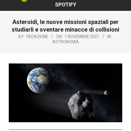
SPOTIFY
Asteroidi, le nuove missioni spaziali per
studiarli e sventare minacce di collisioni
BY:
REDAZIONE
ON:
1 NOVEMBRE 2021
IN:
ASTRONOMIA