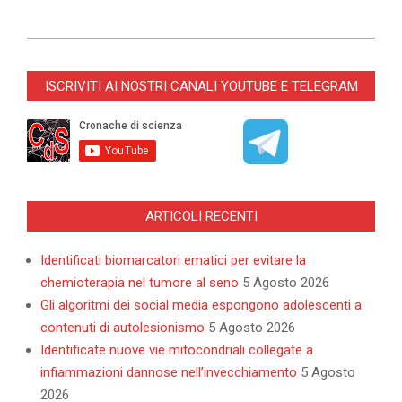
2021-
11-
ISCRIVITI AI NOSTRI CANALI YOUTUBE E TELEGRAM
01
ARTICOLI RECENTI
Identificati biomarcatori ematici per evitare la
chemioterapia nel tumore al seno
5 Agosto 2026
Gli algoritmi dei social media espongono adolescenti a
contenuti di autolesionismo
5 Agosto 2026
Identificate nuove vie mitocondriali collegate a
infiammazioni dannose nell’invecchiamento
5 Agosto
2026