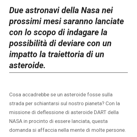
Due astronavi della Nasa nei
prossimi mesi saranno lanciate
con lo scopo di indagare la
possibilità di deviare con un
impatto la traiettoria di un
asteroide.
‎Cosa accadrebbe se un asteroide fosse sulla
strada per schiantarsi sul nostro pianeta?‎ ‎Con la
missione di deflessione di asteroide DART della
NASA ‎‎in procinto di essere lanciata‎‎, questa
domanda si affaccia nella mente di molte persone.