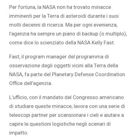
‎Per fortuna, la NASA non ha trovato minacce
imminenti per la Terra di asteroidi durante i suoi
molti decenni di ricerca. Ma per ogni evenienza,
l’agenzia ha sempre un piano di backup (o multiplo),
come dice lo scienziato della NASA Kelly Fast.
‎Fast, il program manager del programma di
osservazione degli oggetti vicini alla Terra della
NASA, fa parte del ‎‎Planetary Defense Coordination
Office‎ ‎dell’agenzia.
L’ufficio, con il mandato del Congresso americano
di studiare queste minacce, lavora con una serie di
telescopi partner per scansionare i cieli e aiutare a
capire le questioni logistiche negli scenari di
impatto.‎