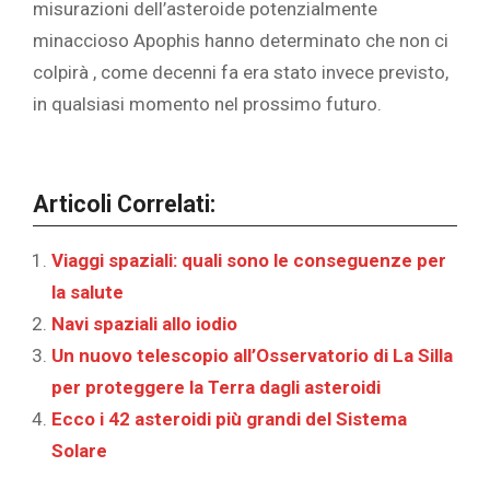
misurazioni dell’asteroide potenzialmente
minaccioso Apophis hanno determinato che ‎‎non ci
colpirà , come decenni fa era stato invece previsto,
‎in qualsiasi momento nel prossimo futuro.
Articoli Correlati:
Viaggi spaziali: quali sono le conseguenze per
la salute
Navi spaziali allo iodio
Un nuovo telescopio all’Osservatorio di La Silla
per proteggere la Terra dagli asteroidi
Ecco i 42 asteroidi più grandi del Sistema
Solare