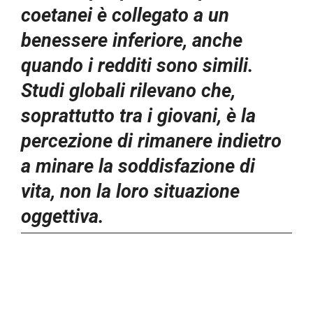
coetanei è collegato a un
benessere inferiore, anche
quando i redditi sono simili.
Studi globali rilevano che,
soprattutto tra i giovani, è la
percezione di rimanere indietro
a minare la soddisfazione di
vita, non la loro situazione
oggettiva.