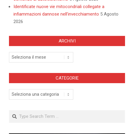
Identificate nuove vie mitocondriali collegate a
infiammazioni dannose nell’invecchiamento
5 Agosto
2026
ARCHIVI
Archivi
CATEGORIE
Categorie
Search