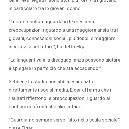
in particolare tra le giovani donne.
“I nostri risultati riguardano le crescenti
preoccupazioni riguardo a una maggiore ansia tra i
giovani, connessioni sociali più deboli e maggiore
incertezza sul futuro”, ha detto Elgar.
“La languentiva e la disuguaglianza possono aiutare
a spiegare in parte ciò che sta accadendo.”
Sebbene lo studio non abbia esaminato
direttamente i social media, Elgar afferma che i
risultati riflettono le preoccupazioni riguardo ai
continui confronti che alimentano.
“Guardiamo sempre verso l’alto nella scala sociale,”
disse Elgar.