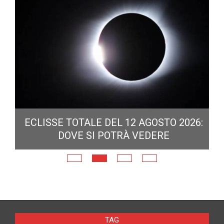
ECLISSE TOTALE DEL 12 AGOSTO 2026:
DOVE SI POTRÀ VEDERE
E
N
TAG