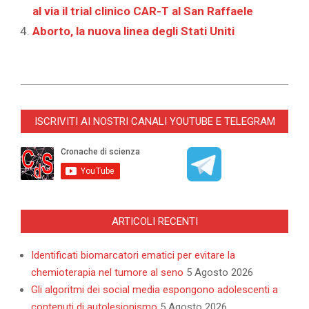
al via il trial clinico CAR-T al San Raffaele
Aborto, la nuova linea degli Stati Uniti
2026-
06-
ISCRIVITI AI NOSTRI CANALI YOUTUBE E TELEGRAM
16
ARTICOLI RECENTI
Identificati biomarcatori ematici per evitare la
chemioterapia nel tumore al seno
5 Agosto 2026
Gli algoritmi dei social media espongono adolescenti a
contenuti di autolesionismo
5 Agosto 2026