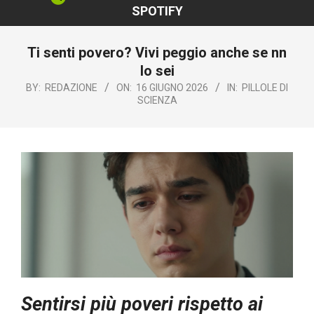
SPOTIFY
Ti senti povero? Vivi peggio anche se nn
lo sei
BY:
REDAZIONE
ON:
16 GIUGNO 2026
IN:
PILLOLE DI
SCIENZA
Sentirsi più poveri rispetto ai