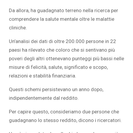
Da allora, ha guadagnato terreno nella ricerca per
comprendere la salute mentale oltre le malattie
cliniche.
Un’analisi dei dati di oltre 200.000 persone in 22
paesi ha rilevato che coloro che si sentivano più
poveri degli altri ottenevano punteggi più bassi nelle
misure di felicità, salute, significato e scopo,
relazioni e stabilità finanziaria.
Questi schemi persistevano un anno dopo,
indipendentemente dal reddito.
Per capire questo, consideriamo due persone che
guadagnano lo stesso reddito, dicono i ricercatori.