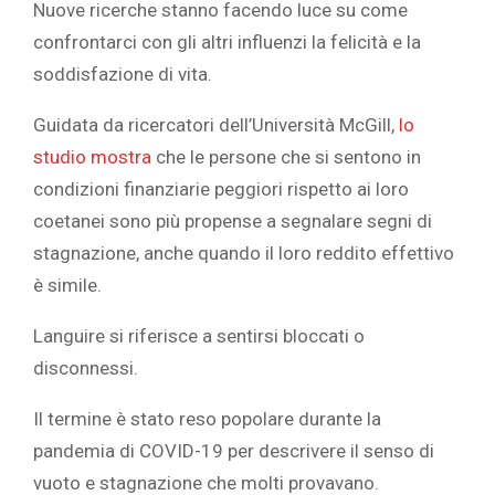
Nuove ricerche stanno facendo luce su come
confrontarci con gli altri influenzi la felicità e la
soddisfazione di vita.
Guidata da ricercatori dell’Università McGill,
lo
studio mostra
che le persone che si sentono in
condizioni finanziarie peggiori rispetto ai loro
coetanei sono più propense a segnalare segni di
stagnazione, anche quando il loro reddito effettivo
è simile.
Languire si riferisce a sentirsi bloccati o
disconnessi.
Il termine è stato reso popolare durante la
pandemia di COVID-19 per descrivere il senso di
vuoto e stagnazione che molti provavano.