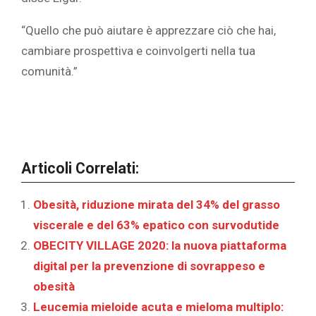
“Quello che può aiutare è apprezzare ciò che hai,
cambiare prospettiva e coinvolgerti nella tua
comunità.”
Articoli Correlati:
Obesità, riduzione mirata del 34% del grasso
viscerale e del 63% epatico con survodutide
OBECITY VILLAGE 2020: la nuova piattaforma
digital per la prevenzione di sovrappeso e
obesità
Leucemia mieloide acuta e mieloma multiplo: