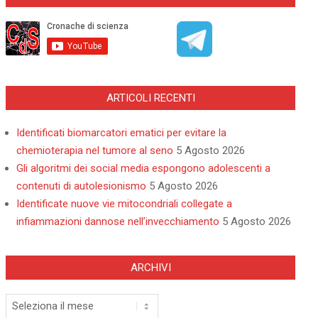
ARTICOLI RECENTI
Identificati biomarcatori ematici per evitare la
chemioterapia nel tumore al seno
5 Agosto 2026
Gli algoritmi dei social media espongono adolescenti a
contenuti di autolesionismo
5 Agosto 2026
Identificate nuove vie mitocondriali collegate a
infiammazioni dannose nell’invecchiamento
5 Agosto 2026
ARCHIVI
Archivi