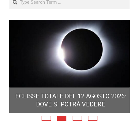
ECLISSE TOTALE DEL 12 AGOSTO 2026:
DOVE SI POTRÀ VEDERE
E
N