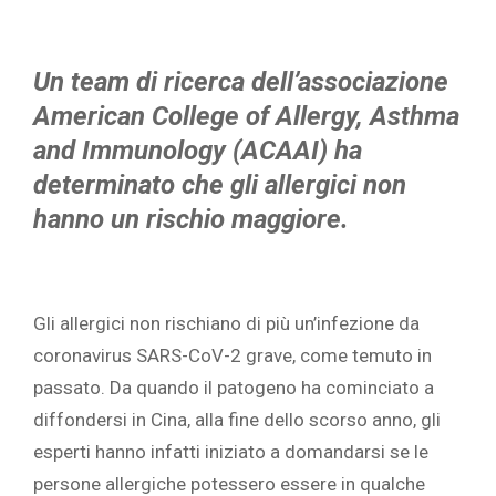
Un team di ricerca dell’associazione
American College of Allergy, Asthma
and Immunology (ACAAI) ha
determinato che gli allergici non
hanno un rischio maggiore.
Gli allergici non rischiano di più un’infezione da
coronavirus SARS-CoV-2 grave, come temuto in
passato. Da quando il patogeno ha cominciato a
diffondersi in Cina, alla fine dello scorso anno, gli
esperti hanno infatti iniziato a domandarsi se le
persone allergiche potessero essere in qualche