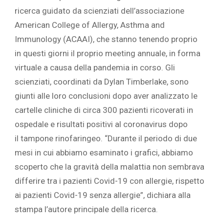
ricerca guidato da scienziati dell’associazione
American College of Allergy, Asthma and
Immunology (ACAAI), che stanno tenendo proprio
in questi giorni il proprio meeting annuale, in forma
virtuale a causa della pandemia in corso. Gli
scienziati, coordinati da Dylan Timberlake, sono
giunti alle loro conclusioni dopo aver analizzato le
cartelle cliniche di circa 300 pazienti ricoverati in
ospedale e risultati positivi al coronavirus dopo
il tampone rinofaringeo. “Durante il periodo di due
mesi in cui abbiamo esaminato i grafici, abbiamo
scoperto che la gravità della malattia non sembrava
differire tra i pazienti Covid-19 con allergie, rispetto
ai pazienti Covid-19 senza allergie”, dichiara alla
stampa l’autore principale della ricerca.