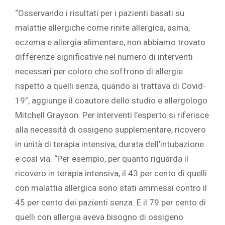
“Osservando i risultati per i pazienti basati su
malattie allergiche come rinite allergica, asma,
eczema e allergia alimentare, non abbiamo trovato
differenze significative nel numero di interventi
necessari per coloro che soffrono di allergie
rispetto a quelli senza, quando si trattava di Covid-
19”, aggiunge il coautore dello studio e allergologo
Mitchell Grayson. Per interventi l’esperto si riferisce
alla necessità di ossigeno supplementare, ricovero
in unità di terapia intensiva, durata dell’intubazione
e così via. “Per esempio, per quanto riguarda il
ricovero in terapia intensiva, il 43 per cento di quelli
con malattia allergica sono stati ammessi contro il
45 per cento dei pazienti senza. E il 79 per cento di
quelli con allergia aveva bisogno di ossigeno