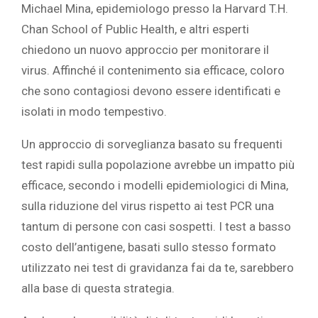
Michael Mina, epidemiologo presso la Harvard T.H.
Chan School of Public Health, e altri esperti
chiedono un nuovo approccio per monitorare il
virus. Affinché il contenimento sia efficace, coloro
che sono contagiosi devono essere identificati e
isolati in modo tempestivo.
Un approccio di sorveglianza basato su frequenti
test rapidi sulla popolazione avrebbe un impatto più
efficace, secondo i modelli epidemiologici di Mina,
sulla riduzione del virus rispetto ai test PCR una
tantum di persone con casi sospetti. I test a basso
costo dell’antigene, basati sullo stesso formato
utilizzato nei test di gravidanza fai da te, sarebbero
alla base di questa strategia.