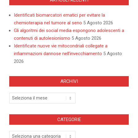
Identificati biomarcatori ematici per evitare la
chemioterapia nel tumore al seno
5 Agosto 2026
Gli algoritmi dei social media espongono adolescenti a
contenuti di autolesionismo
5 Agosto 2026
Identificate nuove vie mitocondriali collegate a
infiammazioni dannose nell’invecchiamento
5 Agosto
2026
ARCHIVI
Archivi
CATEGORIE
Categorie