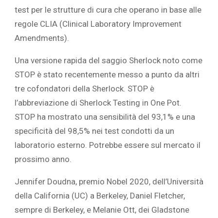
test per le strutture di cura che operano in base alle
regole CLIA (Clinical Laboratory Improvement
Amendments).
Una versione rapida del saggio Sherlock noto come
STOP è stato recentemente messo a punto da altri
tre cofondatori della Sherlock. STOP è
l’abbreviazione di Sherlock Testing in One Pot.
STOP ha mostrato una sensibilità del 93,1% e una
specificità del 98,5% nei test condotti da un
laboratorio esterno. Potrebbe essere sul mercato il
prossimo anno.
Jennifer Doudna, premio Nobel 2020, dell’Università
della California (UC) a Berkeley, Daniel Fletcher,
sempre di Berkeley, e Melanie Ott, dei Gladstone