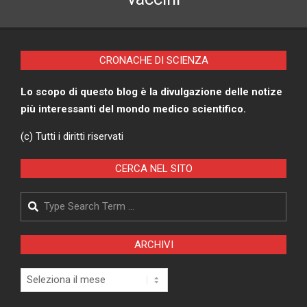
CRONACHE DI SCIENZA
Lo scopo di questo blog è la divulgazione delle notize
più interessanti del mondo medico scientifico.
(c) Tutti i diritti riservati
CERCA NEL SITO
Search
ARCHIVI
Archivi