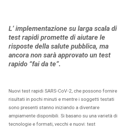
L’ implementazione su larga scala di
test rapidi promette di aiutare le
risposte della salute pubblica, ma
ancora non sarà approvato un test
rapido “fai da te”.
Nuovi test rapidi SARS-CoV-2, che possono fornire
risultati in pochi minuti e mentre i soggetti testati
sono presenti stanno iniziando a diventare
ampiamente disponibili. Si basano su una varietà di
tecnologie e formati, vecchi e nuovi: test