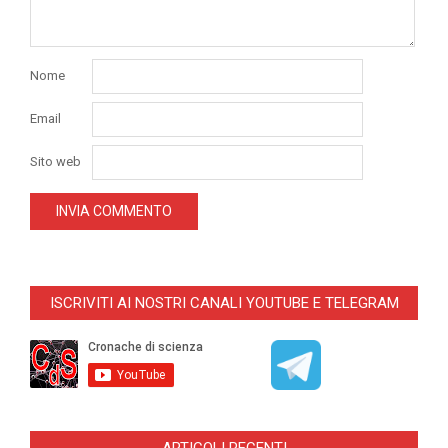
Nome
Email
Sito web
ISCRIVITI AI NOSTRI CANALI YOUTUBE E TELEGRAM
ARTICOLI RECENTI