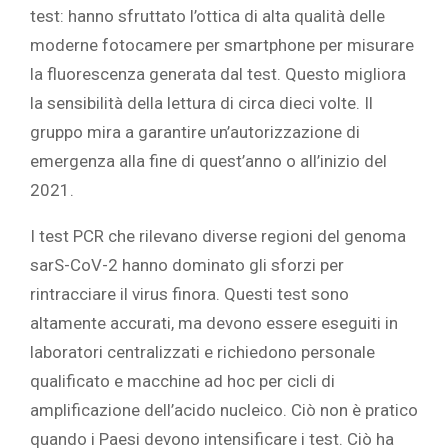
test: hanno sfruttato l’ottica di alta qualità delle
moderne fotocamere per smartphone per misurare
la fluorescenza generata dal test. Questo migliora
la sensibilità della lettura di circa dieci volte. Il
gruppo mira a garantire un’autorizzazione di
emergenza alla fine di quest’anno o all’inizio del
2021.
I test PCR che rilevano diverse regioni del genoma
sarS-CoV-2 hanno dominato gli sforzi per
rintracciare il virus finora. Questi test sono
altamente accurati, ma devono essere eseguiti in
laboratori centralizzati e richiedono personale
qualificato e macchine ad hoc per cicli di
amplificazione dell’acido nucleico. Ciò non è pratico
quando i Paesi devono intensificare i test. Ciò ha