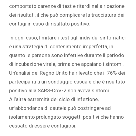
comportato carenze di test e ritardi nella ricezione
dei risultati, il che può complicare la tracciatura dei
contagi in caso di risultato positivo.
In ogni caso, limitare i test agli individui sintomatici
è una strategia di contenimento imperfetta, in
quanto le persone sono infettive durante il periodo
di incubazione virale, prima che appaiano i sintomi.
Un’analisi del Regno Unito ha rilevato che il 76% dei
partecipanti a un sondaggio casuale che è risultato
positivo alla SARS-CoV-2 non aveva sintomi.
All’altra estremità del ciclo di infezione,
un’abbondanza di cautela può costringere ad
isolamento prolungato soggetti positivi che hanno
cessato di essere contagiosi.