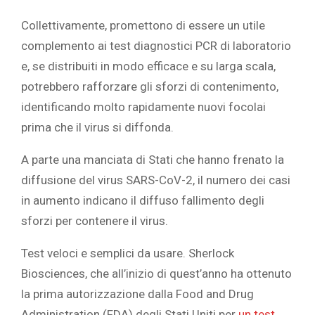
Collettivamente, promettono di essere un utile
complemento ai test diagnostici PCR di laboratorio
e, se distribuiti in modo efficace e su larga scala,
potrebbero rafforzare gli sforzi di contenimento,
identificando molto rapidamente nuovi focolai
prima che il virus si diffonda.
A parte una manciata di Stati che hanno frenato la
diffusione del virus SARS-CoV-2, il numero dei casi
in aumento indicano il diffuso fallimento degli
sforzi per contenere il virus.
Test veloci e semplici da usare. Sherlock
Biosciences, che all’inizio di quest’anno ha ottenuto
la prima autorizzazione dalla Food and Drug
Administration (FDA) degli Stati Uniti per
un test