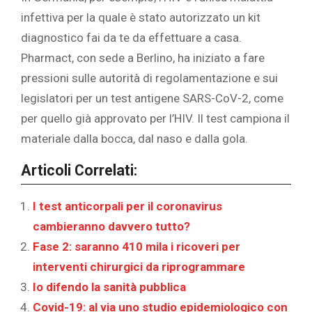
infettiva per la quale è stato autorizzato un kit
diagnostico fai da te da effettuare a casa.
Pharmact, con sede a Berlino, ha iniziato a fare
pressioni sulle autorità di regolamentazione e sui
legislatori per un test antigene SARS-CoV-2, come
per quello già approvato per l’HIV. Il test campiona il
materiale dalla bocca, dal naso e dalla gola.
Articoli Correlati:
I test anticorpali per il coronavirus
cambieranno davvero tutto?
Fase 2: saranno 410 mila i ricoveri per
interventi chirurgici da riprogrammare
Io difendo la sanità pubblica
Covid-19: al via uno studio epidemiologico con