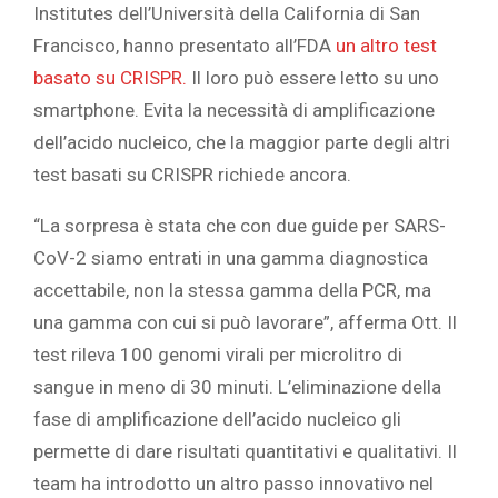
Institutes dell’Università della California di San
Francisco, hanno presentato all’FDA
un altro test
basato su CRISPR.
Il loro può essere letto su uno
smartphone. Evita la necessità di amplificazione
dell’acido nucleico, che la maggior parte degli altri
test basati su CRISPR richiede ancora.
“La sorpresa è stata che con due guide per SARS-
CoV-2 siamo entrati in una gamma diagnostica
accettabile, non la stessa gamma della PCR, ma
una gamma con cui si può lavorare”, afferma Ott. Il
test rileva 100 genomi virali per microlitro di
sangue in meno di 30 minuti. L’eliminazione della
fase di amplificazione dell’acido nucleico gli
permette di dare risultati quantitativi e qualitativi. Il
team ha introdotto un altro passo innovativo nel