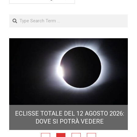
Search
ECLISSE TOTALE DEL 12 AGOSTO 2026:
DOVE SI POTRÀ VEDERE
E
N