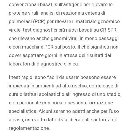
convenzionali basati sull’antigene per rilevare le
proteine virali; analisi di reazione a catena di
polimerasi (PCR) per rilevare il materiale genomico
virale; test diagnostici più nuovi basati su CRISPR,
che rilevano anche genomi virali in meno passaggi
e con macchine PCR sul posto. Il che significa non
dover aspettare giorni in attesa dei risultati dai
laboratori di diagnostica clinica.
I test rapidi sono facili da usare: possono essere
impiegati in ambienti ad alto rischio, come case di
cura o istituti scolastici o all’ingresso di uno stadio,
e da personale con poca o nessuna formazione
specialistica. Alcuni saranno adatti anche per l’uso
a casa, una volta dato il via libera dalle autorità di
regolamentazione.