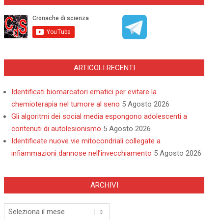
ARTICOLI RECENTI
Identificati biomarcatori ematici per evitare la
chemioterapia nel tumore al seno
5 Agosto 2026
Gli algoritmi dei social media espongono adolescenti a
contenuti di autolesionismo
5 Agosto 2026
Identificate nuove vie mitocondriali collegate a
infiammazioni dannose nell’invecchiamento
5 Agosto 2026
ARCHIVI
Archivi