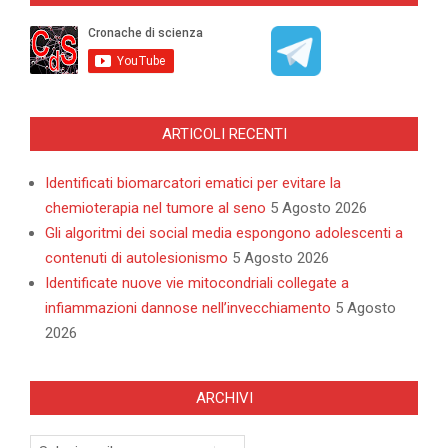
ARTICOLI RECENTI
Identificati biomarcatori ematici per evitare la
chemioterapia nel tumore al seno
5 Agosto 2026
Gli algoritmi dei social media espongono adolescenti a
contenuti di autolesionismo
5 Agosto 2026
Identificate nuove vie mitocondriali collegate a
infiammazioni dannose nell’invecchiamento
5 Agosto
2026
ARCHIVI
Archivi