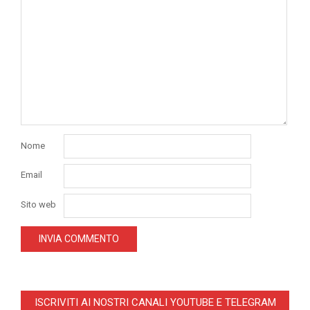
Nome
Email
Sito web
ISCRIVITI AI NOSTRI CANALI YOUTUBE E TELEGRAM