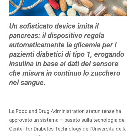
Un sofisticato device imita il
pancreas: il dispositivo regola
automaticamente la glicemia per i
pazienti diabetici di tipo 1, erogando
insulina in base ai dati del sensore
che misura in continuo lo zucchero
nel sangue.
La Food and Drug Administration statunitense ha
approvato un sistema – basato sulla tecnologia del
Center for Diabetes Technology dell’Università della