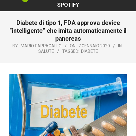
SPOTIFY
Diabete di tipo 1, FDA approva device
“intelligente” che imita automaticamente il
pancreas
BY:
MARIO PAPPAGALLO
ON:
7 GENNAIO 2020
IN:
SALUTE
TAGGED:
DIABETE