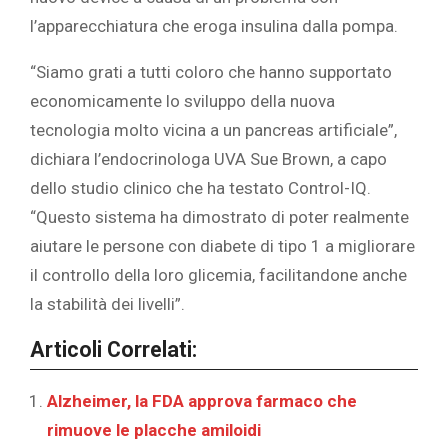
l’apparecchiatura che eroga insulina dalla pompa.
“Siamo grati a tutti coloro che hanno supportato
economicamente lo sviluppo della nuova
tecnologia molto vicina a un pancreas artificiale”,
dichiara l’endocrinologa UVA Sue Brown, a capo
dello studio clinico che ha testato Control-IQ.
“Questo sistema ha dimostrato di poter realmente
aiutare le persone con diabete di tipo 1 a migliorare
il controllo della loro glicemia, facilitandone anche
la stabilità dei livelli”.
Articoli Correlati:
Alzheimer, la FDA approva farmaco che
rimuove le placche amiloidi