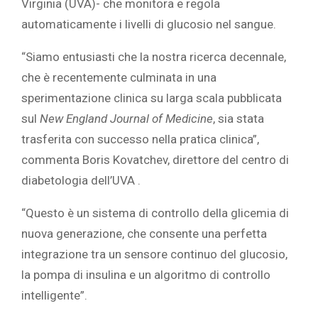
Virginia (UVA)- che monitora e regola
automaticamente i livelli di glucosio nel sangue.
“Siamo entusiasti che la nostra ricerca decennale,
che è recentemente culminata in una
sperimentazione clinica su larga scala pubblicata
sul
New England Journal of Medicine
, sia stata
trasferita con successo nella pratica clinica”,
commenta Boris Kovatchev, direttore del centro di
diabetologia dell’UVA .
“Questo è un sistema di controllo della glicemia di
nuova generazione, che consente una perfetta
integrazione tra un sensore continuo del glucosio,
la pompa di insulina e un algoritmo di controllo
intelligente”.