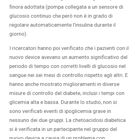
finora adottata (pompa collegata a un sensore di
glucosio continuo che però non è in grado di
regolare automaticamente l’insulina durante il
giorno).
I ricercatori hanno poi verificato che i pazienti con il
nuovo device avevano un aumento significativo del
periodo di tempo con corretti livelli di glucosio nel
sangue nei sei mesi di controllo rispetto agli altri. E
hanno anche mostrato miglioramenti in diverse
misure di controllo del diabete, inclusi i tempi con
glicemia alta e bassa. Durante lo studio, non si
sono verificati eventi di ipoglicemia grave in
nessuno dei due gruppi. La chetoacidosi diabetica
si è verificata in un partecipante nel gruppo del
nuovo device a causa di un problema con