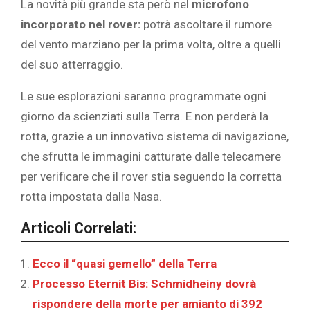
La novità più grande sta però nel
microfono
incorporato nel rover:
potrà ascoltare il rumore
del vento marziano per la prima volta, oltre a quelli
del suo atterraggio.
Le sue esplorazioni saranno programmate ogni
giorno da scienziati sulla Terra. E non perderà la
rotta, grazie a un innovativo sistema di navigazione,
che sfrutta le immagini catturate dalle telecamere
per verificare che il rover stia seguendo la corretta
rotta impostata dalla Nasa.
Articoli Correlati:
Ecco il “quasi gemello” della Terra
Processo Eternit Bis: Schmidheiny dovrà
rispondere della morte per amianto di 392