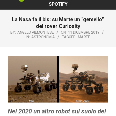
SPOTIFY
La Nasa fa il bis: su Marte un “gemello”
del rover Curiosity
BY:
ANGELO PIEMONTESE
ON:
11 DICEMBRE 2019
IN:
ASTRONOMIA
TAGGED:
MARTE
Nel 2020 un altro robot sul suolo del