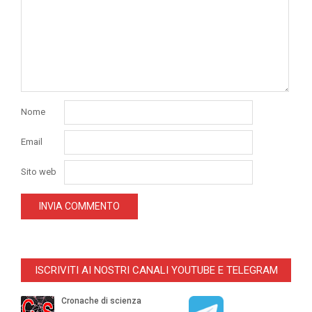
Nome
Email
Sito web
ISCRIVITI AI NOSTRI CANALI YOUTUBE E TELEGRAM