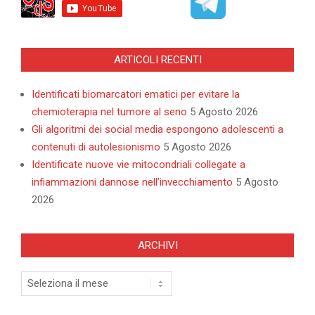
ARTICOLI RECENTI
Identificati biomarcatori ematici per evitare la
chemioterapia nel tumore al seno
5 Agosto 2026
Gli algoritmi dei social media espongono adolescenti a
contenuti di autolesionismo
5 Agosto 2026
Identificate nuove vie mitocondriali collegate a
infiammazioni dannose nell’invecchiamento
5 Agosto
2026
ARCHIVI
Archivi