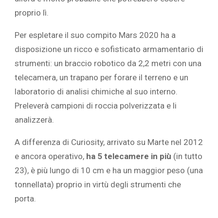
proprio lì.
Per espletare il suo compito Mars 2020 ha a
disposizione un ricco e sofisticato armamentario di
strumenti: un braccio robotico da 2,2 metri con una
telecamera, un trapano per forare il terreno e un
laboratorio di analisi chimiche al suo interno.
Preleverà campioni di roccia polverizzata e li
analizzerà.
A differenza di Curiosity, arrivato su Marte nel 2012
e ancora operativo,
ha 5 telecamere in più
(in tutto
23), è più lungo di 10 cm e ha un maggior peso (una
tonnellata) proprio in virtù degli strumenti che
porta.