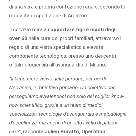
di una vera e propria confezione regalo, secondo le
modalità di spedizione di Amazon.
Il servizio mira a
supportare figli e nipoti degli
over 60
nella cura dei propri familiari, attraverso il
regalo di una visita specialistica a elevata
componente tecnologica, presso uno dei centri
oftalmologici più all’avanguardia di Milano.
“Il benessere visivo delle persone, per noi di
Neovision, è l’obiettivo primario. Un obiettivo che
perseguiamo avvalendoci non solo del miglior know-
how scientifico, grazie a un team di medici
specializzati, tecnologie d’avanguardia e metodologie
d’eccellenza, ma anche di un alto livello di patient-
care
”, racconta
Julien Buratto, Operation