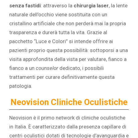
senza fastidi
: attraverso la
chirurgia laser
, la lente
naturale dell’occhio viene sostituita con un
cristallino artificiale che non perderà mai la propria
trasparenza e durerà tutta la vita. Grazie al
pacchetto “Luce e Colori” si intende offrire ai
pazienti proprio questa possibilità: sottoporsi a una
visita approfondita della vista per valutare, fianco a
fianco a un
counselor
dedicato, i possibili
trattamenti per curare definitivamente questa
patologia.
Neovision Cliniche Oculistiche
Neovision è il primo network di cliniche oculistiche
in Italia. È caratterizzato dalla presenza capillare di
centri oculistici dotati di tecnologie d’avanguardia e