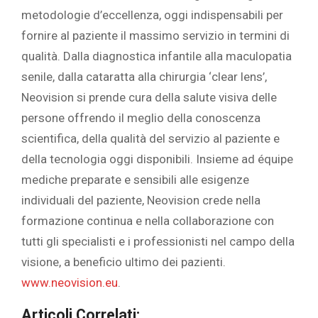
metodologie d’eccellenza, oggi indispensabili per
fornire al paziente il massimo servizio in termini di
qualità. Dalla diagnostica infantile alla maculopatia
senile, dalla cataratta alla chirurgia ‘clear lens’,
Neovision si prende cura della salute visiva delle
persone offrendo il meglio della conoscenza
scientifica, della qualità del servizio al paziente e
della tecnologia oggi disponibili. Insieme ad équipe
mediche preparate e sensibili alle esigenze
individuali del paziente, Neovision crede nella
formazione continua e nella collaborazione con
tutti gli specialisti e i professionisti nel campo della
visione, a beneficio ultimo dei pazienti.
www.neovision.eu
.
Articoli Correlati: