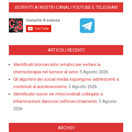
ISCRIVITI AI NOSTRI CANALI YOUTUBE E TELEGRAM
ARTICOLI RECENTI
Identificati biomarcatori ematici per evitare la
chemioterapia nel tumore al seno
5 Agosto 2026
Gli algoritmi dei social media espongono adolescenti a
contenuti di autolesionismo
5 Agosto 2026
Identificate nuove vie mitocondriali collegate a
infiammazioni dannose nell’invecchiamento
5 Agosto
2026
ARCHIVI