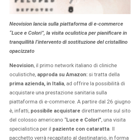
Neovision lancia sulla piattaforma di e-commerce
“Luce e Colori”, la visita oculistica per pianificare in
tranquillità l’intervento di sostituzione del cristallino
opacizzato
Neovision
, il primo network italiano di cliniche
oculistiche,
approda su Amazon:
si tratta della
prima azienda, in Italia
, ad offrire la possibilità di
acquistare una prestazione sanitaria sulla
piattaforma di e-commerce. A partire dal 26 giugno
è, infatti,
possibile acquistare
direttamente sul sito
del colosso americano “
Luce e
Colori”
, una visita
specialistica per il
paziente con cataratta
. Il
pacchetto verrà recapitato al destinatario, in forma