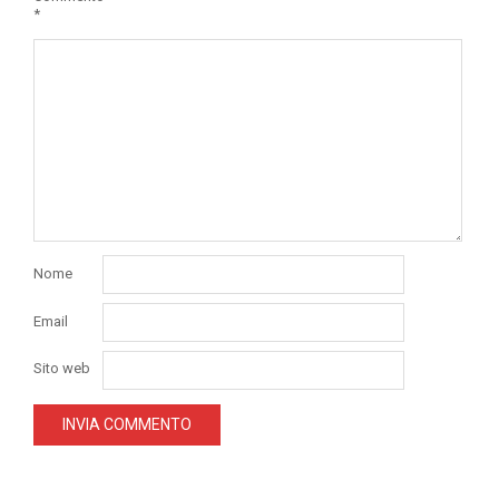
*
Nome
Email
Sito web