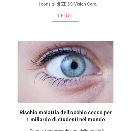
I consigli di ZEISS Vision Care.
04-
29
LEGGI
Rischio malattia dell’occhio secco per
1 miliardo di studenti nel mondo
2020-