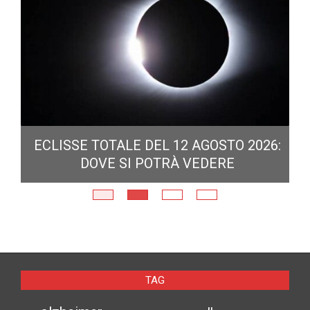
ECLISSE TOTALE DEL 12 AGOSTO 2026:
DOVE SI POTRÀ VEDERE
E
N
TAG