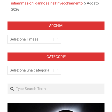
infiammazioni dannose nell’invecchiamento
5 Agosto
2026
ARCHIVI
Archivi
CATEGORIE
Categorie
Search