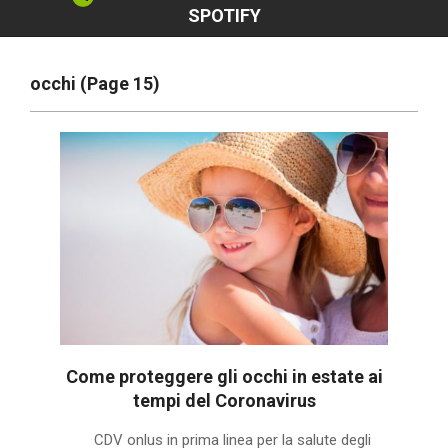
SPOTIFY
occhi
(Page 15)
Come proteggere gli occhi in estate ai
tempi del Coronavirus
2020-
CDV onlus in prima linea per la salute degli