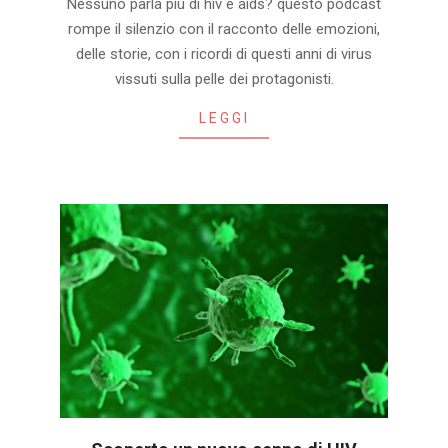
Nessuno parla più di hiv e aids? questo podcast
11-
rompe il silenzio con il racconto delle emozioni,
30
delle storie, con i ricordi di questi anni di virus
vissuti sulla pelle dei protagonisti.
LEGGI