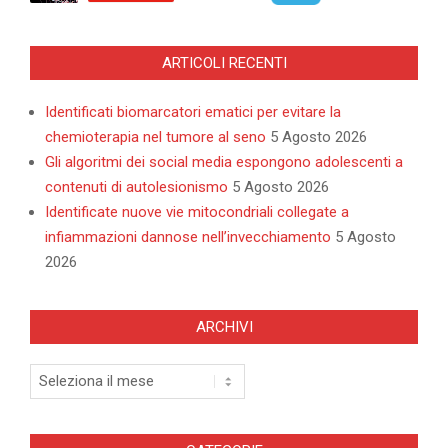
ARTICOLI RECENTI
Identificati biomarcatori ematici per evitare la
chemioterapia nel tumore al seno
5 Agosto 2026
Gli algoritmi dei social media espongono adolescenti a
contenuti di autolesionismo
5 Agosto 2026
Identificate nuove vie mitocondriali collegate a
infiammazioni dannose nell’invecchiamento
5 Agosto
2026
ARCHIVI
Archivi