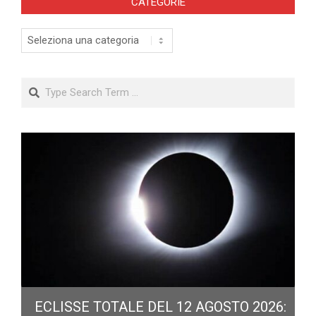
CATEGORIE
Categorie
Search
ECLISSE TOTALE DEL 12 AGOSTO 2026: