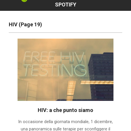
SPOTIFY
HIV
(Page 19)
HIV: a che punto siamo
2019-
In occasione della giornata mondiale, 1 dicembre,
12-
una panoramica sulle terapie per sconfiggere il