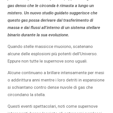
gas denso che le circonda è rimasta a lungo un
mistero. Un nuovo studio guidato suggerisce che
questo gas possa derivare dal trasferimento di
massa e dai flussi all’interno di un sistema stellare
binario durante la sua evoluzione.
Quando stelle massicce muoiono, scatenano
alcune delle esplosioni più potenti dell’Universo.
Eppure non tutte le supernove sono uguali.
Alcune continuano a brillare intensamente per mesi
o addirittura anni mentre i loro detriti in espansione
si schiantano contro dense nuvole di gas che
circondano la stella.
Questi eventi spettacolari, noti come supernove