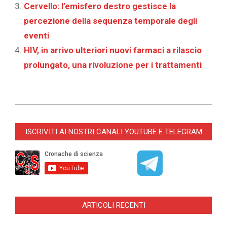
Cervello: l’emisfero destro gestisce la
percezione della sequenza temporale degli
eventi
HIV, in arrivo ulteriori nuovi farmaci a rilascio
prolungato, una rivoluzione per i trattamenti
2026-
07-
ISCRIVITI AI NOSTRI CANALI YOUTUBE E TELEGRAM
06
ARTICOLI RECENTI