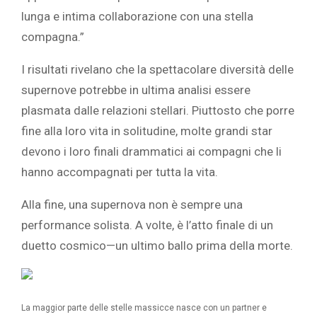
lunga e intima collaborazione con una stella
compagna.”
I risultati rivelano che la spettacolare diversità delle
supernove potrebbe in ultima analisi essere
plasmata dalle relazioni stellari. Piuttosto che porre
fine alla loro vita in solitudine, molte grandi star
devono i loro finali drammatici ai compagni che li
hanno accompagnati per tutta la vita.
Alla fine, una supernova non è sempre una
performance solista. A volte, è l’atto finale di un
duetto cosmico—un ultimo ballo prima della morte.
La maggior parte delle stelle massicce nasce con un partner e