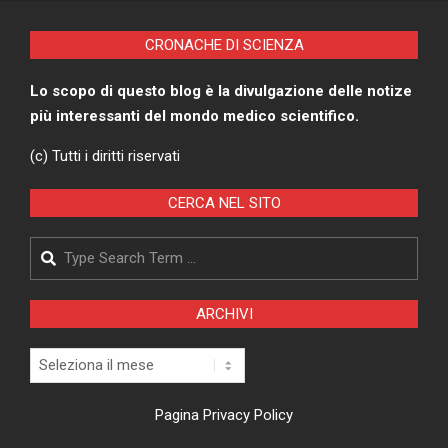
CRONACHE DI SCIENZA
Lo scopo di questo blog è la divulgazione delle notize
più interessanti del mondo medico scientifico.
(c) Tutti i diritti riservati
CERCA NEL SITO
Search
ARCHIVI
Archivi
Pagina Privacy Policy