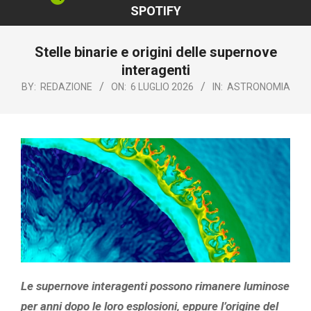
SPOTIFY
Stelle binarie e origini delle supernove
interagenti
BY:
REDAZIONE
ON:
6 LUGLIO 2026
IN:
ASTRONOMIA
Le supernove interagenti possono rimanere luminose
per anni dopo le loro esplosioni, eppure l’origine del