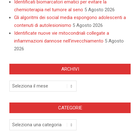
Identificati biomarcatori ematici per evitare la
chemioterapia nel tumore al seno
5 Agosto 2026
Gli algoritmi dei social media espongono adolescenti a
contenuti di autolesionismo
5 Agosto 2026
Identificate nuove vie mitocondriali collegate a
infiammazioni dannose nell’invecchiamento
5 Agosto
2026
ARCHIVI
Archivi
CATEGORIE
Categorie