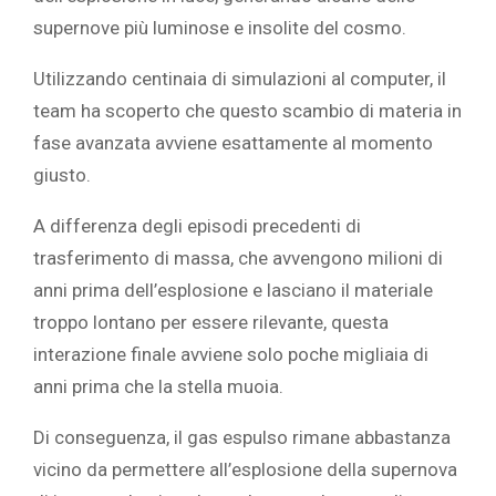
supernove più luminose e insolite del cosmo.
Utilizzando centinaia di simulazioni al computer, il
team ha scoperto che questo scambio di materia in
fase avanzata avviene esattamente al momento
giusto.
A differenza degli episodi precedenti di
trasferimento di massa, che avvengono milioni di
anni prima dell’esplosione e lasciano il materiale
troppo lontano per essere rilevante, questa
interazione finale avviene solo poche migliaia di
anni prima che la stella muoia.
Di conseguenza, il gas espulso rimane abbastanza
vicino da permettere all’esplosione della supernova