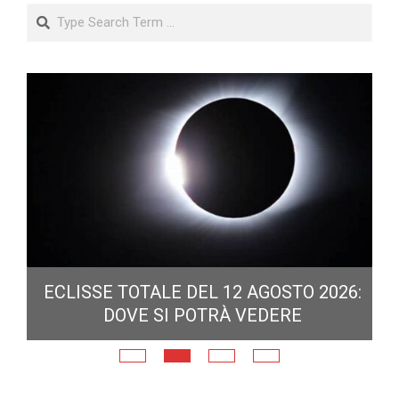
Search
ECLISSE TOTALE DEL 12 AGOSTO 2026:
DOVE SI POTRÀ VEDERE
E
N