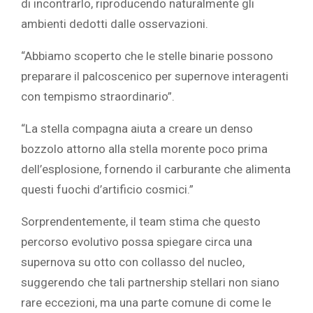
di incontrarlo, riproducendo naturalmente gli
ambienti dedotti dalle osservazioni.
“Abbiamo scoperto che le stelle binarie possono
preparare il palcoscenico per supernove interagenti
con tempismo straordinario”.
“La stella compagna aiuta a creare un denso
bozzolo attorno alla stella morente poco prima
dell’esplosione, fornendo il carburante che alimenta
questi fuochi d’artificio cosmici.”
Sorprendentemente, il team stima che questo
percorso evolutivo possa spiegare circa una
supernova su otto con collasso del nucleo,
suggerendo che tali partnership stellari non siano
rare eccezioni, ma una parte comune di come le