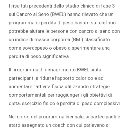
I risultati precedenti dello studio clinico di fase 3
sul Cancro al Seno (BWEL) hanno rilevato che un
programma di perdita di peso basato su telefono
potrebbe aiutare le persone con cancro al seno con
un indice di massa corporea (BMI) classificato
come sovrappeso o obeso a sperimentare una
perdita di peso significativa.
Il programma di dimagrimento BWEL aiuta i
partecipanti a ridurre l’apporto calorico e ad
aumentare l’attività fisica utilizzando strategie
comportamentali per raggiungerli gli obiettivi di
dieta, esercizio fisico e perdita di peso complessivi.
Nel corso del programma biennale, ai partecipanti è
stato assegnato un coach con cui parlavano al