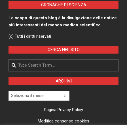
CRONACHE DI SCIENZA
Lo scopo di questo blog è la divulgazione delle notize
più interessanti del mondo medico scientifico.
(c) Tutti i diritti riservati
CERCA NEL SITO
Search
ARCHIVI
Archivi
Pagina Privacy Policy
Modifica consenso cookies