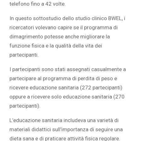
telefono fino a 42 volte.
In questo sottostudio dello studio clinico BWEL, i
ricercatori volevano capire se il programma di
dimagrimento potesse anche migliorare la
funzione fisica e la qualità della vita dei
partecipanti.
I partecipanti sono stati assegnati casualmente a
partecipare al programma di perdita di peso e
ricevere educazione sanitaria (272 partecipanti)
oppure a ricevere solo educazione sanitaria (270
partecipanti).
L’educazione sanitaria includeva una varietà di
materiali didattici sull’importanza di seguire una
dieta sana e di praticare attività fisica regolare.