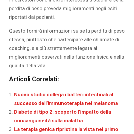
perdita di peso preveda miglioramenti negli esiti
riportati dai pazienti.
Questo fornirà informazioni su se la perdita di peso
stessa, piuttosto che partecipare alle chiamate di
coaching, sia più strettamente legata ai
miglioramenti osservati nella funzione fisica e nella
qualità della vita.
Articoli Correlati:
Nuovo studio collega i batteri intestinali al
successo dell’immunoterapia nel melanoma
Diabete di tipo 2: scoperto l’impatto della
consanguineità sulla malattia
La terapia genica ripristina la vista nel primo