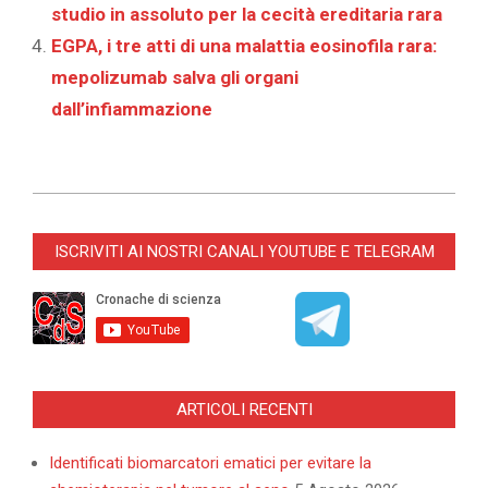
studio in assoluto per la cecità ereditaria rara
EGPA, i tre atti di una malattia eosinofila rara:
mepolizumab salva gli organi
dall’infiammazione
2026-
05-
ISCRIVITI AI NOSTRI CANALI YOUTUBE E TELEGRAM
27
ARTICOLI RECENTI
Identificati biomarcatori ematici per evitare la