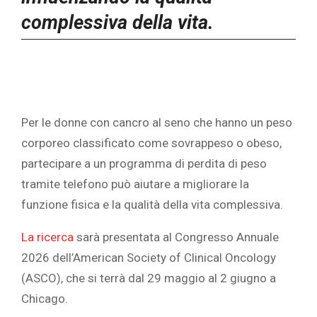
complessiva della vita.
Per le donne con cancro al seno che hanno un peso
corporeo classificato come sovrappeso o obeso,
partecipare a un programma di perdita di peso
tramite telefono può aiutare a migliorare la
funzione fisica e la qualità della vita complessiva.
La ricerca
sarà presentata al Congresso Annuale
2026 dell’American Society of Clinical Oncology
(ASCO), che si terrà dal 29 maggio al 2 giugno a
Chicago.