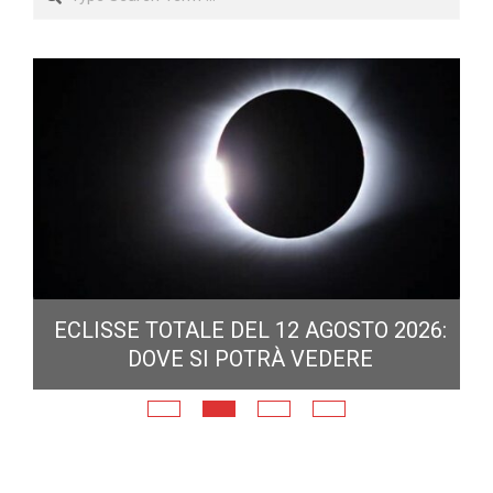
ECLISSE TOTALE DEL 12 AGOSTO 2026:
DOVE SI POTRÀ VEDERE
E
N