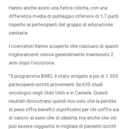
Hanno anche avuto una fatica ridotta, con una
differenza media di punteggio inferiore di 1,7 punti
rispetto ai partecipanti del gruppo di educazione
sanitaria.
I ricercatori hanno scoperto che ciascuno di questi
miglioramenti veniva generalmente mantenuto 2
anni dopo l’iscrizione.
“Il programma BWEL è stato erogato a più di 1.500
partecipanti iscritti provenienti da 635 studi
oncologici negli Stati Uniti e in Canada. Questi
risultati dimostrano quindi non solo che la perdita
di peso offre benefici significativi per chi soffre sia
di cancro al seno che di obesità, ma anche che ciò
può essere raggiunto in migliaia di pazienti iscritti