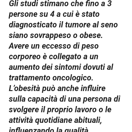
Gli studi stimano che fino a 3
persone su 4 a cui è stato
diagnosticato il tumore al seno
siano sovrappeso o obese.
Avere un eccesso di peso
corporeo è collegato a un
aumento dei sintomi dovuti al
trattamento oncologico.
L’obesità può anche influire
sulla capacità di una persona di
svolgere il proprio lavoro o le
attività quotidiane abituali,
influenzando la qualità