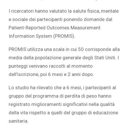
I ricercatori hanno valutato la salute fisica, mentale
e sociale dei partecipanti ponendo domande dal
Patient-Reported Outcomes Measurement
Information System (PROMIS).
PROMIS utilizza una scala in cui 50 corrisponde alla
media della popolazione generale degli Stati Uniti. I
punteggi venivano raccolti al momento
dell’iscrizione, poi 6 mesi e 2 anni dopo.
Lo studio ha rilevato che a 6 mesi, i partecipanti al
gruppo del programma di perdita di peso hanno
registrato miglioramenti significativi nella qualità
della vita rispetto a quelli del gruppo di educazione
sanitaria.