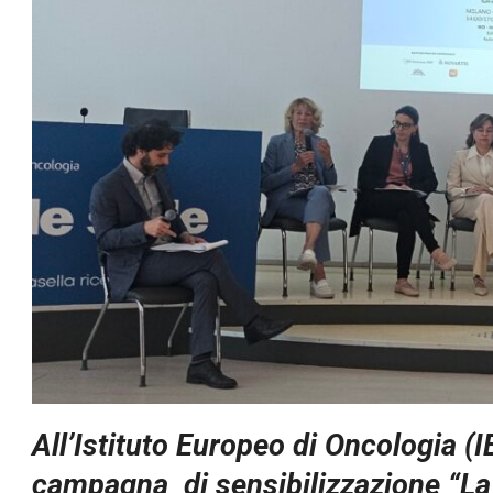
All’Istituto Europeo di Oncologia (I
campagna
di sensibilizzazione “La