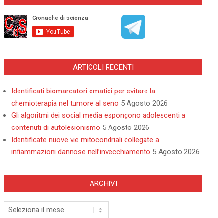
ARTICOLI RECENTI
Identificati biomarcatori ematici per evitare la
chemioterapia nel tumore al seno
5 Agosto 2026
Gli algoritmi dei social media espongono adolescenti a
contenuti di autolesionismo
5 Agosto 2026
Identificate nuove vie mitocondriali collegate a
infiammazioni dannose nell’invecchiamento
5 Agosto 2026
ARCHIVI
Archivi