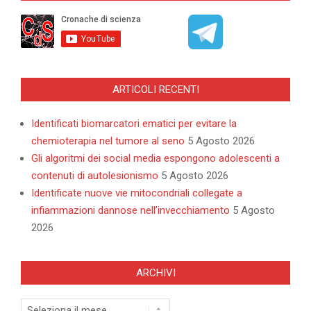
ARTICOLI RECENTI
Identificati biomarcatori ematici per evitare la
chemioterapia nel tumore al seno
5 Agosto 2026
Gli algoritmi dei social media espongono adolescenti a
contenuti di autolesionismo
5 Agosto 2026
Identificate nuove vie mitocondriali collegate a
infiammazioni dannose nell’invecchiamento
5 Agosto
2026
ARCHIVI
Archivi