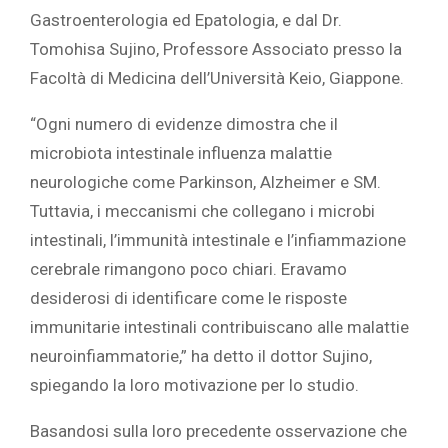
Gastroenterologia ed Epatologia, e dal Dr.
Tomohisa Sujino, Professore Associato presso la
Facoltà di Medicina dell’Università Keio, Giappone.
“Ogni numero di evidenze dimostra che il
microbiota intestinale influenza malattie
neurologiche come Parkinson, Alzheimer e SM.
Tuttavia, i meccanismi che collegano i microbi
intestinali, l’immunità intestinale e l’infiammazione
cerebrale rimangono poco chiari. Eravamo
desiderosi di identificare come le risposte
immunitarie intestinali contribuiscano alle malattie
neuroinfiammatorie,” ha detto il dottor Sujino,
spiegando la loro motivazione per lo studio.
Basandosi sulla loro precedente osservazione che