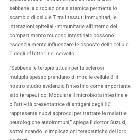
sebbene la circolazione sistemica permetta lo
scambio di cellule T tra i tessuti immunitari, le
interazioni epiteliali-immunitarie all’interno del
compartimento mucoso intestinale possono
essenzialmente influenzare le risposte delle cellule
T degli effettori nel cervello.
“Sebbene le
terapie attuali per la sclerosi
multipla
spesso prendano di mira le cellule B, il
nostro studio evidenzia l’intestino come importante
sito terapeutico. Modulare il microbiota intestinale
o l’attività presentatrice di antigeni degli IIC
rappresenta nuovi approcci per trattare le malattie
neurologiche autoimmuni,” spiega il dottor Suzuki,
sottolineando le implicazioni terapeutiche dei loro