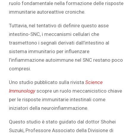
ruolo fondamentale nella formazione delle risposte
immunitarie autoreattive croniche.
Tuttavia, nel tentativo di definire questo asse
intestino-SNC, i meccanismi cellulari che
trasmettono i segnali derivati dall’intestino al
sistema immunitario per influenzare
l’infiammazione autoimmune nel SNC restano poco
compresi.
Uno studio pubblicato sulla rivista
Science
Immunology
scopre un ruolo meccanicistico chiave
per le risposte immunitarie intestinali come
iniziatori della neuroinfiammazione.
Questo studio è stato guidato dal dottor Shohei
Suzuki, Professore Associato della Divisione di