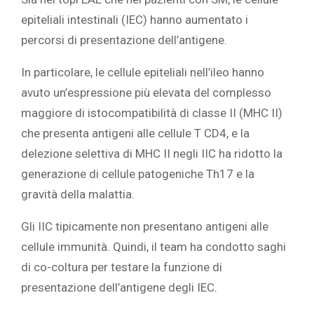
epiteliali intestinali (IEC) hanno aumentato i
percorsi di presentazione dell’antigene.
In particolare, le cellule epiteliali nell’ileo hanno
avuto un’espressione più elevata del complesso
maggiore di istocompatibilità di classe II (MHC II)
che presenta antigeni alle cellule T CD4, e la
delezione selettiva di MHC II negli IIC ha ridotto la
generazione di cellule patogeniche Th17 e la
gravità della malattia.
Gli IIC tipicamente non presentano antigeni alle
cellule immunità. Quindi, il team ha condotto saghi
di co-coltura per testare la funzione di
presentazione dell’antigene degli IEC.