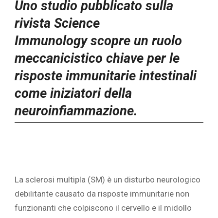
Uno studio pubblicato sulla
rivista Science
Immunology scopre un ruolo
meccanicistico chiave per le
risposte immunitarie intestinali
come iniziatori della
neuroinfiammazione.
La sclerosi multipla (SM) è un disturbo neurologico
debilitante causato da risposte immunitarie non
funzionanti che colpiscono il cervello e il midollo