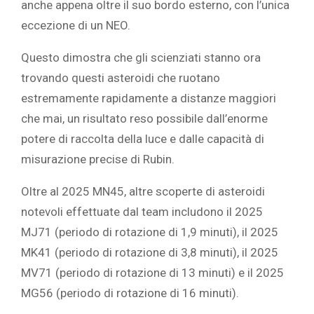
anche appena oltre il suo bordo esterno, con l’unica
eccezione di un NEO.
Questo dimostra che gli scienziati stanno ora
trovando questi asteroidi che ruotano
estremamente rapidamente a distanze maggiori
che mai, un risultato reso possibile dall’enorme
potere di raccolta della luce e dalle capacità di
misurazione precise di Rubin.
Oltre al 2025 MN45, altre scoperte di asteroidi
notevoli effettuate dal team includono il 2025
MJ71 (periodo di rotazione di 1,9 minuti), il 2025
MK41 (periodo di rotazione di 3,8 minuti), il 2025
MV71 (periodo di rotazione di 13 minuti) e il 2025
MG56 (periodo di rotazione di 16 minuti).