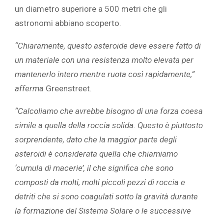
un diametro superiore a 500 metri che gli
astronomi abbiano scoperto.
“Chiaramente, questo asteroide deve essere fatto di
un materiale con una resistenza molto elevata per
mantenerlo intero mentre ruota così rapidamente,”
afferma
Greenstreet.
“Calcoliamo che avrebbe bisogno di una forza coesa
simile a quella della roccia solida. Questo è piuttosto
sorprendente, dato che la maggior parte degli
asteroidi è considerata quella che chiamiamo
‘cumula di macerie’, il che significa che sono
composti da molti, molti piccoli pezzi di roccia e
detriti che si sono coagulati sotto la gravità durante
la formazione del Sistema Solare o le successive