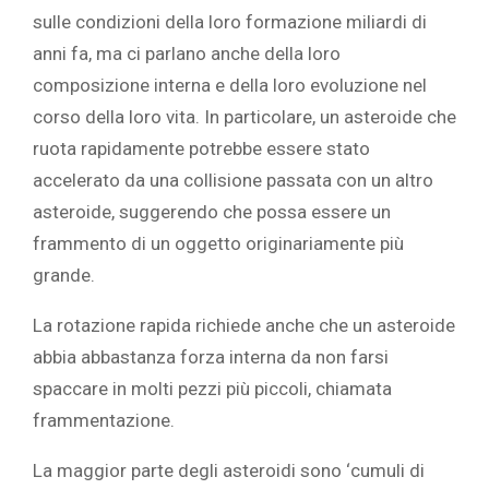
sulle condizioni della loro formazione miliardi di
anni fa, ma ci parlano anche della loro
composizione interna e della loro evoluzione nel
corso della loro vita. In particolare, un asteroide che
ruota rapidamente potrebbe essere stato
accelerato da una collisione passata con un altro
asteroide, suggerendo che possa essere un
frammento di un oggetto originariamente più
grande.
La rotazione rapida richiede anche che un asteroide
abbia abbastanza forza interna da non farsi
spaccare in molti pezzi più piccoli, chiamata
frammentazione.
La maggior parte degli asteroidi sono ‘cumuli di