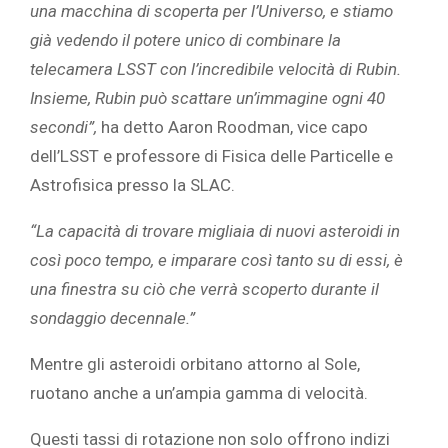
una macchina di scoperta per l’Universo, e stiamo
già vedendo il potere unico di combinare la
telecamera LSST con l’incredibile velocità di Rubin.
Insieme, Rubin può scattare un’immagine ogni 40
secondi”,
ha detto Aaron Roodman, vice capo
dell’LSST e professore di Fisica delle Particelle e
Astrofisica presso la SLAC.
“La capacità di trovare migliaia di nuovi asteroidi in
così poco tempo, e imparare così tanto su di essi, è
una finestra su ciò che verrà scoperto durante il
sondaggio decennale.”
Mentre gli asteroidi orbitano attorno al Sole,
ruotano anche a un’ampia gamma di velocità.
Questi tassi di rotazione non solo offrono indizi