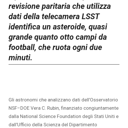
revisione paritaria che utilizza
dati della telecamera LSST
identifica un asteroide, quasi
grande quanto otto campi da
football, che ruota ogni due
minuti.
Gli astronomi che analizzano dati dell’Osservatorio
NSF–DOE Vera C. Rubin, finanziato congiuntamente
dalla National Science Foundation degli Stati Uniti e
dall’Ufficio della Scienza del Dipartimento