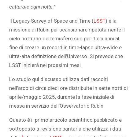
catturate ogni notte.”
Il Legacy Survey of Space and Time (
LSST
) è la
missione di Rubin per scansionare ripetutamente il
cielo notturno dell’emisfero sud per dieci anni al
fine di creare un record in time-lapse ultra-wide e
ultra-alta definizione dell’Universo. Si prevede che
LSST inizierà nei prossimi mesi.
Lo studio qui discusso utilizza dati raccolti
nell’arco di circa dieci ore distribuite in sette notti di
aprile/maggio 2025, durante la fase iniziale di
messa in servizio dell’Osservatorio Rubin.
Questo è il primo articolo scientifico pubblicato e
sottoposto a revisione paritaria che utilizza i dati