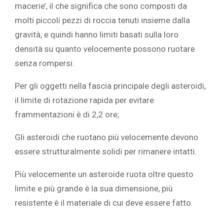
macerie’, il che significa che sono composti da
molti piccoli pezzi di roccia tenuti insieme dalla
gravità, e quindi hanno limiti basati sulla loro
densità su quanto velocemente possono ruotare
senza rompersi.
Per gli oggetti nella
fascia principale degli asteroidi,
il limite di rotazione rapida per evitare
frammentazioni è di 2,2 ore;
Gli asteroidi che ruotano più velocemente devono
essere strutturalmente solidi per rimanere intatti.
Più velocemente un asteroide ruota oltre questo
limite e più grande è la sua dimensione, più
resistente è il materiale di cui deve essere fatto.