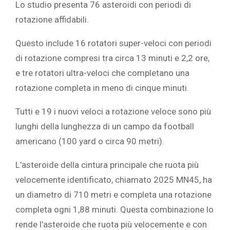
Lo studio presenta 76 asteroidi con periodi di
rotazione affidabili.
Questo include 16 rotatori super-veloci con periodi
di rotazione compresi tra circa 13 minuti e 2,2 ore,
e tre rotatori ultra-veloci che completano una
rotazione completa in meno di cinque minuti.
Tutti e 19 i nuovi veloci a rotazione veloce sono più
lunghi della lunghezza di un campo da football
americano (100 yard o circa 90 metri).
L’asteroide della cintura principale che ruota più
velocemente identificato, chiamato 2025 MN45, ha
un diametro di 710 metri e completa una rotazione
completa ogni 1,88 minuti. Questa combinazione lo
rende l’asteroide che ruota più velocemente e con