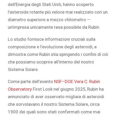
dell’Energia degli Stati Uniti, hanno scoperto
l’asteroide rotante più veloce mai realizzato con un
diametro superiore a mezzo chilometro —
un’impresa unicamente resa possibile da Rubin.
Lo studio fornisce informazioni cruciali sulla
composizione e l’evoluzione degli asteroidi, e
dimostra come Rubin stia spingendo i confini di ciò
che possiamo scoprire all’interno del nostro
Sistema Solare.
Come parte dell’evento
NSF–DOE Vera C. Rubin
Observatory
First Look nel giugno 2025, Rubin ha
annunciato di aver osservato migliaia di asteroidi
che sorvolavano il nostro Sistema Solare, circa
1900 dei quali sono stati confermati come mai