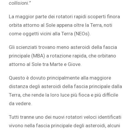
collisioni.”
La maggior parte dei rotatori rapidi scoperti finora
orbita attorno al Sole appena oltre la Terra, noti
come oggetti vicini alla Terra (NEOs).
Gli scienziati trovano meno asteroidi della fascia
principale (MBA) a rotazione rapida, che orbitano
attorno al Sole tra Marte e Giove.
Questo è dovuto principalmente alla maggiore
distanza degli asteroidi della fascia principale dalla
Terra, che rende la loro luce più fioca e più difficile
da vedere.
Tutti tranne uno dei nuovi rotatori veloci identificati
vivono nella fascia principale degli asteroidi, alcuni