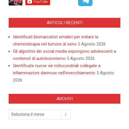
ARTICOLI RECENTI
Identificati biomarcatori ematici per evitare la
chemioterapia nel tumore al seno
5 Agosto 2026
Gli algoritmi dei social media espongono adolescenti a
contenuti di autolesionismo
5 Agosto 2026
Identificate nuove vie mitocondriali collegate a
infiammazioni dannose nell’invecchiamento
5 Agosto
2026
ARCHIVI
Archivi