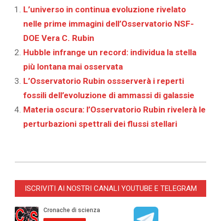
L’universo in continua evoluzione rivelato
nelle prime immagini dell’Osservatorio NSF-
DOE Vera C. Rubin
‎Hubble infrange un record: individua la stella
più lontana mai osservata
L’Osservatorio Rubin ossserverà i reperti
fossili dell’evoluzione di ammassi di galassie
Materia oscura: l’Osservatorio Rubin rivelerà le
perturbazioni spettrali dei flussi stellari
2026-
01-
ISCRIVITI AI NOSTRI CANALI YOUTUBE E TELEGRAM
09