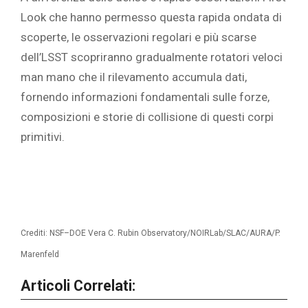
Look che hanno permesso questa rapida ondata di
scoperte, le osservazioni regolari e più scarse
dell’LSST scopriranno gradualmente rotatori veloci
man mano che il rilevamento accumula dati,
fornendo informazioni fondamentali sulle forze,
composizioni e storie di collisione di questi corpi
primitivi.
Crediti: NSF–DOE Vera C. Rubin Observatory/NOIRLab/SLAC/AURA/P.
Marenfeld
Articoli Correlati: