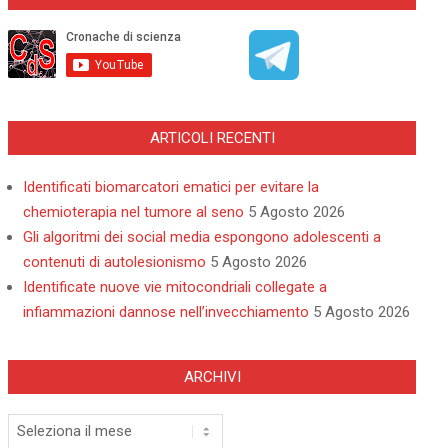
ARTICOLI RECENTI
Identificati biomarcatori ematici per evitare la
chemioterapia nel tumore al seno
5 Agosto 2026
Gli algoritmi dei social media espongono adolescenti a
contenuti di autolesionismo
5 Agosto 2026
Identificate nuove vie mitocondriali collegate a
infiammazioni dannose nell’invecchiamento
5 Agosto 2026
ARCHIVI
Archivi