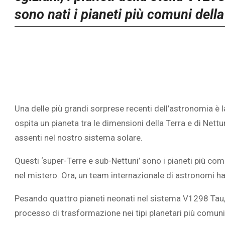
sono nati i pianeti più comuni della
Una delle più grandi sorprese recenti dell’astronomia è l
ospita un pianeta tra le dimensioni della Terra e di Nettu
assenti nel nostro sistema solare.
Questi ‘super-Terre e sub-Nettuni’ sono i pianeti più com
nel mistero. Ora, un team internazionale di astronomi h
Pesando quattro pianeti neonati nel sistema V1298 Tau,
processo di trasformazione nei tipi planetari più comuni