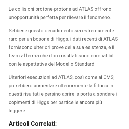
Le collisioni protone-protone ad ATLAS offrono
un’opportunità perfetta per rilevare il fenomeno.
Sebbene questo decadimento sia estremamente
raro per un bosone di Higgs, i dati recenti di ATLAS
forniscono ulteriori prove della sua esistenza, e il
team afferma che i loro risultati sono compatibili
con le aspettative del Modello Standard.
Ulteriori esecuzioni ad ATLAS, così come al CMS,
potrebbero aumentare ulteriormente la fiducia in
questi risultati e persino aprire la porta a sondare i
copimenti di Higgs per particelle ancora più
leggere.
Articoli Correlati: