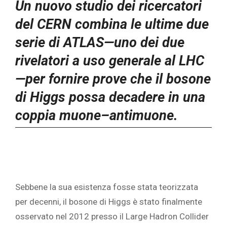
Un nuovo studio dei ricercatori
del CERN combina le ultime due
serie di ATLAS—uno dei due
rivelatori a uso generale al LHC
—per fornire prove che il bosone
di Higgs possa decadere in una
coppia muone–antimuone.
Sebbene la sua esistenza fosse stata teorizzata
per decenni, il bosone di Higgs è stato finalmente
osservato nel 2012 presso il Large Hadron Collider