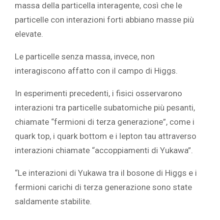
massa della particella interagente, così che le
particelle con interazioni forti abbiano masse più
elevate.
Le particelle senza massa, invece, non
interagiscono affatto con il campo di Higgs.
In esperimenti precedenti, i fisici osservarono
interazioni tra particelle subatomiche più pesanti,
chiamate “fermioni di terza generazione”, come i
quark top, i quark bottom e i lepton tau attraverso
interazioni chiamate “accoppiamenti di Yukawa”.
“Le interazioni di Yukawa tra il bosone di Higgs e i
fermioni carichi di terza generazione sono state
saldamente stabilite.