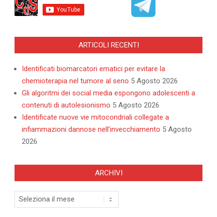
ARTICOLI RECENTI
Identificati biomarcatori ematici per evitare la
chemioterapia nel tumore al seno
5 Agosto 2026
Gli algoritmi dei social media espongono adolescenti a
contenuti di autolesionismo
5 Agosto 2026
Identificate nuove vie mitocondriali collegate a
infiammazioni dannose nell’invecchiamento
5 Agosto
2026
ARCHIVI
Archivi