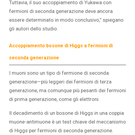
Tuttavia, il suo accoppiamento di Yukawa con
fermioni di seconda generazione deve ancora
essere determinato in modo conclusivo,” spiegano
gli autori dello studio.
Accoppiamento bosone di Higgs a fermioni di
seconda generazione
I muoni sono un tipo di fermione di seconda
generazione—più leggeri dei fermioni di terza
generazione, ma comunque più pesanti dei fermioni
di prima generazione, come gli elettroni.
Il decadimento di un bosone di Higgs in una coppia
muone-antimuone è un test chiave del meccanismo
di Higgs per fermioni di seconda generazione.