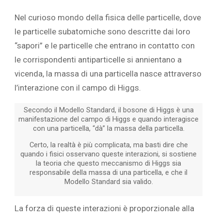
Nel curioso mondo della fisica delle particelle, dove
le particelle subatomiche sono descritte dai loro
“sapori” e le particelle che entrano in contatto con
le corrispondenti antiparticelle si annientano a
vicenda, la massa di una particella nasce attraverso
l’interazione con il campo di Higgs.
Secondo il Modello Standard, il bosone di Higgs è una
manifestazione del campo di Higgs e quando interagisce
con una particella, “dà” la massa della particella.
Certo, la realtà è più complicata, ma basti dire che
quando i fisici osservano queste interazioni, si sostiene
la teoria che questo meccanismo di Higgs sia
responsabile della massa di una particella, e che il
Modello Standard sia valido.
La forza di queste interazioni è proporzionale alla