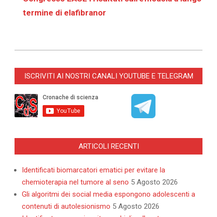
termine di elafibranor
2025-
12-
ISCRIVITI AI NOSTRI CANALI YOUTUBE E TELEGRAM
12
ARTICOLI RECENTI
Identificati biomarcatori ematici per evitare la
chemioterapia nel tumore al seno
5 Agosto 2026
Gli algoritmi dei social media espongono adolescenti a
contenuti di autolesionismo
5 Agosto 2026