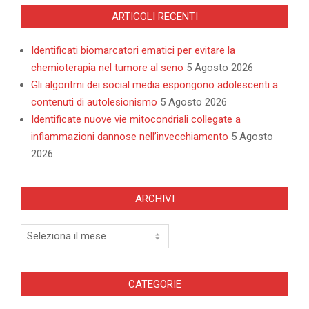
ARTICOLI RECENTI
Identificati biomarcatori ematici per evitare la
chemioterapia nel tumore al seno
5 Agosto 2026
Gli algoritmi dei social media espongono adolescenti a
contenuti di autolesionismo
5 Agosto 2026
Identificate nuove vie mitocondriali collegate a
infiammazioni dannose nell’invecchiamento
5 Agosto
2026
ARCHIVI
Archivi
CATEGORIE