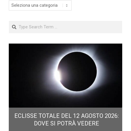
Categorie
Search
ECLISSE TOTALE DEL 12 AGOSTO 2026:
DOVE SI POTRÀ VEDERE
E