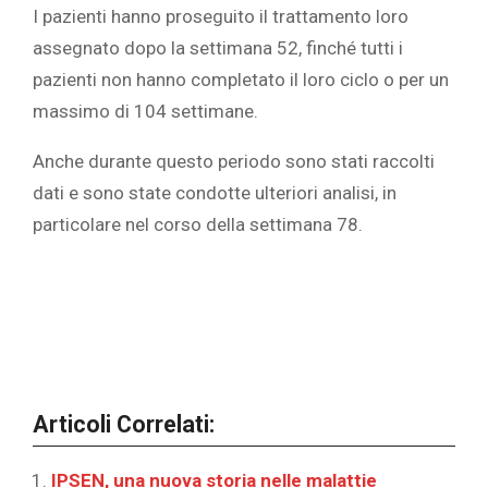
I pazienti hanno proseguito il trattamento loro
assegnato dopo la settimana 52, finché tutti i
pazienti non hanno completato il loro ciclo o per un
massimo di 104 settimane.
Anche durante questo periodo sono stati raccolti
dati e sono state condotte ulteriori analisi, in
particolare nel corso della settimana 78.
Articoli Correlati:
IPSEN, una nuova storia nelle malattie