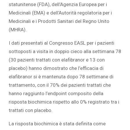
statunitense (FDA), dell’Agenzia Europea per i
Medicinali (EMA) e dell’Autorità regolatoria per i
Medicinali e i Prodotti Sanitari del Regno Unito
(MHRA).
I dati presentati al Congresso EASL per i pazienti
sottoposti a visita in doppio cieco alla settimana 78
(30 pazienti trattati con elafibranor e 13 con
placebo) hanno dimostrato che l’efficacia di
elafibranor si è mantenuta dopo 78 settimane di
trattamento, con il 70% dei pazienti trattati che
hanno raggiunto l’endpoint composito della
risposta biochimica rispetto allo 0% registrato tra i
trattati con placebo.
La risposta biochimica è stata definita come