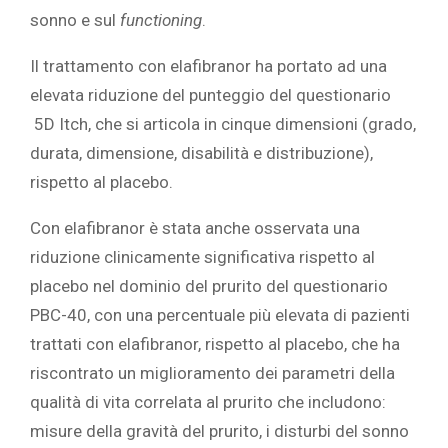
sonno e sul
functioning
.
Il trattamento con elafibranor ha portato ad una
elevata riduzione del punteggio del questionario
5D Itch, che si articola in cinque dimensioni (grado,
durata, dimensione, disabilità e distribuzione),
rispetto al placebo.
Con elafibranor è stata anche osservata una
riduzione clinicamente significativa rispetto al
placebo nel dominio del prurito del questionario
PBC-40, con una percentuale più elevata di pazienti
trattati con elafibranor, rispetto al placebo, che ha
riscontrato un miglioramento dei parametri della
qualità di vita correlata al prurito che includono:
misure della gravità del prurito, i disturbi del sonno