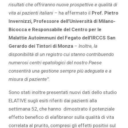
risultati che offriranno nuove prospettive e qualità di
vita ai pazienti italiani –
ha affermato il
Prof. Pietro
Invernizzi, Professore dell’Università di Milano-
Bicocca e Responsabile del Centro per le
Malattie Autoimmuni del Fegato dell’IRCCS San
Gerardo dei Tintori di Monza
–
Inoltre, la
disponibilità di un registro cui stanno contribuendo
numerosi centri epatologici del nostro Paese
consentirà una gestione sempre più adeguata e a
misura di paziente”.
Sono stati inoltre presentati nuovi dati dello studio
ELATIVE sugli esiti riferiti dai pazienti alla
settimana 52, che hanno dimostrato il potenziale
effetto benefico di elafibranor sulla qualità di vita
correlata al prurito, compresi gli effetti positivi sul