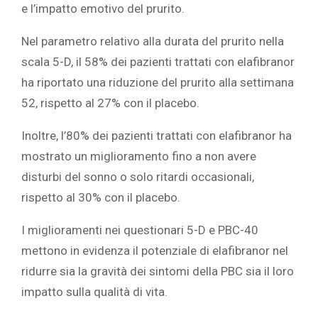
e l’impatto emotivo del prurito.
Nel parametro relativo alla durata del prurito nella
scala 5-D, il 58% dei pazienti trattati con elafibranor
ha riportato una riduzione del prurito alla settimana
52, rispetto al 27% con il placebo.
Inoltre, l’80% dei pazienti trattati con elafibranor ha
mostrato un miglioramento fino a non avere
disturbi del sonno o solo ritardi occasionali,
rispetto al 30% con il placebo.
I miglioramenti nei questionari 5-D e PBC-40
mettono in evidenza il potenziale di elafibranor nel
ridurre sia la gravità dei sintomi della PBC sia il loro
impatto sulla qualità di vita.