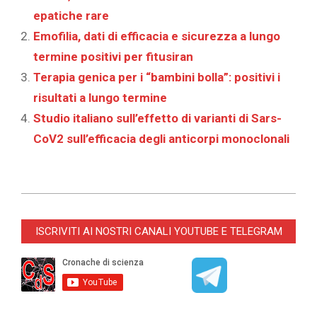
epatiche rare
Emofilia, dati di efficacia e sicurezza a lungo
termine positivi per fitusiran
Terapia genica per i “bambini bolla”: positivi i
risultati a lungo termine
Studio italiano sull’effetto di varianti di Sars-
CoV2 sull’efficacia degli anticorpi monoclonali
2024-
06-
ISCRIVITI AI NOSTRI CANALI YOUTUBE E TELEGRAM
12