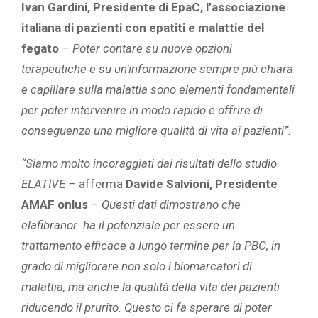
Ivan Gardini, Presidente di EpaC, l’associazione
italiana di pazienti con epatiti e malattie del
fegato
– Poter contare su nuove opzioni
terapeutiche e su un’informazione sempre più chiara
e capillare sulla malattia sono elementi fondamentali
per poter intervenire in modo rapido e offrire di
conseguenza una migliore qualità di vita ai pazienti”.
“Siamo molto incoraggiati dai risultati dello studio
ELATIVE –
afferma
Davide Salvioni, Presidente
AMAF onlus
–
Questi dati dimostrano che
elafibranor ha il potenziale per essere un
trattamento efficace a lungo termine per la PBC, in
grado di migliorare non solo i biomarcatori di
malattia, ma anche la qualità della vita dei pazienti
riducendo il prurito. Questo ci fa sperare di poter