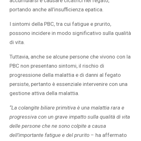
accumularsi e causare cicatrici nel fegato,
portando anche all’insufficienza epatica.
I sintomi della PBC, tra cui fatigue e prurito,
possono incidere in modo significativo sulla qualità
di vita.
Tuttavia, anche se alcune persone che vivono con la
PBC non presentano sintomi, il rischio di
progressione della malattia e di danni al fegato
persiste, pertanto è essenziale intervenire con una
gestione attiva della malattia.
“La colangite biliare primitiva è una malattia rara e
progressiva con un grave impatto sulla qualità di vita
delle persone che ne sono colpite a causa
dell’importante fatigue e del prurito
– ha affermato