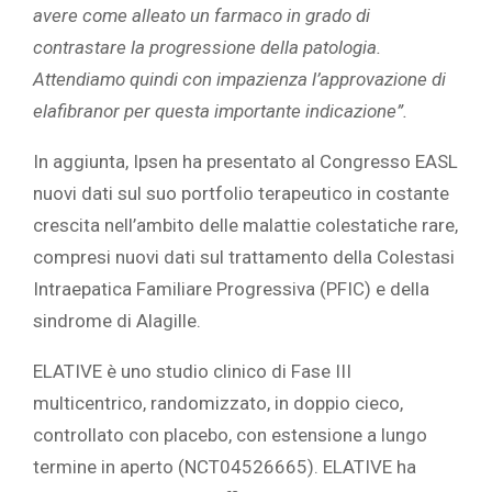
avere come alleato un farmaco in grado di
contrastare la progressione della patologia.
Attendiamo quindi con impazienza l’approvazione di
elafibranor per questa importante indicazione”.
In aggiunta, Ipsen ha presentato al Congresso EASL
nuovi dati sul suo portfolio terapeutico in costante
crescita nell’ambito delle malattie colestatiche rare,
compresi nuovi dati sul trattamento della Colestasi
Intraepatica Familiare Progressiva (PFIC) e della
sindrome di Alagille.
ELATIVE è uno studio clinico di Fase III
multicentrico, randomizzato, in doppio cieco,
controllato con placebo, con estensione a lungo
termine in aperto (NCT04526665). ELATIVE ha