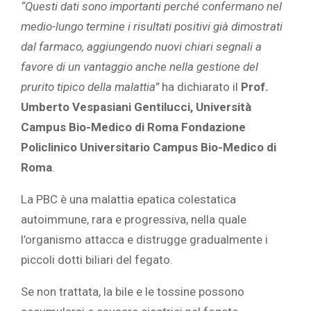
“Questi dati sono importanti perché confermano nel
medio-lungo termine i risultati positivi già dimostrati
dal farmaco, aggiungendo nuovi chiari segnali a
favore di un vantaggio anche nella gestione del
prurito tipico della malattia”
ha dichiarato il
Prof.
Umberto Vespasiani Gentilucci, Università
Campus Bio-Medico di Roma Fondazione
Policlinico Universitario Campus Bio-Medico di
Roma
.
La PBC è una malattia epatica colestatica
autoimmune, rara e progressiva, nella quale
l’organismo attacca e distrugge gradualmente i
piccoli dotti biliari del fegato.
Se non trattata, la bile e le tossine possono