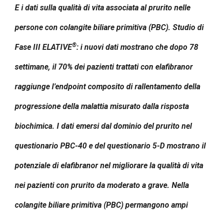
E i dati sulla qualità di vita associata al prurito nelle
persone con colangite biliare primitiva (PBC). Studio di
®
Fase III ELATIVE
: i nuovi dati mostrano che dopo 78
settimane, il 70% dei pazienti trattati con elafibranor
raggiunge l’endpoint composito di rallentamento della
progressione della malattia misurato dalla risposta
biochimica. I dati emersi dal dominio del prurito nel
questionario PBC-40 e del questionario 5-D mostrano il
potenziale di elafibranor nel migliorare la qualità di vita
nei pazienti con prurito da moderato a grave. Nella
colangite biliare primitiva (PBC) permangono ampi