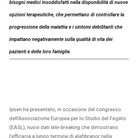
bisogni medici insoddisfatti nella disponibilità di nuove
opzioni terapeutiche, che permettano di controllare la
progressione della malattia e i sintomi debilitanti che
impattano negativamente sulla qualità di vita dei
pazienti e delle loro famiglie.
Ipsen ha presentato, in occasione del congresso
dell’Associazione Europea per lo Studio del Fegato
(EASL), nuovi dati
late-breaking
che dimostrano
l’efficacia a lungo termine di elafibranor nella