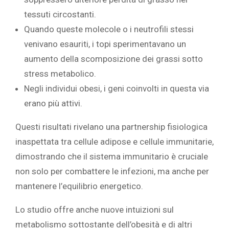
tessuti circostanti.
Quando queste molecole o i neutrofili stessi
venivano esauriti, i topi sperimentavano un
aumento della scomposizione dei grassi sotto
stress metabolico.
Negli individui obesi, i geni coinvolti in questa via
erano più attivi.
Questi risultati rivelano una partnership fisiologica
inaspettata tra cellule adipose e cellule immunitarie,
dimostrando che il sistema immunitario è cruciale
non solo per combattere le infezioni, ma anche per
mantenere l’equilibrio energetico.
Lo studio offre anche nuove intuizioni sul
metabolismo sottostante dell’obesità e di altri