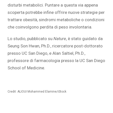
disturbi metabolici. Puntare a questa via appena
scoperta potrebbe infine offrire nuove strategie per
trattare obesità, sindromi metaboliche o condizioni
che coinvolgono perdita di peso involontaria.
Lo studio, pubblicato su
Nature
, è stato guidato da
Seung Son Hwan, Ph.D., ricercatore post-dottorato
presso UC San Diego, e Alan Saltiel, Ph.D.,
professore di farmacologia presso la UC San Diego
School of Medicine.
Credit: ALIOUI Mohammed Elamine/iStock