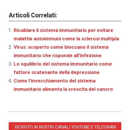
Articoli Correlati:
Ricablare il sistema immunitario per evitare
malattie autoimmuni come la sclerosi multipla
Virus: scoperto come bloccano il sistema
immunitario che risponde all’infezione
Lo squilibrio del sistema immunitario come
fattore scatenante della depressione
Come l’invecchiamento del sistema
immunitario alimenta la crescita del cancro
2025-
12-
ISCRIVITI AI NOSTRI CANALI YOUTUBE E TELEGRAM
11