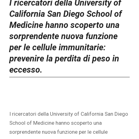
I ricercatori della University of
California San Diego School of
Medicine hanno scoperto una
sorprendente nuova funzione
per le cellule immunitarie:
prevenire la perdita di peso in
eccesso.
I ricercatori della University of California San Diego
School of Medicine hanno scoperto una
sorprendente nuova funzione per le cellule