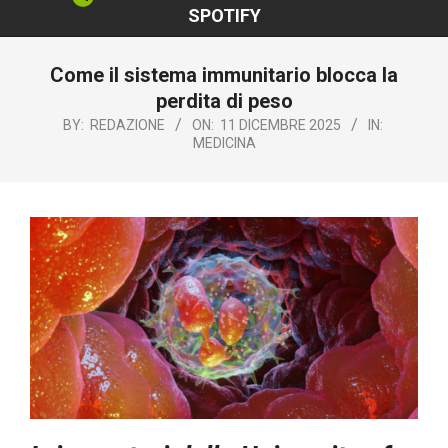
SPOTIFY
Come il sistema immunitario blocca la
perdita di peso
BY:
REDAZIONE
ON:
11 DICEMBRE 2025
IN:
MEDICINA