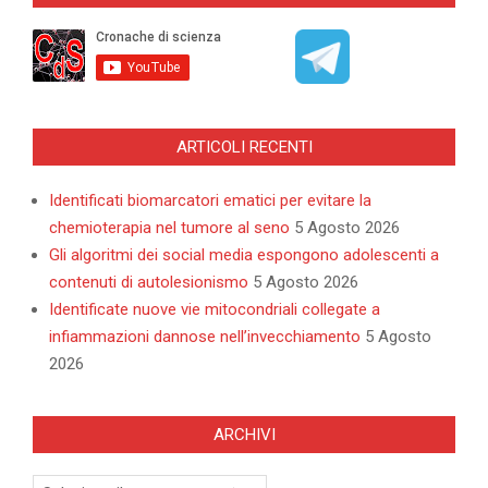
ARTICOLI RECENTI
Identificati biomarcatori ematici per evitare la
chemioterapia nel tumore al seno
5 Agosto 2026
Gli algoritmi dei social media espongono adolescenti a
contenuti di autolesionismo
5 Agosto 2026
Identificate nuove vie mitocondriali collegate a
infiammazioni dannose nell’invecchiamento
5 Agosto
2026
ARCHIVI
Archivi