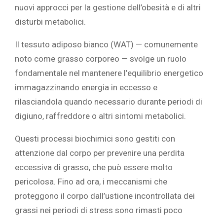
nuovi approcci per la gestione dell’obesità e di altri
disturbi metabolici.
Il tessuto adiposo bianco (WAT) — comunemente
noto come grasso corporeo — svolge un ruolo
fondamentale nel mantenere l’equilibrio energetico
immagazzinando energia in eccesso e
rilasciandola quando necessario durante periodi di
digiuno, raffreddore o altri sintomi metabolici.
Questi processi biochimici sono gestiti con
attenzione dal corpo per prevenire una perdita
eccessiva di grasso, che può essere molto
pericolosa. Fino ad ora, i meccanismi che
proteggono il corpo dall’ustione incontrollata dei
grassi nei periodi di stress sono rimasti poco