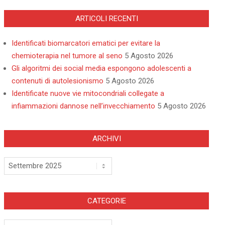
ARTICOLI RECENTI
Identificati biomarcatori ematici per evitare la
chemioterapia nel tumore al seno
5 Agosto 2026
Gli algoritmi dei social media espongono adolescenti a
contenuti di autolesionismo
5 Agosto 2026
Identificate nuove vie mitocondriali collegate a
infiammazioni dannose nell’invecchiamento
5 Agosto 2026
ARCHIVI
Archivi
CATEGORIE
Categorie