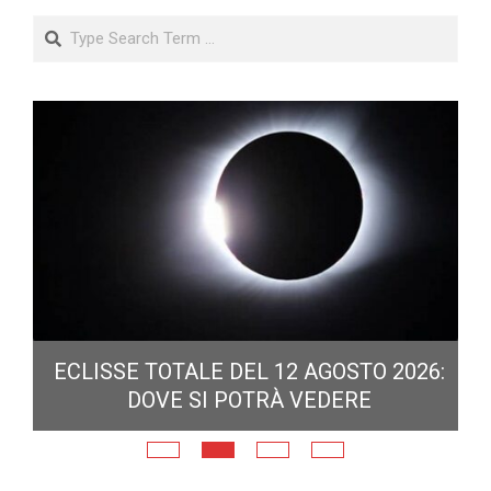
Search
ECLISSE TOTALE DEL 12 AGOSTO 2026:
DOVE SI POTRÀ VEDERE
E
N