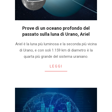
Prove di un oceano profondo del
passato sulla luna di Urano, Ariel
2025-
Ariel è la luna più luminosa e la seconda più vicina
09-
di Urano, e con soli 1.159 km di diametro è la
30
quarta più grande del sistema uraniano.
LEGGI