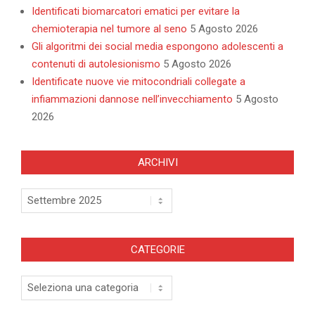
Identificati biomarcatori ematici per evitare la
chemioterapia nel tumore al seno
5 Agosto 2026
Gli algoritmi dei social media espongono adolescenti a
contenuti di autolesionismo
5 Agosto 2026
Identificate nuove vie mitocondriali collegate a
infiammazioni dannose nell’invecchiamento
5 Agosto
2026
ARCHIVI
Archivi
CATEGORIE
Categorie