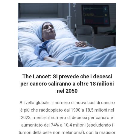
The Lancet: Si prevede che i decessi
per cancro saliranno a oltre 18 milioni
nel 2050
2025-
A livello globale, il numero di nuovi casi di cancro
09-
è più che raddoppiato dal 1990 a 18,5 milioni nel
29
2023; mentre il numero di decessi per cancro è
aumentato del 74% a 10,4 milioni (escludendo i
tumori della pelle non melanoma), con la maggior