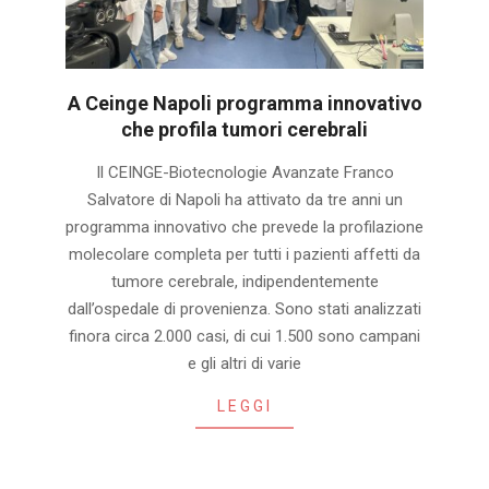
A Ceinge Napoli programma innovativo
che profila tumori cerebrali
2025-
Il CEINGE-Biotecnologie Avanzate Franco
09-
Salvatore di Napoli ha attivato da tre anni un
29
programma innovativo che prevede la profilazione
molecolare completa per tutti i pazienti affetti da
tumore cerebrale, indipendentemente
dall’ospedale di provenienza. Sono stati analizzati
finora circa 2.000 casi, di cui 1.500 sono campani
e gli altri di varie
LEGGI