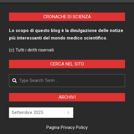
CRONACHE DI SCIENZA
Lo scopo di questo blog è la divulgazione delle notize
più interessanti del mondo medico scientifico.
(c) Tutti i diritti riservati
CERCA NEL SITO
Search
ARCHIVI
Archivi
Pagina Privacy Policy