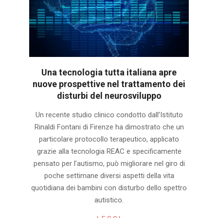
Una tecnologia tutta italiana apre
nuove prospettive nel trattamento dei
disturbi del neurosviluppo
2025-
Un recente studio clinico condotto dall’Istituto
09-
Rinaldi Fontani di Firenze ha dimostrato che un
30
particolare protocollo terapeutico, applicato
grazie alla tecnologia REAC e specificamente
pensato per l’autismo, può migliorare nel giro di
poche settimane diversi aspetti della vita
quotidiana dei bambini con disturbo dello spettro
autistico.