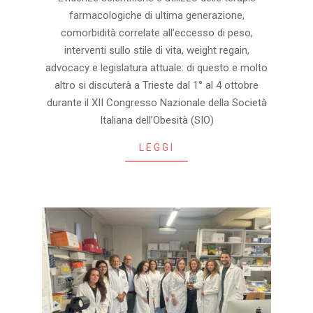
09-
farmacologiche di ultima generazione,
30
comorbidità correlate all’eccesso di peso,
interventi sullo stile di vita, weight regain,
advocacy e legislatura attuale: di questo e molto
altro si discuterà a Trieste dal 1° al 4 ottobre
durante il XII Congresso Nazionale della Società
Italiana dell’Obesità (SIO)
LEGGI