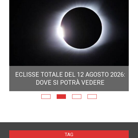
ECLISSE TOTALE DEL 12 AGOSTO 2026:
DOVE SI POTRÀ VEDERE
E
N
TAG