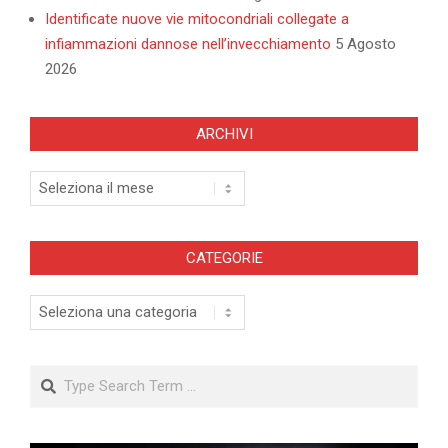
Identificate nuove vie mitocondriali collegate a
infiammazioni dannose nell’invecchiamento
5 Agosto
2026
ARCHIVI
Archivi
CATEGORIE
Categorie
Search