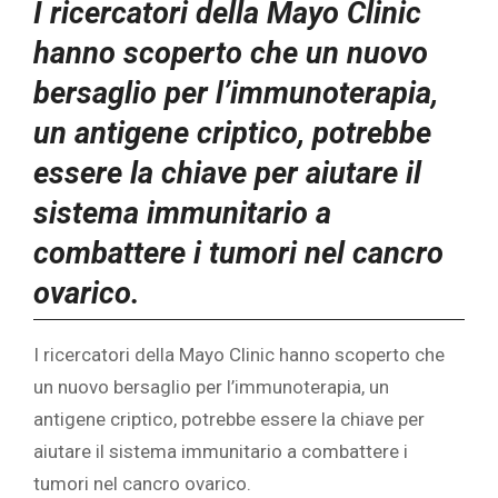
I ricercatori della Mayo Clinic
hanno scoperto che un nuovo
bersaglio per l’immunoterapia,
un antigene criptico, potrebbe
essere la chiave per aiutare il
sistema immunitario a
combattere i tumori nel cancro
ovarico.
I ricercatori della Mayo Clinic hanno scoperto che
un nuovo bersaglio per l’immunoterapia, un
antigene criptico, potrebbe essere la chiave per
aiutare il sistema immunitario a combattere i
tumori nel
cancro ovarico.