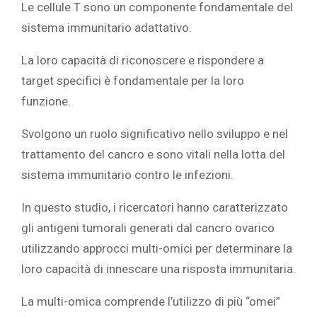
Le cellule T sono un componente fondamentale del
sistema immunitario adattativo.
La loro capacità di riconoscere e rispondere a
target specifici è fondamentale per la loro
funzione.
Svolgono un ruolo significativo nello sviluppo e nel
trattamento del cancro e sono vitali nella lotta del
sistema immunitario contro le infezioni.
In questo studio, i ricercatori hanno caratterizzato
gli antigeni tumorali generati dal cancro ovarico
utilizzando approcci multi-omici per determinare la
loro capacità di innescare una risposta immunitaria.
La multi-omica comprende l’utilizzo di più “omei”