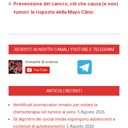
Prevenzione del cancro, ciò che causa (e non)
tumori: le risposte della Mayo Clinic
2025-
03-
ISCRIVITI AI NOSTRI CANALI YOUTUBE E TELEGRAM
03
ARTICOLI RECENTI
Identificati biomarcatori ematici per evitare la
chemioterapia nel tumore al seno
5 Agosto 2026
Gli algoritmi dei social media espongono adolescenti a
contenuti di autolesionismo
5 Agosto 2026