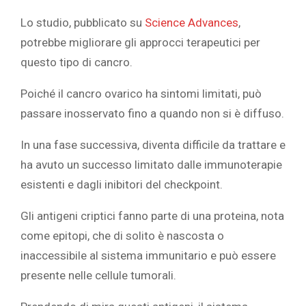
Lo studio, pubblicato su
Science Advances
,
potrebbe migliorare gli approcci terapeutici per
questo tipo di cancro.
Poiché il cancro ovarico ha sintomi limitati, può
passare inosservato fino a quando non si è diffuso.
In una fase successiva, diventa difficile da trattare e
ha avuto un successo limitato dalle immunoterapie
esistenti e dagli inibitori del checkpoint.
Gli antigeni criptici fanno parte di una proteina, nota
come epitopi, che di solito è nascosta o
inaccessibile al sistema immunitario e può essere
presente nelle cellule tumorali.