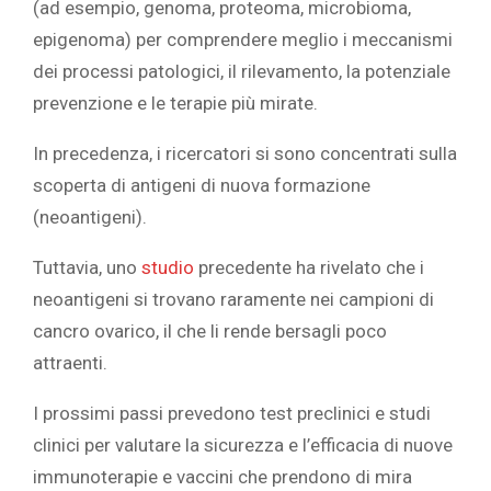
(ad esempio, genoma, proteoma, microbioma,
epigenoma) per comprendere meglio i meccanismi
dei processi patologici, il rilevamento, la potenziale
prevenzione e le terapie più mirate.
In precedenza, i ricercatori si sono concentrati sulla
scoperta di antigeni di nuova formazione
(neoantigeni).
Tuttavia, uno
studio
precedente ha rivelato che i
neoantigeni si trovano raramente nei campioni di
cancro ovarico, il che li rende bersagli poco
attraenti.
I prossimi passi prevedono test preclinici e studi
clinici per valutare la sicurezza e l’efficacia di nuove
immunoterapie e vaccini che prendono di mira