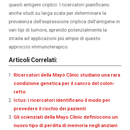
questi antigeni criptici. I ricercatori pianificano
anche studi su larga scala per determinare la
prevalenza dell’espressione criptica dell’antigene in
vari tipi di tumore, aprendo potenzialmente la
strada ad applicazioni più ampie di questo
approccio immunoterapico.
Articoli Correlati:
‎Ricercatori della Mayo Clinic studiano una rara
condizione genetica per il cancro del colon-
retto‎
Ictus: i ricercatori identificano il modo per
prevedere il rischio dei pazienti
Gli scienziati della Mayo Clinic definiscono un
nuovo tipo di perdita di memoria negli anziani