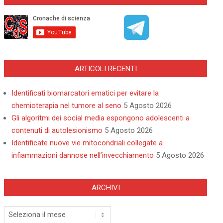
ARTICOLI RECENTI
Identificati biomarcatori ematici per evitare la
chemioterapia nel tumore al seno
5 Agosto 2026
Gli algoritmi dei social media espongono adolescenti a
contenuti di autolesionismo
5 Agosto 2026
Identificate nuove vie mitocondriali collegate a
infiammazioni dannose nell’invecchiamento
5 Agosto 2026
ARCHIVI
Archivi