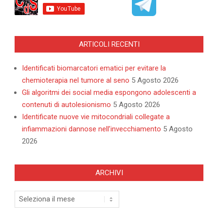
ARTICOLI RECENTI
Identificati biomarcatori ematici per evitare la
chemioterapia nel tumore al seno
5 Agosto 2026
Gli algoritmi dei social media espongono adolescenti a
contenuti di autolesionismo
5 Agosto 2026
Identificate nuove vie mitocondriali collegate a
infiammazioni dannose nell’invecchiamento
5 Agosto
2026
ARCHIVI
Archivi