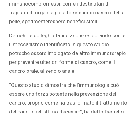
immunocompromessi, come i destinatari di
trapianti di organi a più alto rischio di cancro della
pelle, sperimenterebbero benefici simili.
Demehri e colleghi stanno anche esplorando come
il meccanismo identificato in questo studio
potrebbe essere impiegato da altre immunoterapie
per prevenire ulteriori forme di cancro, come il
cancro orale, al seno o anale.
“Questo studio dimostra che l’immunologia può
essere una forza potente nella prevenzione del
cancro, proprio come ha trasformato il trattamento
del cancro nell’ultimo decennio”, ha detto Demehri.