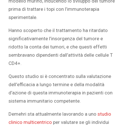
modello murino, inducendo lo sviluppo del tumore
prima di trattare i topi con l’immunoterapia
sperimentale.
Hanno scoperto che il trattamento ha ritardato
significativamente l’insorgenza del tumore e
ridotto la conta dei tumori, e che questi effetti
sembravano dipendenti dall’attività delle cellule T
CD4+.
Questo studio si è concentrato sulla valutazione
dell’efficacia a lungo termine e della modalità
d’azione di questa immunoterapia in pazienti con
sistema immunitario competente.
Demehri sta attualmente lavorando a uno
studio
clinico multicentrico
per valutare se gli individui