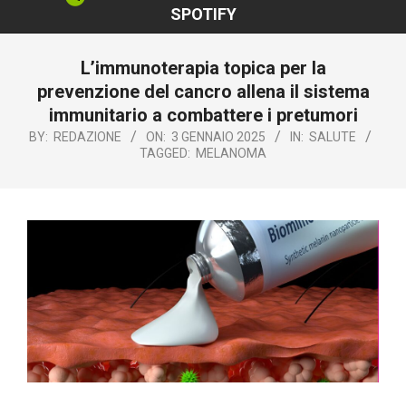
SPOTIFY
L’immunoterapia topica per la
prevenzione del cancro allena il sistema
immunitario a combattere i pretumori
BY:
REDAZIONE
ON:
3 GENNAIO 2025
IN:
SALUTE
TAGGED:
MELANOMA