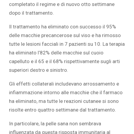
completato il regime e di nuovo otto settimane
dopo il trattamento.
Il trattamento ha eliminato con successo il 95%
delle macchie precancerose sul viso e ha rimosso
tutte le lesioni facciali in 7 pazienti su 10. La terapia
ha eliminato l’82% delle macchie sul cuoio
capelluto e il 65 e il 68% rispettivamente sugli arti
superiori destro e sinistro.
Gli effetti collaterali includevano arrossamento e
infiammazione intorno alle macchie che il farmaco
ha eliminato, ma tutte le reazioni cutanee si sono
risolte entro quattro settimane dal trattamento.
In particolare, la pelle sana non sembrava
influenzata da questa risposta immunitaria al