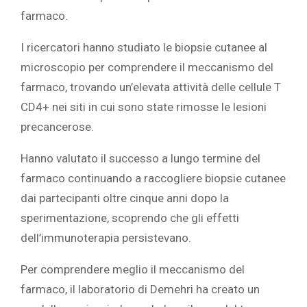
farmaco.
I ricercatori hanno studiato le biopsie cutanee al
microscopio per comprendere il meccanismo del
farmaco, trovando un’elevata attività delle cellule T
CD4+ nei siti in cui sono state rimosse le lesioni
precancerose.
Hanno valutato il successo a lungo termine del
farmaco continuando a raccogliere biopsie cutanee
dai partecipanti oltre cinque anni dopo la
sperimentazione, scoprendo che gli effetti
dell’immunoterapia persistevano.
Per comprendere meglio il meccanismo del
farmaco, il laboratorio di Demehri ha creato un