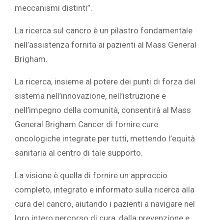
meccanismi distinti”.
La ricerca sul cancro è un pilastro fondamentale
nell’assistenza fornita ai pazienti al Mass General
Brigham.
La ricerca, insieme al potere dei punti di forza del
sistema nell’innovazione, nell’istruzione e
nell’impegno della comunità, consentirà al Mass
General Brigham Cancer di fornire cure
oncologiche integrate per tutti, mettendo l’equità
sanitaria al centro di tale supporto.
La visione è quella di fornire un approccio
completo, integrato e informato sulla ricerca alla
cura del cancro, aiutando i pazienti a navigare nel
loro intero percorso di cura, dalla prevenzione e