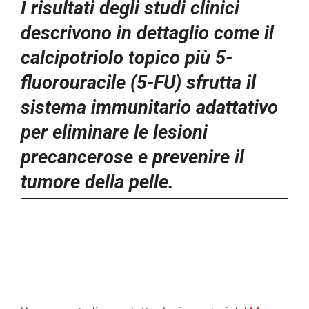
I risultati degli studi clinici
descrivono in dettaglio come il
calcipotriolo topico più 5-
fluorouracile (5-FU) sfrutta il
sistema immunitario adattativo
per eliminare le lesioni
precancerose e prevenire il
tumore della pelle.