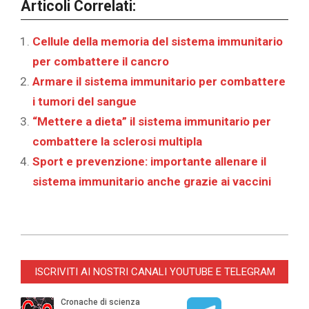
Articoli Correlati:
Cellule della memoria del sistema immunitario
per combattere il cancro
Armare il sistema immunitario per combattere
i tumori del sangue
“Mettere a dieta” il sistema immunitario per
combattere la sclerosi multipla
Sport e prevenzione: importante allenare il
sistema immunitario anche grazie ai vaccini
2025-
01-
ISCRIVITI AI NOSTRI CANALI YOUTUBE E TELEGRAM
03