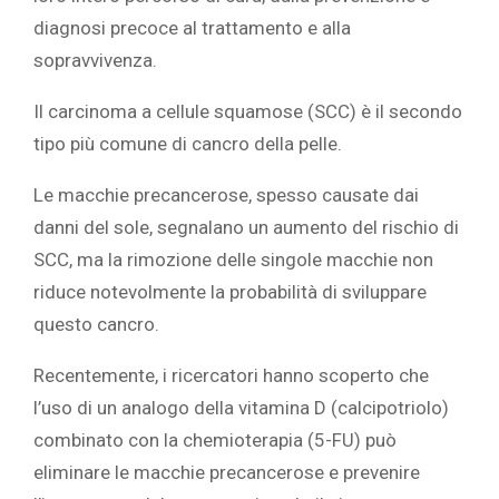
diagnosi precoce al trattamento e alla
sopravvivenza.
Il carcinoma a cellule squamose (SCC) è il secondo
tipo più comune di cancro della pelle.
Le macchie precancerose, spesso causate dai
danni del sole, segnalano un aumento del rischio di
SCC, ma la rimozione delle singole macchie non
riduce notevolmente la probabilità di sviluppare
questo cancro.
Recentemente, i ricercatori hanno scoperto che
l’uso di un analogo della vitamina D (calcipotriolo)
combinato con la chemioterapia (5-FU) può
eliminare le macchie precancerose e prevenire