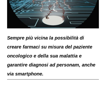
Sempre più vicina la possibilità di
creare farmaci su misura del paziente
oncologico e della sua malattia e
garantire diagnosi ad personam, anche
via smartphone.