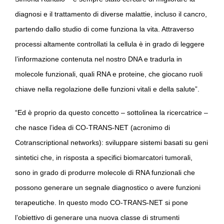
diagnosi e il trattamento di diverse malattie, incluso il cancro,
partendo dallo studio di come funziona la vita. Attraverso
processi altamente controllati la cellula è in grado di leggere
l’informazione contenuta nel nostro DNA e tradurla in
molecole funzionali, quali RNA e proteine, che giocano ruoli
chiave nella regolazione delle funzioni vitali e della salute”.
“Ed è proprio da questo concetto – sottolinea la ricercatrice –
che nasce l’idea di CO-TRANS-NET (acronimo di
Cotranscriptional networks): sviluppare sistemi basati su geni
sintetici che, in risposta a specifici biomarcatori tumorali,
sono in grado di produrre molecole di RNA funzionali che
possono generare un segnale diagnostico o avere funzioni
terapeutiche. In questo modo CO-TRANS-NET si pone
l’obiettivo di generare una nuova classe di strumenti