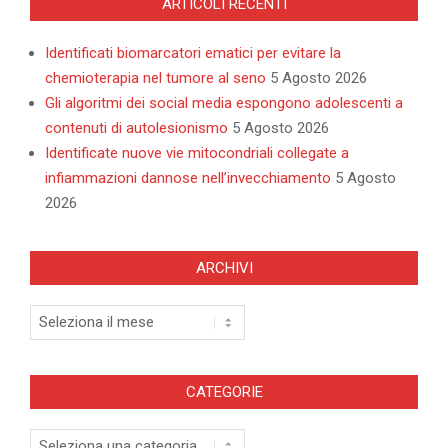
ARTICOLI RECENTI
Identificati biomarcatori ematici per evitare la
chemioterapia nel tumore al seno
5 Agosto 2026
Gli algoritmi dei social media espongono adolescenti a
contenuti di autolesionismo
5 Agosto 2026
Identificate nuove vie mitocondriali collegate a
infiammazioni dannose nell’invecchiamento
5 Agosto
2026
ARCHIVI
Archivi
CATEGORIE
Categorie