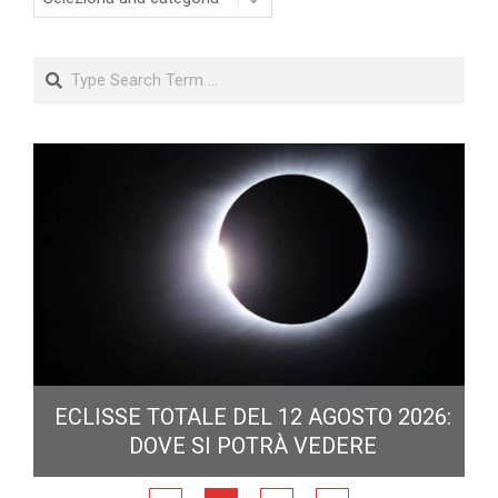
Search
ECLISSE TOTALE DEL 12 AGOSTO 2026:
DOVE SI POTRÀ VEDERE
E
N