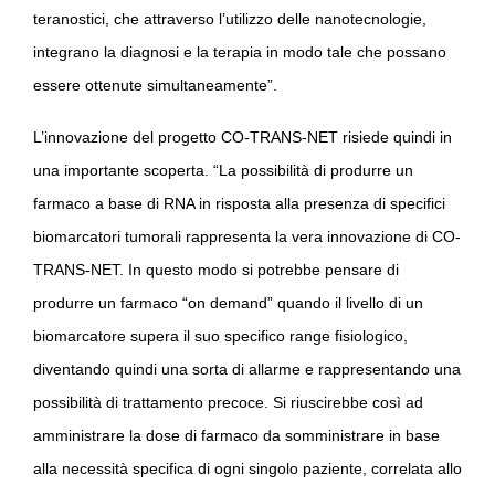
teranostici, che attraverso l’utilizzo delle nanotecnologie,
integrano la diagnosi e la terapia in modo tale che possano
essere ottenute simultaneamente”.
L’innovazione del progetto CO-TRANS-NET risiede quindi in
una importante scoperta. “La possibilità di produrre un
farmaco a base di RNA in risposta alla presenza di specifici
biomarcatori tumorali rappresenta la vera innovazione di CO-
TRANS-NET. In questo modo si potrebbe pensare di
produrre un farmaco “on demand” quando il livello di un
biomarcatore supera il suo specifico range fisiologico,
diventando quindi una sorta di allarme e rappresentando una
possibilità di trattamento precoce. Si riuscirebbe così ad
amministrare la dose di farmaco da somministrare in base
alla necessità specifica di ogni singolo paziente, correlata allo