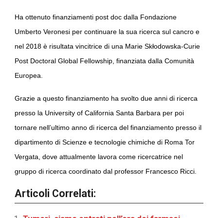
Ha ottenuto finanziamenti post doc dalla Fondazione
Umberto Veronesi per continuare la sua ricerca sul cancro e
nel 2018 è risultata vincitrice di una Marie Skłodowska-Curie
Post Doctoral Global Fellowship, finanziata dalla Comunità
Europea.
Grazie a questo finanziamento ha svolto due anni di ricerca
presso la University of California Santa Barbara per poi
tornare nell’ultimo anno di ricerca del finanziamento presso il
dipartimento di Scienze e tecnologie chimiche di Roma Tor
Vergata, dove attualmente lavora come ricercatrice nel
gruppo di ricerca coordinato dal professor Francesco Ricci.
Articoli Correlati: