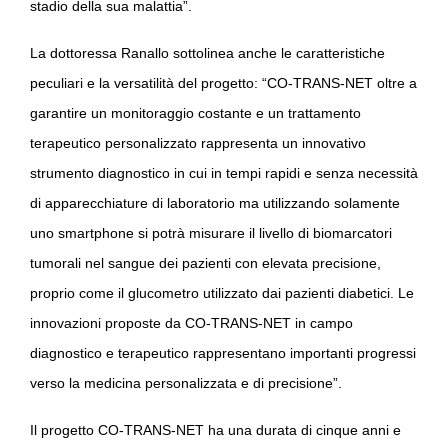
stadio della sua malattia”.
La dottoressa Ranallo sottolinea anche le caratteristiche
peculiari e la versatilità del progetto: “CO-TRANS-NET oltre a
garantire un monitoraggio costante e un trattamento
terapeutico personalizzato rappresenta un innovativo
strumento diagnostico in cui in tempi rapidi e senza necessità
di apparecchiature di laboratorio ma utilizzando solamente
uno smartphone si potrà misurare il livello di biomarcatori
tumorali nel sangue dei pazienti con elevata precisione,
proprio come il glucometro utilizzato dai pazienti diabetici. Le
innovazioni proposte da CO-TRANS-NET in campo
diagnostico e terapeutico rappresentano importanti progressi
verso la medicina personalizzata e di precisione”.
Il progetto CO-TRANS-NET ha una durata di cinque anni e