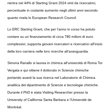
rientra nel 44% di Starting Grant 2024 vinti da ricercatrici,
percentuale in costante aumento negli ultimi anni secondo
quanto rivela lo European Research Council.
Lo ERC Starting Grant, che per l’anno in corso ha potuto
contare su un finanziamento di circa 780 milioni di euro
complessivi, supporta giovani ricercatori e ricercatrici all’inizio
della loro carriera nelle loro ricerche all’avanguardia.
Simona Ranallo si laurea in chimica all’università di Roma Tor
Vergata e qui ottiene il dottorato in Scienze chimiche
portando avanti la sua ricerca nel Laboratorio di Chimica
analitica del
dipartimento di Scienze e tecnologie chimiche.
Durante il PhD è stata Visiting Researcher presso la
University of California Santa Barbara e l’Université de
Montréal.