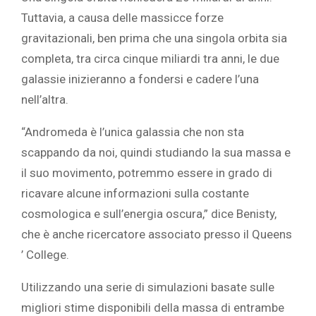
Tuttavia, a causa delle massicce forze
gravitazionali, ben prima che una singola orbita sia
completa, tra circa cinque miliardi tra anni, le due
galassie inizieranno a fondersi e cadere l’una
nell’altra.
“Andromeda è l’unica galassia che non sta
scappando da noi, quindi studiando la sua massa e
il suo movimento, potremmo essere in grado di
ricavare alcune informazioni sulla costante
cosmologica e sull’energia oscura,” dice Benisty,
che è anche ricercatore associato presso il Queens
’ College.
Utilizzando una serie di simulazioni basate sulle
migliori stime disponibili della massa di entrambe