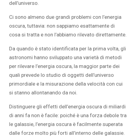
dell’universo.
Ci sono almeno due grandi problemi con l’energia
oscura, tuttavia: non sappiamo esattamente di
cosa si tratta e non l’abbiamo rilevato direttamente.
Da quando è stato identificata per la prima volta, gli
astronomi hanno sviluppato una varietà di metodi
per rilevare l’energia oscura, la maggior parte dei
quali prevede lo studio di oggetti dell’universo
primordiale e la misurazione della velocità con cui
si stanno allontanando da noi.
Distinguere gli effetti dell’energia oscura di miliardi
di anni fa non è facile: poiché è una forza debole tra
le galassie, l’energia oscura è facilmente superata
dalle forze molto più forti all’interno delle galassie.