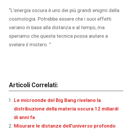
“L’energia oscura è uno dei più grandi enigmi della
cosmologia. Potrebbe essere che i suoi effetti
variano in base alla distanza e al tempo, ma
speriamo che questa tecnica possa aiutare a
svelare il mistero. ”
Articoli Correlati:
Le microonde del Big Bang rivelano la
distribuzione della materia oscura 12 miliardi
di anni fa
Misurare le distanze dell’universo profondo