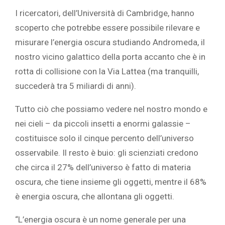
I ricercatori, dell’Università di Cambridge, hanno
scoperto che potrebbe essere possibile rilevare e
misurare l’energia oscura studiando Andromeda, il
nostro vicino galattico della porta accanto che è in
rotta di collisione con la Via Lattea (ma tranquilli,
succederà tra 5 miliardi di anni).
Tutto ciò che possiamo vedere nel nostro mondo e
nei cieli – da piccoli insetti a enormi galassie –
costituisce solo il cinque percento dell’universo
osservabile. Il resto è buio: gli scienziati credono
che circa il 27% dell’universo è fatto di materia
oscura, che tiene insieme gli oggetti, mentre il 68%
è energia oscura, che allontana gli oggetti.
“L’energia oscura è un nome generale per una