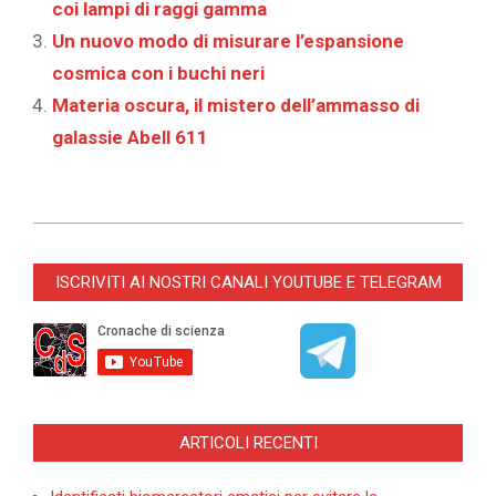
coi lampi di raggi gamma
Un nuovo modo di misurare l’espansione
cosmica con i buchi neri
Materia oscura, il mistero dell’ammasso di
galassie Abell 611
2023-
08-
ISCRIVITI AI NOSTRI CANALI YOUTUBE E TELEGRAM
16
ARTICOLI RECENTI