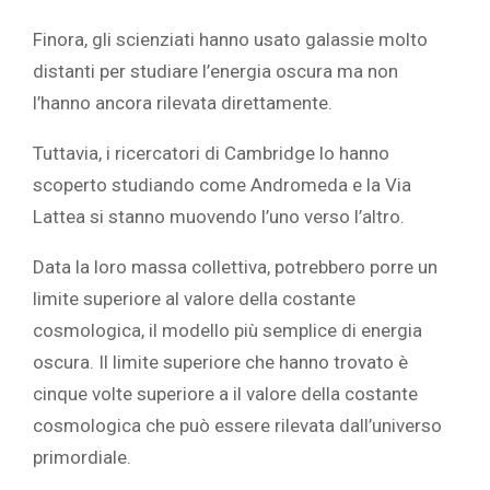
Finora, gli scienziati hanno usato galassie molto
distanti per studiare l’energia oscura ma non
l’hanno ancora rilevata direttamente.
Tuttavia, i ricercatori di Cambridge lo hanno
scoperto studiando come Andromeda e la Via
Lattea si stanno muovendo l’uno verso l’altro.
Data la loro massa collettiva, potrebbero porre un
limite superiore al valore della costante
cosmologica, il modello più semplice di energia
oscura. Il limite superiore che hanno trovato è
cinque volte superiore a il valore della costante
cosmologica che può essere rilevata dall’universo
primordiale.