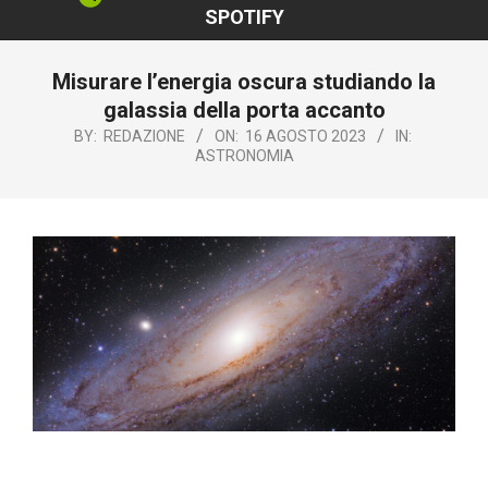
SPOTIFY
Misurare l’energia oscura studiando la
galassia della porta accanto
BY:
REDAZIONE
ON:
16 AGOSTO 2023
IN:
ASTRONOMIA