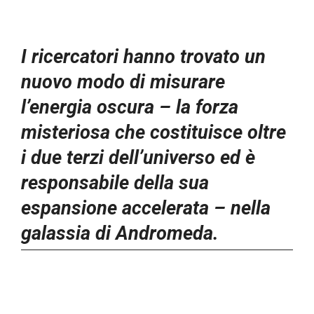
I ricercatori hanno trovato un
nuovo modo di misurare
l’energia oscura – la forza
misteriosa che costituisce oltre
i due terzi dell’universo ed è
responsabile della sua
espansione accelerata – nella
galassia di Andromeda.