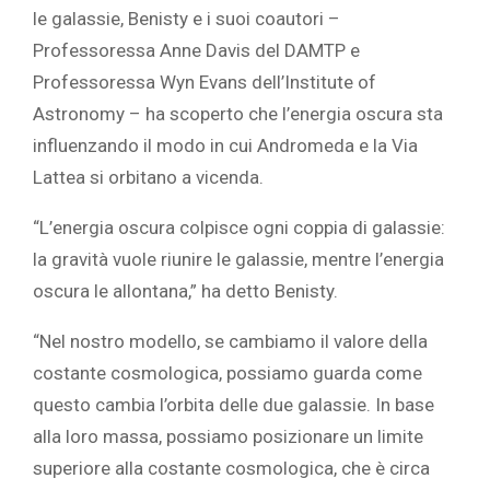
le galassie, Benisty e i suoi coautori –
Professoressa Anne Davis del DAMTP e
Professoressa Wyn Evans dell’Institute of
Astronomy – ha scoperto che l’energia oscura sta
influenzando il modo in cui Andromeda e la Via
Lattea si orbitano a vicenda.
“L’energia oscura colpisce ogni coppia di galassie:
la gravità vuole riunire le galassie, mentre l’energia
oscura le allontana,” ha detto Benisty.
“Nel nostro modello, se cambiamo il valore della
costante cosmologica, possiamo guarda come
questo cambia l’orbita delle due galassie. In base
alla loro massa, possiamo posizionare un limite
superiore alla costante cosmologica, che è circa