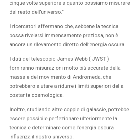
cinque volte superiore a quanto possiamo misurare
dal resto dell’universo.”
I ricercatori affermano che, sebbene la tecnica
possa rivelarsi immensamente preziosa, non è
ancora un rilevamento diretto dell’energia oscura.
I dati del telescopio James Webb ( JWST )
forniranno misurazioni molto più accurate della
massa e del movimento di Andromeda, che
potrebbero aiutare a ridurre i limiti superiori della
costante cosmologica.
Inoltre, studiando altre coppie di galassie, potrebbe
essere possibile perfezionare ulteriormente la
tecnica e determinare come l’energia oscura
influenza il nostro universo.