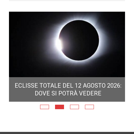
ECLISSE TOTALE DEL 12 AGOSTO 2026:
DOVE SI POTRÀ VEDERE
E
N