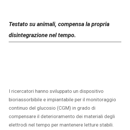
Testato su animali, compensa la propria
disintegrazione nel tempo.
I ricercatori hanno sviluppato un dispositivo
bioriassorbibile e impiantabile per il monitoraggio
continuo del glucosio (CGM) in grado di
compensare il deterioramento dei materiali degli
elettrodi nel tempo per mantenere letture stabili.