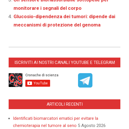
monitorare i segnali del corpo
Glucosio-dipendenza dei tumori: dipende dai
meccanismi di protezione del genoma
2023-
07-
ISCRIVITI AI NOSTRI CANALI YOUTUBE E TELEGRAM
21
ARTICOLI RECENTI
Identificati biomarcatori ematici per evitare la
chemioterapia nel tumore al seno
5 Agosto 2026