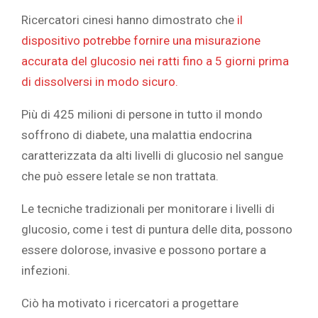
Ricercatori cinesi hanno dimostrato che
il
dispositivo potrebbe fornire una misurazione
accurata del glucosio nei ratti fino a 5 giorni prima
di dissolversi in modo sicuro.
Più di 425 milioni di persone in tutto il mondo
soffrono di diabete, una malattia endocrina
caratterizzata da alti livelli di glucosio nel sangue
che può essere letale se non trattata.
Le tecniche tradizionali per monitorare i livelli di
glucosio, come i test di puntura delle dita, possono
essere dolorose, invasive e possono portare a
infezioni.
Ciò ha motivato i ricercatori a progettare