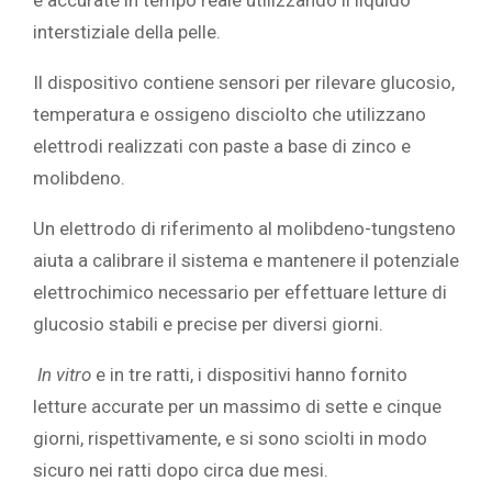
interstiziale della pelle.
Il dispositivo contiene sensori per rilevare glucosio,
temperatura e ossigeno disciolto che utilizzano
elettrodi realizzati con paste a base di zinco e
molibdeno.
Un elettrodo di riferimento al molibdeno-tungsteno
aiuta a calibrare il sistema e mantenere il potenziale
elettrochimico necessario per effettuare letture di
glucosio stabili e precise per diversi giorni.
In vitro
e in tre ratti, i dispositivi hanno fornito
letture accurate per un massimo di sette e cinque
giorni, rispettivamente, e si sono sciolti in modo
sicuro nei ratti dopo circa due mesi.