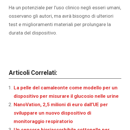
Ha un potenziale per l’uso clinico negli esseri umani,
osservano gli autori, ma avrà bisogno di ulteriori
test e miglioramenti materiali per prolungare la
durata del dispositivo.
Articoli Correlati:
La pelle del camaleonte come modello per un
dispositivo per misurare il glucosio nelle urine
NanoVation, 2,5 milioni di euro dall’UE per
sviluppare un nuovo dispositivo di
monitoraggio respiratorio
Un sensore bioriassorbibile sottopelle per