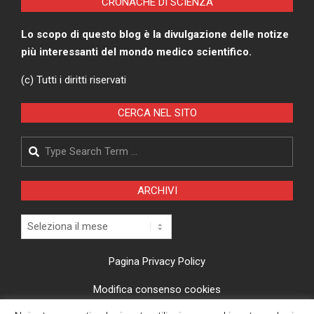
CRONACHE DI SCIENZA
Lo scopo di questo blog è la divulgazione delle notize
più interessanti del mondo medico scientifico.
(c) Tutti i diritti riservati
CERCA NEL SITO
Search
ARCHIVI
Archivi
Pagina Privacy Policy
Modifica consenso cookies