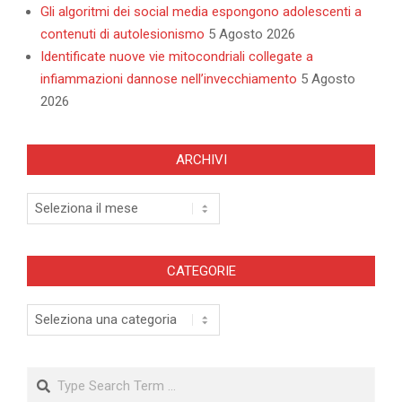
Gli algoritmi dei social media espongono adolescenti a
contenuti di autolesionismo
5 Agosto 2026
Identificate nuove vie mitocondriali collegate a
infiammazioni dannose nell’invecchiamento
5 Agosto
2026
ARCHIVI
Archivi
CATEGORIE
Categorie
Search