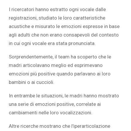
I ricercatori hanno estratto ogni vocale dalle
registrazioni, studiato le loro caratteristiche
acustiche e misurato le emozioni espresse in base
agli adulti che non erano consapevoli del contesto
in cui ogni vocale era stata pronunciata.
Sorprendentemente, il team ha scoperto che le
madri articolavano meglio ed esprimevano
emozioni più positive quando parlavano ai loro
bambini o ai cuccioli.
In entrambe le situazioni, le madri hanno mostrato
una serie di emozioni positive, correlate ai
cambiamenti nelle loro vocalizzazioni.
Altre ricerche mostrano che l’iperarticolazione