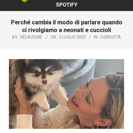
SPOTIFY
Perché cambia il modo di parlare quando
ci rivolgiamo a neonati e cuccioli
BY:
REDAZIONE
ON:
3 LUGLIO 2023
IN:
CURIOSITÀ