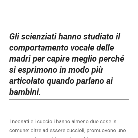
Gli scienziati hanno studiato il
comportamento vocale delle
madri per capire meglio perché
si esprimono in modo più
articolato quando parlano ai
bambini.
I neonati e i cuccioli hanno almeno due cose in
comune: oltre ad essere cuccioli, promuovono uno