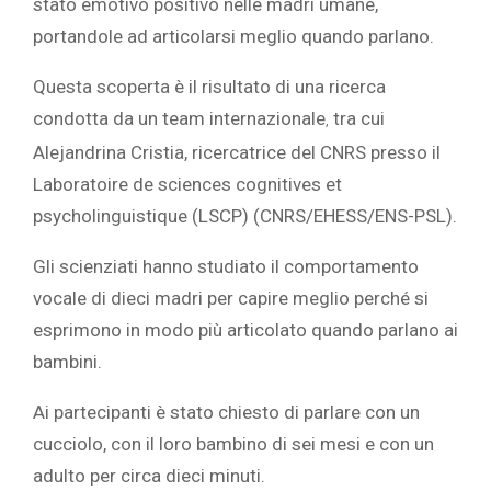
stato emotivo positivo nelle madri umane,
portandole ad articolarsi meglio quando parlano.
Questa scoperta è il risultato di una ricerca
condotta da un team internazionale
tra cui
,
Alejandrina Cristia, ricercatrice del CNRS presso il
Laboratoire de sciences cognitives et
psycholinguistique (LSCP) (CNRS/EHESS/ENS-PSL).
Gli scienziati hanno studiato il comportamento
vocale di dieci madri per capire meglio perché si
esprimono in modo più articolato quando parlano ai
bambini.
Ai partecipanti è stato chiesto di parlare con un
cucciolo, con il loro bambino di sei mesi e con un
adulto per circa dieci minuti.