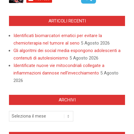
ARTICOLI RECENTI
Identificati biomarcatori ematici per evitare la
chemioterapia nel tumore al seno
5 Agosto 2026
Gli algoritmi dei social media espongono adolescenti a
contenuti di autolesionismo
5 Agosto 2026
Identificate nuove vie mitocondriali collegate a
infiammazioni dannose nell’invecchiamento
5 Agosto
2026
ARCHIVI
Archivi