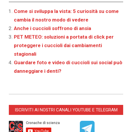
Come si sviluppa la vista: 5 curiosità su come
cambia il nostro modo di vedere
Anche i cuccioli soffrono di ansia
PET METEO: soluzioni a portata di click per
proteggere i cuccioli dai cambiamenti
stagionali
Guardare foto e video di cuccioli sui social può
danneggiare i denti?
2023-
07-
ISCRIVITI AI NOSTRI CANALI YOUTUBE E TELEGRAM
03