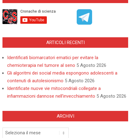
ARTICOLI RECENTI
Identificati biomarcatori ematici per evitare la
chemioterapia nel tumore al seno
5 Agosto 2026
Gli algoritmi dei social media espongono adolescenti a
contenuti di autolesionismo
5 Agosto 2026
Identificate nuove vie mitocondriali collegate a
infiammazioni dannose nell’invecchiamento
5 Agosto 2026
ARCHIVI
Archivi